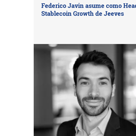
Federico Javin asume como Head
Stablecoin Growth de Jeeves