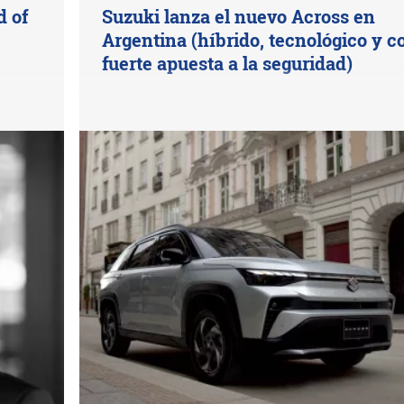
 of
Suzuki lanza el nuevo Across en
Argentina (híbrido, tecnológico y c
fuerte apuesta a la seguridad)