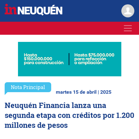
Nota Principal
martes 15 de abril | 2025
Neuquén Financia lanza una
segunda etapa con créditos por 1.200
millones de pesos