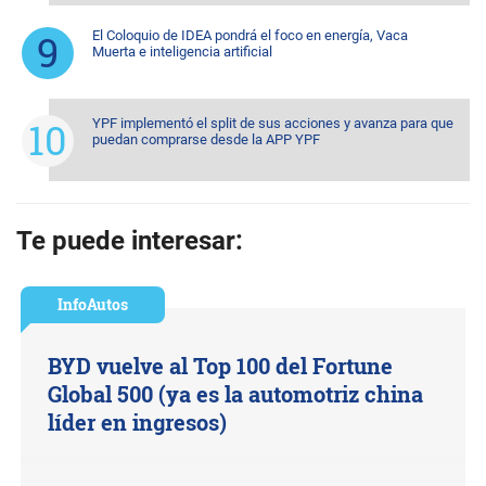
El Coloquio de IDEA pondrá el foco en energía, Vaca
Muerta e inteligencia artificial
YPF implementó el split de sus acciones y avanza para que
puedan comprarse desde la APP YPF
Te puede interesar:
InfoAutos
BYD vuelve al Top 100 del Fortune
Global 500 (ya es la automotriz china
líder en ingresos)