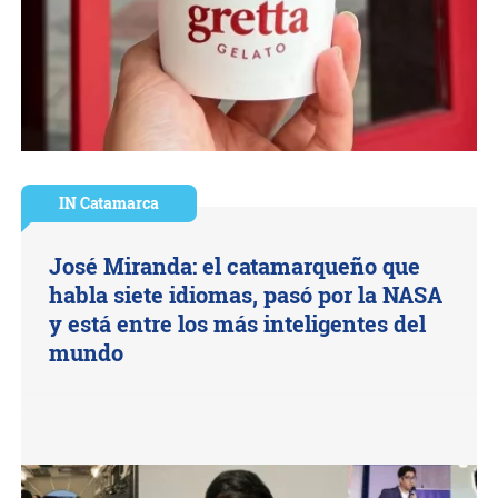
IN Catamarca
José Miranda: el catamarqueño que
habla siete idiomas, pasó por la NASA
y está entre los más inteligentes del
mundo