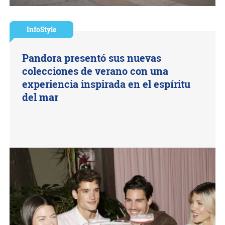
InfoStyle
Pandora presentó sus nuevas
colecciones de verano con una
experiencia inspirada en el espíritu
del mar