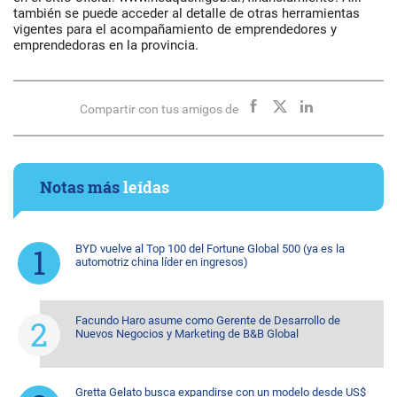
también se puede acceder al detalle de otras herramientas
vigentes para el acompañamiento de emprendedores y
emprendedoras en la provincia.
Compartir con tus amigos de
Notas más
leídas
BYD vuelve al Top 100 del Fortune Global 500 (ya es la
automotriz china líder en ingresos)
Facundo Haro asume como Gerente de Desarrollo de
Nuevos Negocios y Marketing de B&B Global
Gretta Gelato busca expandirse con un modelo desde US$