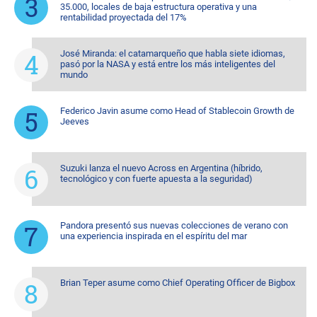
35.000, locales de baja estructura operativa y una
rentabilidad proyectada del 17%
José Miranda: el catamarqueño que habla siete idiomas,
pasó por la NASA y está entre los más inteligentes del
mundo
Federico Javin asume como Head of Stablecoin Growth de
Jeeves
Suzuki lanza el nuevo Across en Argentina (híbrido,
tecnológico y con fuerte apuesta a la seguridad)
Pandora presentó sus nuevas colecciones de verano con
una experiencia inspirada en el espíritu del mar
Brian Teper asume como Chief Operating Officer de Bigbox