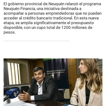
El gobierno provincial de Neuquén relanzó el programa
Neuquén Financia, una iniciativa destinada a
acompañar a personas emprendedoras que no pueden
acceder al crédito bancario tradicional. En esta nueva
etapa, se amplía significativamente el presupuesto
disponible, con un cupo total de 1200 millones de
pesos.