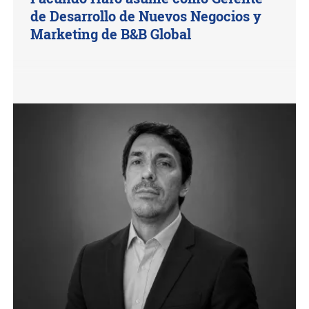
de Desarrollo de Nuevos Negocios y
Marketing de B&B Global