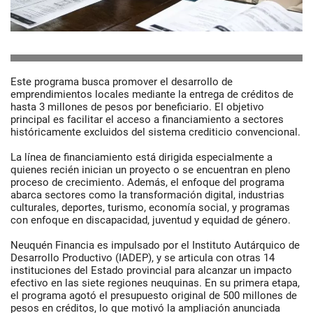
Este programa busca promover el desarrollo de
emprendimientos locales mediante la entrega de créditos de
hasta 3 millones de pesos por beneficiario. El objetivo
principal es facilitar el acceso a financiamiento a sectores
históricamente excluidos del sistema crediticio convencional.
La línea de financiamiento está dirigida especialmente a
quienes recién inician un proyecto o se encuentran en pleno
proceso de crecimiento. Además, el enfoque del programa
abarca sectores como la transformación digital, industrias
culturales, deportes, turismo, economía social, y programas
con enfoque en discapacidad, juventud y equidad de género.
Neuquén Financia es impulsado por el Instituto Autárquico de
Desarrollo Productivo (IADEP), y se articula con otras 14
instituciones del Estado provincial para alcanzar un impacto
efectivo en las siete regiones neuquinas. En su primera etapa,
el programa agotó el presupuesto original de 500 millones de
pesos en créditos, lo que motivó la ampliación anunciada