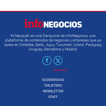
IN Neuquén es una franquicia de InfoNegocios, una
plataforma de contenidos de negocios y empresas que ya
opera en Córdoba, Salta, Jujuy, Tucumán, Litoral, Paraguay,
Uruguay, Barcelona y Madrid.
SUGERENCIAS
TARJETERO
NEWSLETTER
STAFF