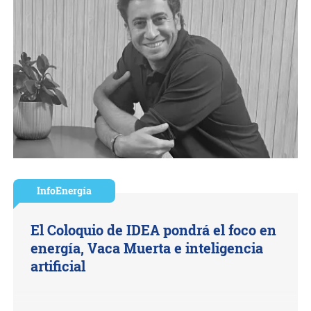
InfoEnergía
El Coloquio de IDEA pondrá el foco en
energía, Vaca Muerta e inteligencia
artificial