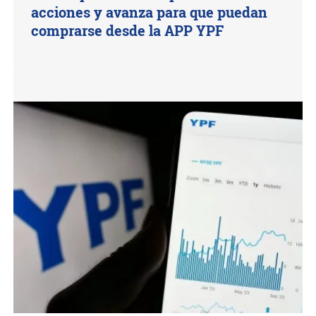
acciones y avanza para que puedan
comprarse desde la APP YPF