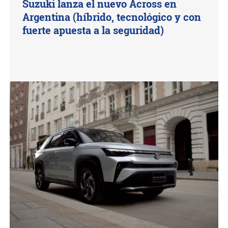
Suzuki lanza el nuevo Across en
Argentina (híbrido, tecnológico y con
fuerte apuesta a la seguridad)