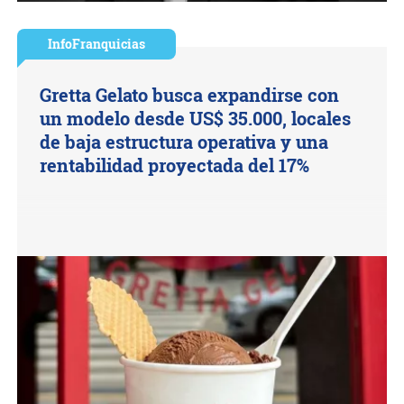
InfoFranquicias
Gretta Gelato busca expandirse con
un modelo desde US$ 35.000, locales
de baja estructura operativa y una
rentabilidad proyectada del 17%