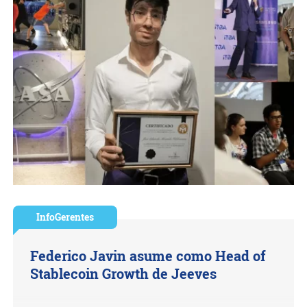
InfoGerentes
Federico Javin asume como Head of
Stablecoin Growth de Jeeves