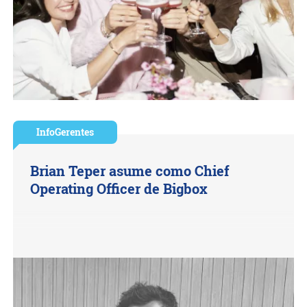
InfoGerentes
Brian Teper asume como Chief
Operating Officer de Bigbox