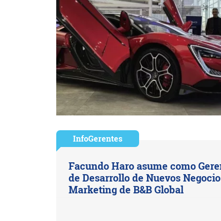
InfoGerentes
Facundo Haro asume como Gere
de Desarrollo de Nuevos Negocio
Marketing de B&B Global