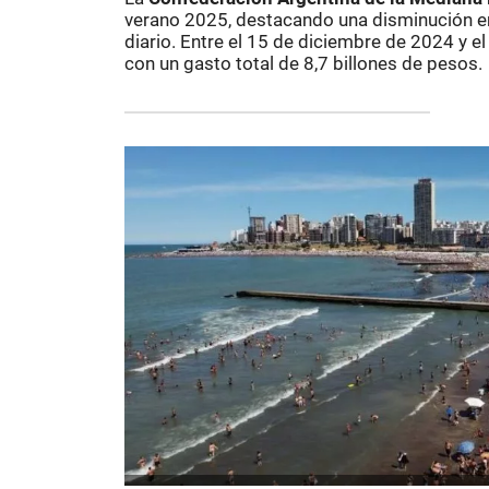
verano 2025, destacando una disminución en
diario. Entre el 15 de diciembre de 2024 y el
con un gasto total de 8,7 billones de pesos.