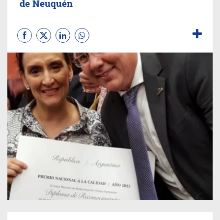
de Neuquén