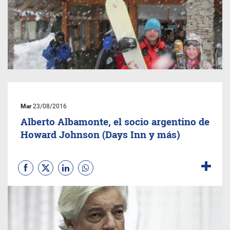
Mar
23/08/2016
Alberto Albamonte, el socio argentino de
Howard Johnson (Days Inn y más)