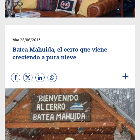
Mar
23/08/2016
Batea Mahuida, el cerro que viene
creciendo a pura nieve