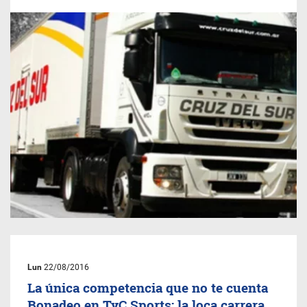
Lun
22/08/2016
La única competencia que no te cuenta
Bonadeo en TyC Sports: la loca carrera