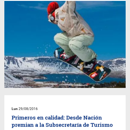
Lun
29/08/2016
Primeros en calidad: Desde Nación
premian a la Subsecretaría de Turismo