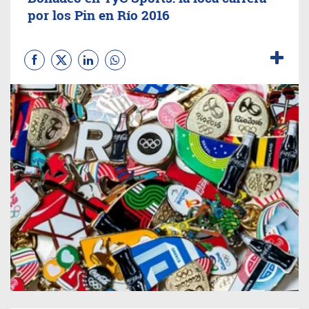
por los Pin en Río 2016