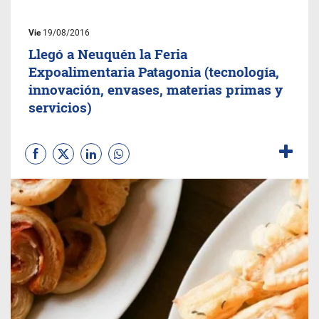
Vie
19/08/2016
Llegó a Neuquén la Feria
Expoalimentaria Patagonia (tecnología,
innovación, envases, materias primas y
servicios)