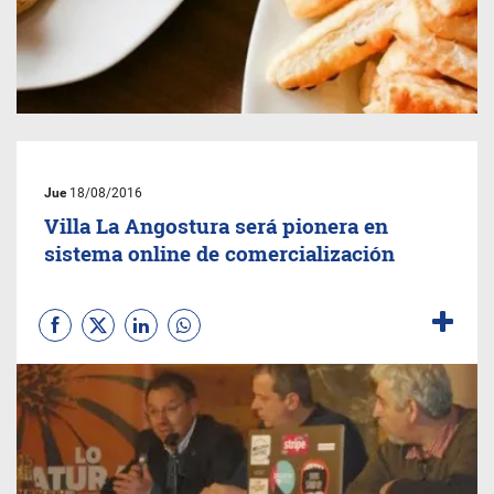
Jue
18/08/2016
Villa La Angostura será pionera en
sistema online de comercialización