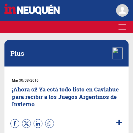
Plus
Mar
30/08/2016
¡Ahora sí! Ya está todo listo en Caviahue
para recibir a los Juegos Argentinos de
Invierno