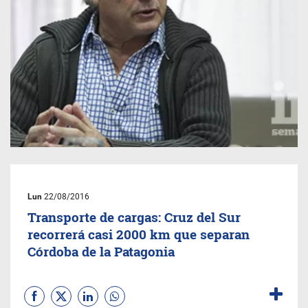
Lun
22/08/2016
Transporte de cargas: Cruz del Sur
recorrerá casi 2000 km que separan
Córdoba de la Patagonia