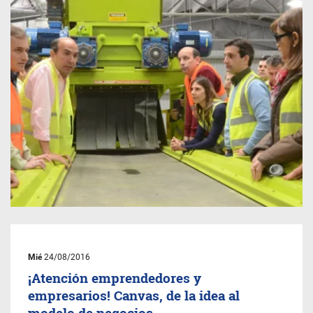
Mié
24/08/2016
¡Atención emprendedores y
empresarios! Canvas, de la idea al
modelo de negocios