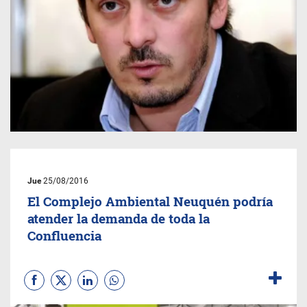
Jue
25/08/2016
El Complejo Ambiental Neuquén podría
atender la demanda de toda la
Confluencia