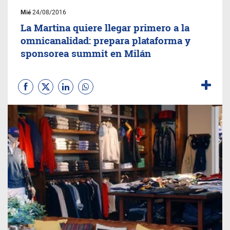
Mié
24/08/2016
La Martina quiere llegar primero a la
omnicanalidad: prepara plataforma y
sponsorea summit en Milán