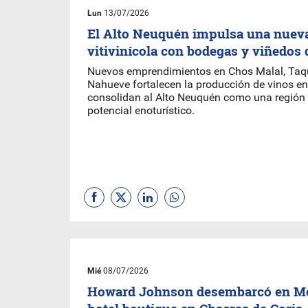
Lun
13/07/2026
El Alto Neuquén impulsa una nuev
vitivinícola con bodegas y viñedos
Nuevos emprendimientos en Chos Malal, Taqui
Nahueve fortalecen la producción de vinos en
consolidan al Alto Neuquén como una región 
potencial enoturístico.
Mié
08/07/2026
Howard Johnson desembarcó en M