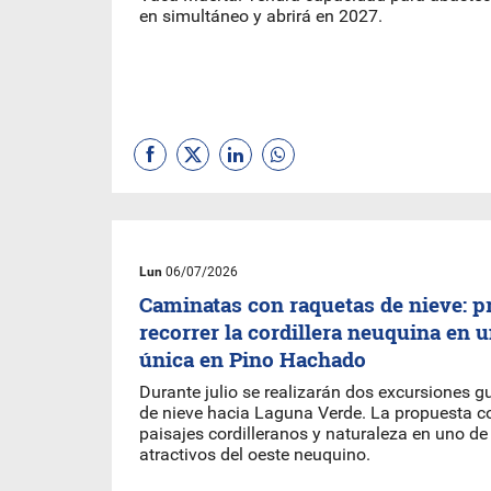
en simultáneo y abrirá en 2027.
Lun
06/07/2026
Caminatas con raquetas de nieve: 
recorrer la cordillera neuquina en 
única en Pino Hachado
Durante julio se realizarán dos excursiones 
de nieve hacia Laguna Verde. La propuesta c
paisajes cordilleranos y naturaleza en uno de
atractivos del oeste neuquino.