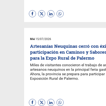
Mié
15/07/2026
Artesanías Neuquinas cerró con éxi
participación en Caminos y Sabores
para la Expo Rural de Palermo
Miles de visitantes conocieron el trabajo de a
artesanos neuquinos en la principal feria gas
Ahora, la provincia se prepara para participar
Exposición Rural de Palermo.