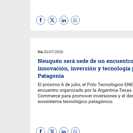
Vie
03/07/2026
Neuquén será sede de un encuentro
innovación, inversión y tecnología 
Patagonia
El próximo 6 de julio, el Polo Tecnológico ENE
encuentro organizado por la Argentina-Texas
Commerce para promover inversiones y el des
ecosistema tecnológico patagónico.