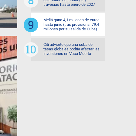
travesías hasta enero de 2027
Meliá gana 4,1 millones de euros
hasta junio (tras provisionar 79,4
millones por su salida de Cuba)
Citi advierte que una suba de
tasas globales podría afectar las
inversiones en Vaca Muerta