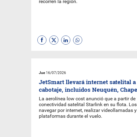
recorren la región.
Jue
16/07/2026
JetSmart llevará internet satelital 
cabotaje, incluidos Neuquén, Chape
La aerolínea low cost anunció que a partir de
conectividad satelital Starlink en su flota. L
navegar por internet, realizar videollamadas 
plataformas durante el vuelo.