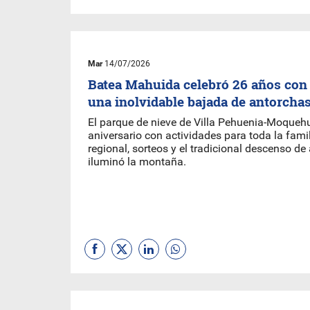
Mar
14/07/2026
Batea Mahuida celebró 26 años con
una inolvidable bajada de antorcha
El parque de nieve de Villa Pehuenia-Moqueh
aniversario con actividades para toda la fami
regional, sorteos y el tradicional descenso d
iluminó la montaña.