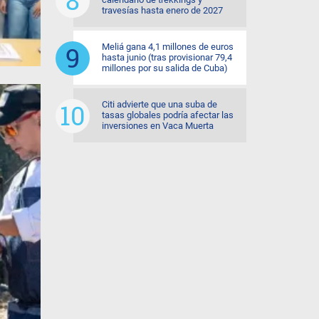
travesías hasta enero de 2027
Meliá gana 4,1 millones de euros
hasta junio (tras provisionar 79,4
millones por su salida de Cuba)
Citi advierte que una suba de
tasas globales podría afectar las
inversiones en Vaca Muerta