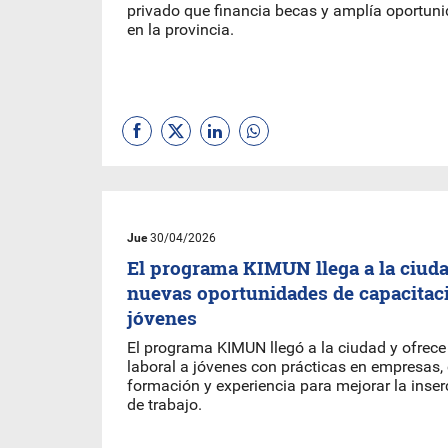
privado que financia becas y amplía oportun
en la provincia.
Jue
30/04/2026
El programa KIMUN llega a la ciuda
nuevas oportunidades de capacitaci
jóvenes
El programa KIMUN llegó a la ciudad y ofrece
laboral a jóvenes con prácticas en empresas
formación y experiencia para mejorar la inse
de trabajo.