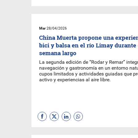
Mar
28/04/2026
China Muerta propone una experien
bici y balsa en el río Limay durante 
semana largo
La segunda edición de “Rodar y Remar” integr
navegación y gastronomía en un entorno natu
cupos limitados y actividades guiadas que 
activo y experiencias al aire libre.