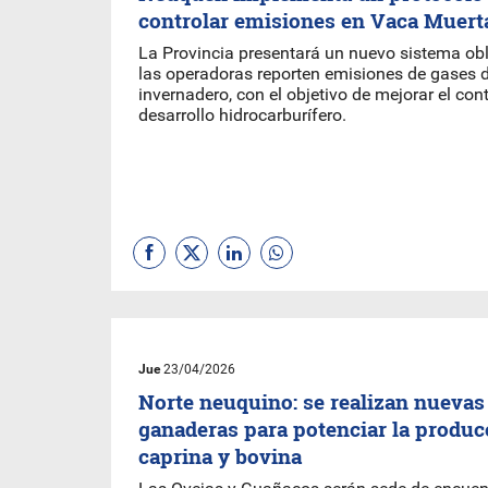
controlar emisiones en Vaca Muert
La Provincia presentará un nuevo sistema obl
las operadoras reporten emisiones de gases d
invernadero, con el objetivo de mejorar el con
desarrollo hidrocarburífero.
Jue
23/04/2026
Norte neuquino: se realizan nuevas 
ganaderas para potenciar la produc
caprina y bovina