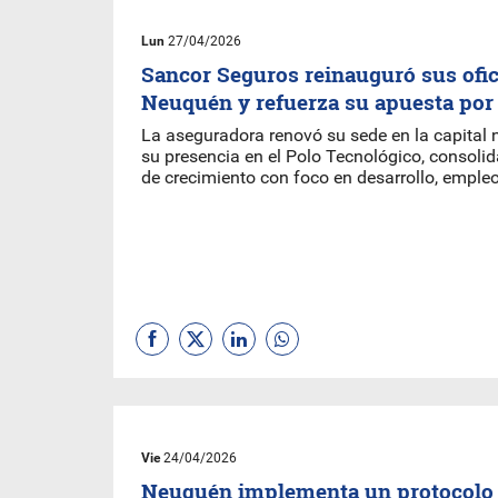
Lun
27/04/2026
Sancor Seguros reinauguró sus ofic
Neuquén y refuerza su apuesta por
La aseguradora renovó su sede en la capital
su presencia en el Polo Tecnológico, consoli
de crecimiento con foco en desarrollo, empleo
Vie
24/04/2026
Neuquén implementa un protocolo 