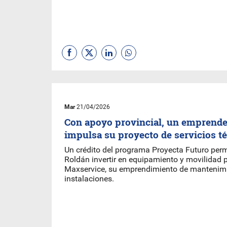
Mar
21/04/2026
Con apoyo provincial, un emprend
impulsa su proyecto de servicios t
Un crédito del programa Proyecta Futuro perm
Roldán invertir en equipamiento y movilidad 
Maxservice, su emprendimiento de mantenim
instalaciones.