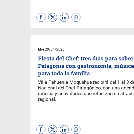
Mié
29/04/2026
Fiesta del Chef: tres días para sabor
Patagonia con gastronomía, música
para toda la familia
Villa Pehuenia Moquehue recibirá del 1 al 3 d
Nacional del Chef Patagónico, con una agen
música y actividades que refuerzan su atracti
regional.