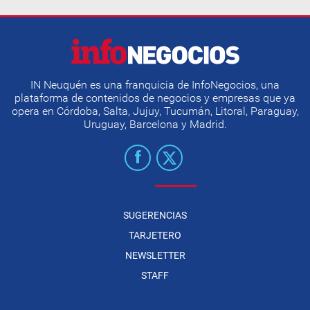
IN Neuquén es una franquicia de InfoNegocios, una
plataforma de contenidos de negocios y empresas que ya
opera en Córdoba, Salta, Jujuy, Tucumán, Litoral, Paraguay,
Uruguay, Barcelona y Madrid.
SUGERENCIAS
TARJETERO
NEWSLETTER
STAFF