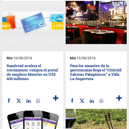
Mié
10/08/2016
Mié
10/08/2016
Randstad acelera el
Para los amantes de la
crecimiento: compra el portal
gastronomía llega el “CitiGold
de empleos Monster en US$
Sabores Patagónicos” a Villa
430 millones
La Angostura