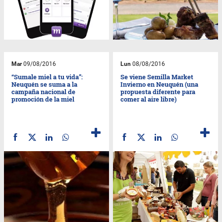
Mar
09/08/2016
Lun
08/08/2016
“Sumale miel a tu vida”:
Se viene Semilla Market
Neuquén se suma a la
Invierno en Neuquén (una
campaña nacional de
propuesta diferente para
promoción de la miel
comer al aire libre)