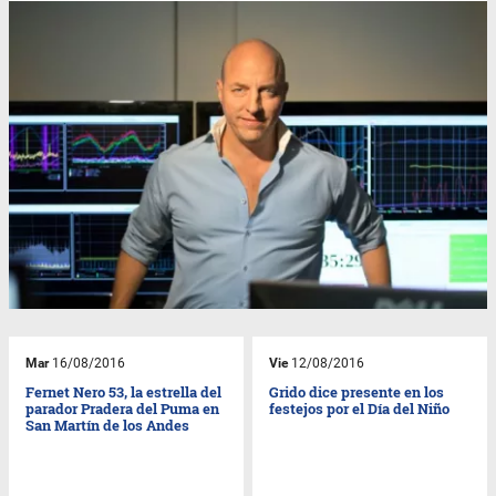
Mar
16/08/2016
Vie
12/08/2016
Fernet Nero 53, la estrella del
Grido dice presente en los
parador Pradera del Puma en
festejos por el Día del Niño
San Martín de los Andes