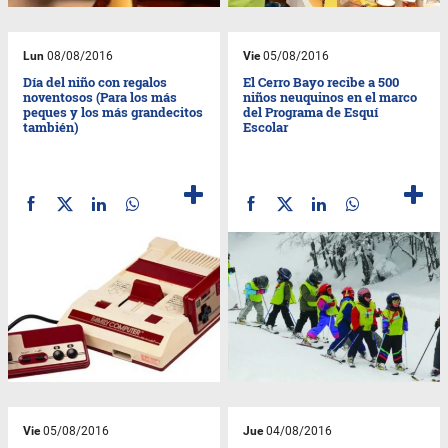
Lun
08/08/2016
Vie
05/08/2016
Día del niño con regalos
El Cerro Bayo recibe a 500
noventosos (Para los más
niños neuquinos en el marco
peques y los más grandecitos
del Programa de Esquí
también)
Escolar
Vie
05/08/2016
Jue
04/08/2016