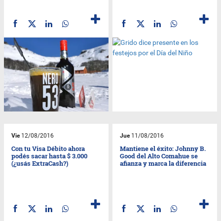
Vie
12/08/2016
Jue
11/08/2016
Con tu Visa Débito ahora
Mantiene el éxito: Johnny B.
podés sacar hasta $ 3.000
Good del Alto Comahue se
(¿usás ExtraCash?)
afianza y marca la diferencia