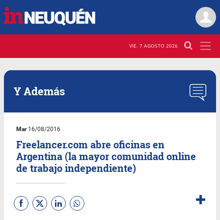
VIE. 7 AGOSTO 2026
Y Además
Mar
16/08/2016
Freelancer.com abre oficinas en
Argentina (la mayor comunidad online
de trabajo independiente)