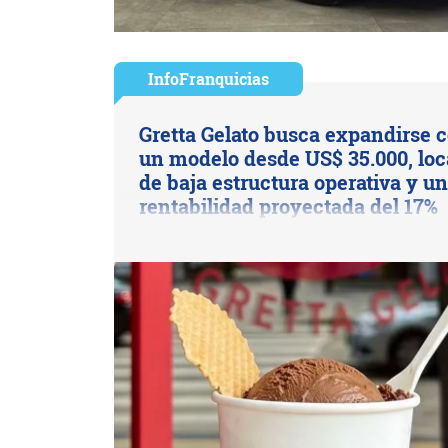
InfoFranquicias
Gretta Gelato busca expandirse 
un modelo desde US$ 35.000, loc
de baja estructura operativa y u
rentabilidad proyectada del 17%