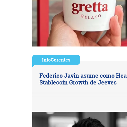
InfoGerentes
Federico Javin asume como Hea
Stablecoin Growth de Jeeves