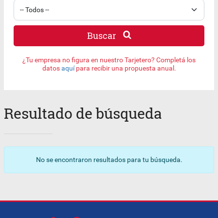
Buscar
¿Tu empresa no figura en nuestro Tarjetero? Completá los
datos
aquí
para recibir una propuesta anual.
Resultado de búsqueda
No se encontraron resultados para tu búsqueda.