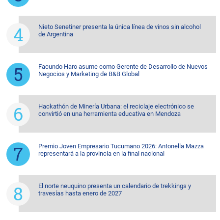
Nieto Senetiner presenta la única línea de vinos sin alcohol
de Argentina
Facundo Haro asume como Gerente de Desarrollo de Nuevos
Negocios y Marketing de B&B Global
Hackathón de Minería Urbana: el reciclaje electrónico se
convirtió en una herramienta educativa en Mendoza
Premio Joven Empresario Tucumano 2026: Antonella Mazza
representará a la provincia en la final nacional
El norte neuquino presenta un calendario de trekkings y
travesías hasta enero de 2027