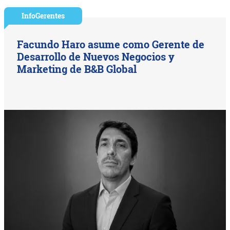
InfoGerentes
Facundo Haro asume como Gerente de
Desarrollo de Nuevos Negocios y
Marketing de B&B Global