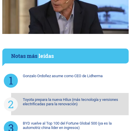
Notas más
leídas
Gonzalo Ordoñez asume como CEO de Lidherma
Toyota prepara la nueva Hilux (más tecnología y versiones
electrificadas para la renovación)
BYD vuelve al Top 100 del Fortune Global 500 (ya es la
automotriz china líder en ingresos)