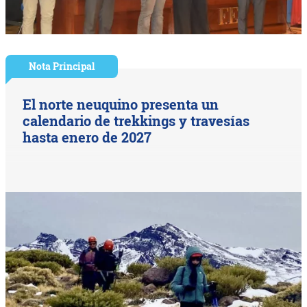
Nota Principal
El norte neuquino presenta un
calendario de trekkings y travesías
hasta enero de 2027