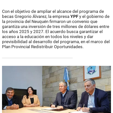
Con el objetivo de ampliar el alcance del programa de
becas Gregorio Álvarez, la empresa
YPF
y el gobierno de
la provincia del Neuquén firmaron un convenio que
garantiza una inversión de tres millones de dólares entre
los años 2025 y 2027. El acuerdo busca garantizar el
acceso a la educación en todos los niveles y dar
previsibilidad al desarrollo del programa, en el marco del
Plan Provincial Redistribuir Oportunidades.