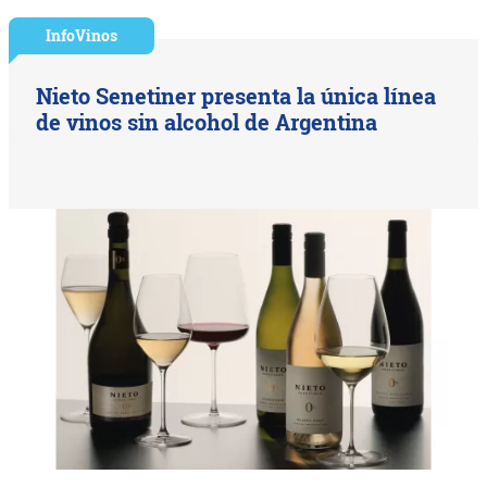
InfoVinos
Nieto Senetiner presenta la única línea
de vinos sin alcohol de Argentina