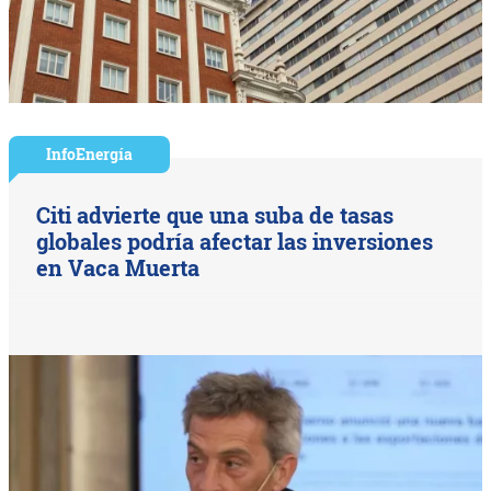
InfoEnergía
Citi advierte que una suba de tasas
globales podría afectar las inversiones
en Vaca Muerta