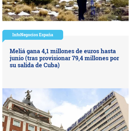
InfoNegocios España
Meliá gana 4,1 millones de euros hasta
junio (tras provisionar 79,4 millones por
su salida de Cuba)