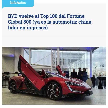
InfoAutos
BYD vuelve al Top 100 del Fortune
Global 500 (ya es la automotriz china
líder en ingresos)