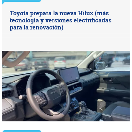
Toyota prepara la nueva Hilux (más
tecnología y versiones electrificadas
para la renovación)