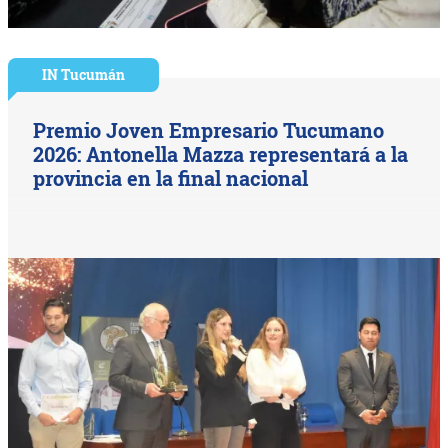
IN Tucumán
Premio Joven Empresario Tucumano
2026: Antonella Mazza representará a la
provincia en la final nacional