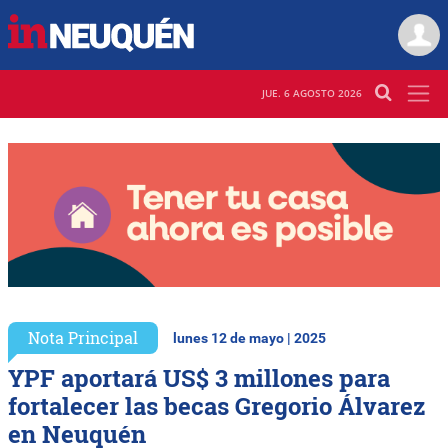
JUE. 6 AGOSTO 2026
Nota Principal
lunes 12 de mayo | 2025
YPF aportará US$ 3 millones para
fortalecer las becas Gregorio Álvarez
en Neuquén