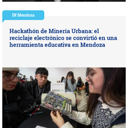
IN Mendoza
Hackathón de Minería Urbana: el
reciclaje electrónico se convirtió en una
herramienta educativa en Mendoza