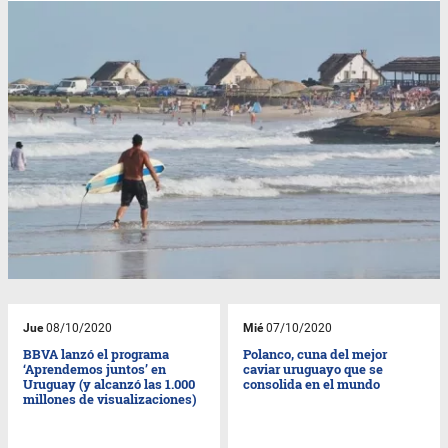
Jue
08/10/2020
Mié
07/10/2020
BBVA lanzó el programa
Polanco, cuna del mejor
‘Aprendemos juntos’ en
caviar uruguayo que se
Uruguay (y alcanzó las 1.000
consolida en el mundo
millones de visualizaciones)