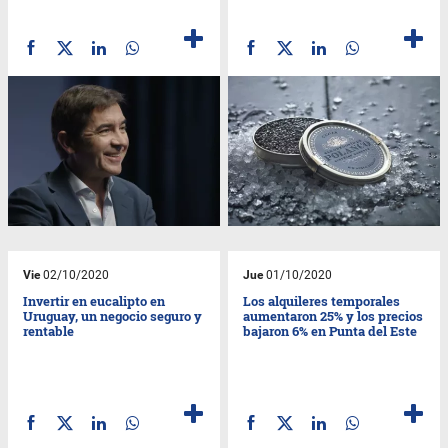
Vie
02/10/2020
Jue
01/10/2020
Invertir en eucalipto en
Los alquileres temporales
Uruguay, un negocio seguro y
aumentaron 25% y los precios
rentable
bajaron 6% en Punta del Este