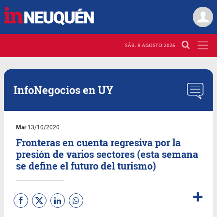
SÁB. 8 AGOSTO 2026
InfoNegocios en UY
Mar
13/10/2020
Fronteras en cuenta regresiva por la
presión de varios sectores (esta semana
se define el futuro del turismo)