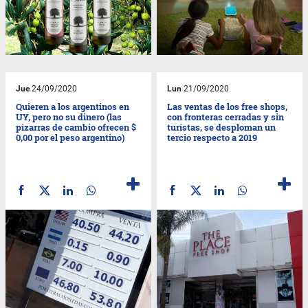
Jue
24/09/2020
Lun
21/09/2020
Quieren a los argentinos en
Las ventas de los free shops,
UY, pero no su dinero (las
con fronteras cerradas y sin
pizarras de cambio ofrecen $
turistas, se desploman un
0,00 por el peso argentino)
tercio respecto a 2019