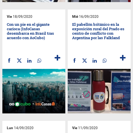
Vie
18/09/2020
Mié
16/09/2020
Con un pie en el gigante
El pabellón británico en la
carioca (InfoCasas
exposición rural del Prado es
desembarca en Brasil tras
centro de conflicto con
acuerdo con AoCubo)
Argentina por las Falkland
Lun
14/09/2020
Vie
11/09/2020