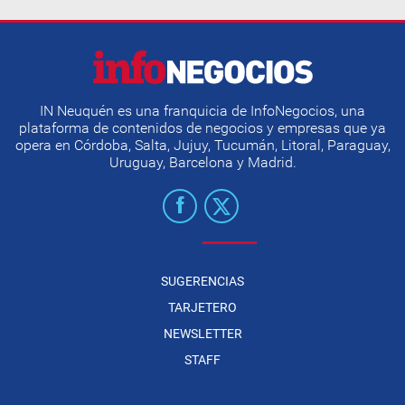
IN Neuquén es una franquicia de InfoNegocios, una
plataforma de contenidos de negocios y empresas que ya
opera en Córdoba, Salta, Jujuy, Tucumán, Litoral, Paraguay,
Uruguay, Barcelona y Madrid.
SUGERENCIAS
TARJETERO
NEWSLETTER
STAFF