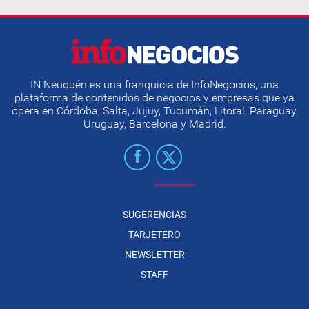
IN Neuquén es una franquicia de InfoNegocios, una
plataforma de contenidos de negocios y empresas que ya
opera en Córdoba, Salta, Jujuy, Tucumán, Litoral, Paraguay,
Uruguay, Barcelona y Madrid.
SUGERENCIAS
TARJETERO
NEWSLETTER
STAFF