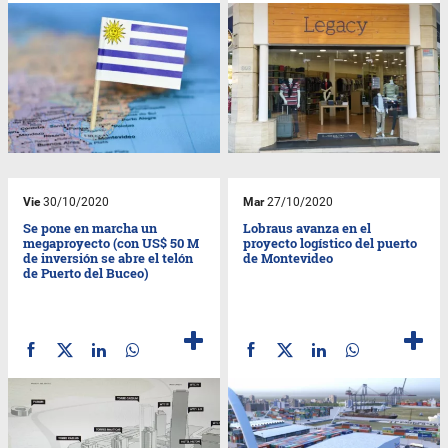
Vie
30/10/2020
Mar
27/10/2020
Se pone en marcha un
Lobraus avanza en el
megaproyecto (con US$ 50 M
proyecto logístico del puerto
de inversión se abre el telón
de Montevideo
de Puerto del Buceo)