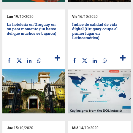
Lun
19/10/2020
Vie
16/10/2020
La hotelería en Uruguay en
Índice de calidad de vida
su peor momento (un barco
digital (Uruguay ocupa el
del que muchos se bajaron)
primer lugar en
Latinoamérica)
Jue
15/10/2020
Mié
14/10/2020