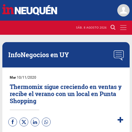
SÁB. 8 AGOSTO 2026
InfoNegocios en UY
Mar
10/11/2020
Thermomix sigue creciendo en ventas y
recibe el verano con un local en Punta
Shopping