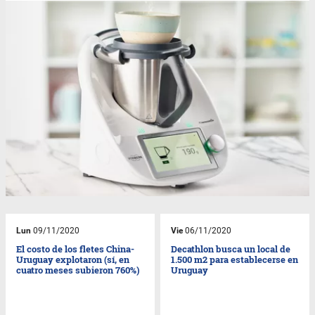
Lun
09/11/2020
Vie
06/11/2020
El costo de los fletes China-
Decathlon busca un local de
Uruguay explotaron (sí, en
1.500 m2 para establecerse en
cuatro meses subieron 760%)
Uruguay