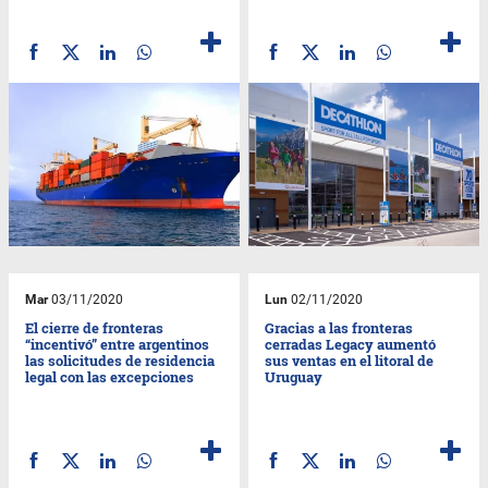
Mar
03/11/2020
Lun
02/11/2020
El cierre de fronteras
Gracias a las fronteras
“incentivó” entre argentinos
cerradas Legacy aumentó
las solicitudes de residencia
sus ventas en el litoral de
legal con las excepciones
Uruguay