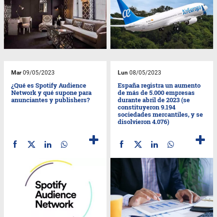
Mar
09/05/2023
Lun
08/05/2023
¿Qué es Spotify Audience
España registra un aumento
Network y qué supone para
de más de 5.000 empresas
anunciantes y publishers?
durante abril de 2023 (se
constituyeron 9.194
sociedades mercantiles, y se
disolvieron 4.076)