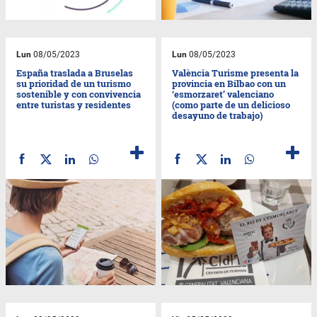
Lun
08/05/2023
Lun
08/05/2023
España traslada a Bruselas
València Turisme presenta la
su prioridad de un turismo
provincia en Bilbao con un
sostenible y con convivencia
‘esmorzaret’ valenciano
entre turistas y residentes
(como parte de un delicioso
desayuno de trabajo)