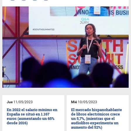
Jue
11/05/2023
Mié
10/05/2023
En 2022 el salario mínimo en
El mercado hispanohablante
España se situó en 1.167
de libros electrónicos crece
euros (aumentando un 65%
un 5,7%, (mientras que el
desde 2016)
audiolibro experimenta un
aumento del 52%)