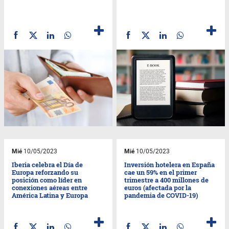
Mié
10/05/2023
Mié
10/05/2023
Iberia celebra el Día de
Inversión hotelera en España
Europa reforzando su
cae un 59% en el primer
posición como líder en
trimestre a 400 millones de
conexiones aéreas entre
euros (afectada por la
América Latina y Europa
pandemia de COVID-19)