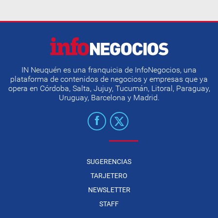
IN Neuquén es una franquicia de InfoNegocios, una
plataforma de contenidos de negocios y empresas que ya
opera en Córdoba, Salta, Jujuy, Tucumán, Litoral, Paraguay,
Uruguay, Barcelona y Madrid.
SUGERENCIAS
TARJETERO
NEWSLETTER
STAFF