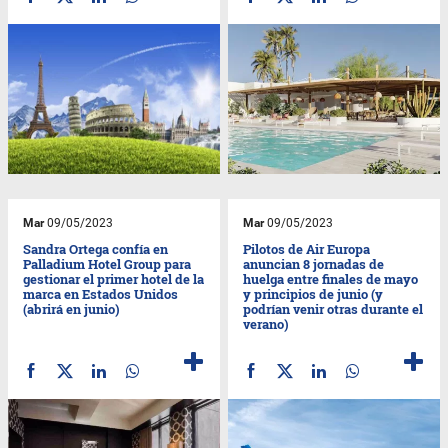
Mar
09/05/2023
Mar
09/05/2023
Sandra Ortega confía en
Pilotos de Air Europa
Palladium Hotel Group para
anuncian 8 jornadas de
gestionar el primer hotel de la
huelga entre finales de mayo
marca en Estados Unidos
y principios de junio (y
(abrirá en junio)
podrían venir otras durante el
verano)