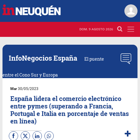
DOM. 9 AGOSTO 2026
InfoNegocios España
El puente
entre el Cono Sur y Europa
Mar
30/05/2023
España lidera el comercio electrónico
entre pymes (superando a Francia,
Portugal e Italia en porcentaje de ventas
en línea)