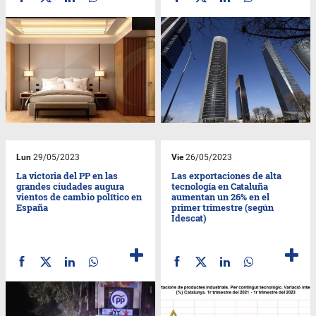
Lun
29/05/2023
Vie
26/05/2023
La victoria del PP en las
Las exportaciones de alta
grandes ciudades augura
tecnología en Cataluña
vientos de cambio político en
aumentan un 26% en el
España
primer trimestre (según
Idescat)