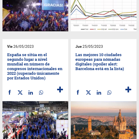
Vie
26/05/2023
Jue
25/05/2023
España se sitúa en el
Las mejores 10 ciudades
segundo lugar a nivel
europeas para nómadas
mundial en número de
digitales (spoiler alert:
congresos internacionales en
Barcelona está en la lista)
2022 (superado únicamente
por Estados Unidos)