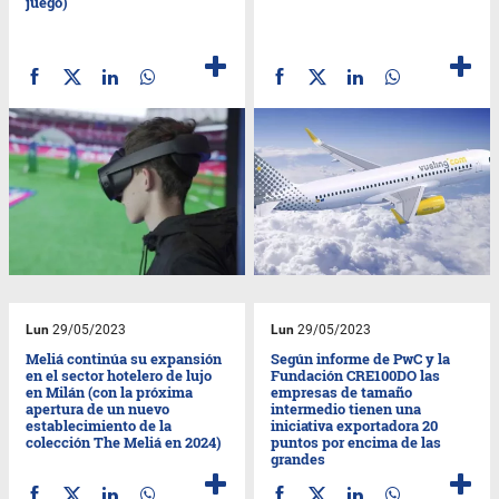
juego)
Lun
29/05/2023
Lun
29/05/2023
Meliá continúa su expansión
Según informe de PwC y la
en el sector hotelero de lujo
Fundación CRE100DO las
en Milán (con la próxima
empresas de tamaño
apertura de un nuevo
intermedio tienen una
establecimiento de la
iniciativa exportadora 20
colección The Meliá en 2024)
puntos por encima de las
grandes