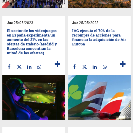
Jue
25/05/2023
Jue
25/05/2023
El sector de los videojuegos
IAG ejecuta el 70% de la
en España experimenta un
recompra de acciones para
aumento del 31% en las
financiar la adquisición de Air
ofertas de trabajo (Madrid y
Europa
Barcelona concentran la
mitad de las ofertas)