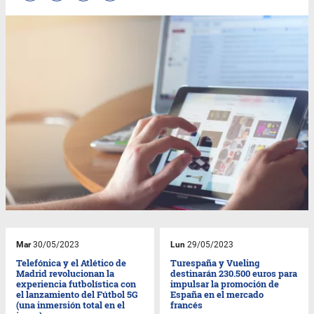
Mar
30/05/2023
Lun
29/05/2023
Telefónica y el Atlético de
Turespaña y Vueling
Madrid revolucionan la
destinarán 230.500 euros para
experiencia futbolística con
impulsar la promoción de
el lanzamiento del Fútbol 5G
España en el mercado
(una inmersión total en el
francés