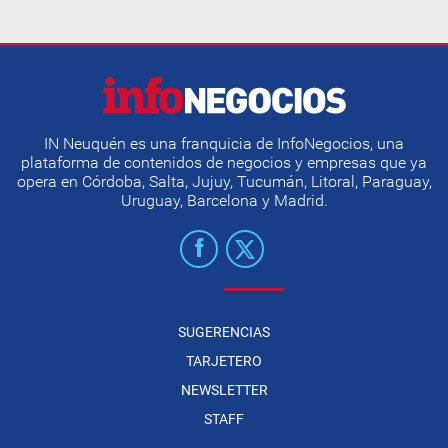
IN Neuquén es una franquicia de InfoNegocios, una
plataforma de contenidos de negocios y empresas que ya
opera en Córdoba, Salta, Jujuy, Tucumán, Litoral, Paraguay,
Uruguay, Barcelona y Madrid.
SUGERENCIAS
TARJETERO
NEWSLETTER
STAFF