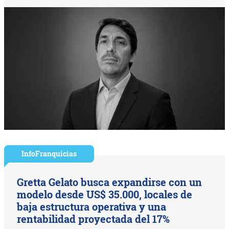
InfoFranquicias
Gretta Gelato busca expandirse con un
modelo desde US$ 35.000, locales de
baja estructura operativa y una
rentabilidad proyectada del 17%