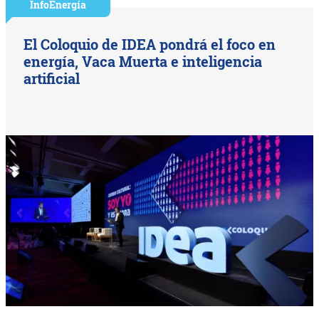
InfoEnergía
El Coloquio de IDEA pondrá el foco en
energía, Vaca Muerta e inteligencia
artificial