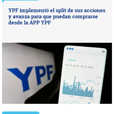
YPF implementó el split de sus acciones
y avanza para que puedan comprarse
desde la APP YPF