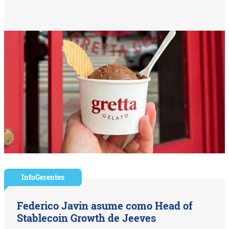
InfoGerentes
Federico Javin asume como Head of
Stablecoin Growth de Jeeves