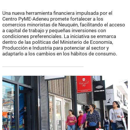
Una nueva herramienta financiera impulsada por el
Centro PyME-Adeneu promete fortalecer a los
comercios minoristas de Neuquén, facilitando el acceso
a capital de trabajo y pequeñas inversiones con
condiciones preferenciales. La iniciativa se enmarca
dentro de las políticas del Ministerio de Economía,
Producción e Industria para potenciar al sector y
adaptarlo a los cambios en los hábitos de consumo.