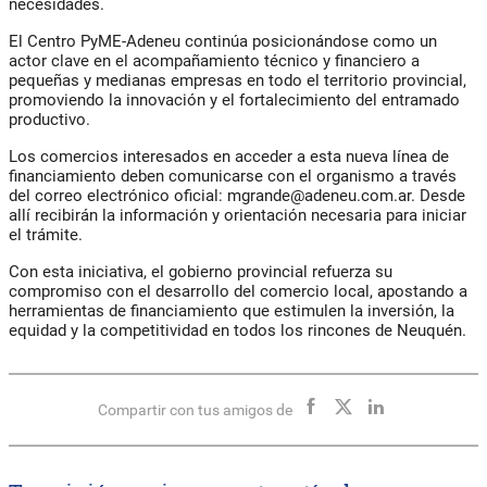
necesidades.
El Centro PyME-Adeneu continúa posicionándose como un
actor clave en el acompañamiento técnico y financiero a
pequeñas y medianas empresas en todo el territorio provincial,
promoviendo la innovación y el fortalecimiento del entramado
productivo.
Los comercios interesados en acceder a esta nueva línea de
financiamiento deben comunicarse con el organismo a través
del correo electrónico oficial:
mgrande@adeneu.com.ar
. Desde
allí recibirán la información y orientación necesaria para iniciar
el trámite.
Con esta iniciativa, el gobierno provincial refuerza su
compromiso con el desarrollo del comercio local, apostando a
herramientas de financiamiento que estimulen la inversión, la
equidad y la competitividad en todos los rincones de Neuquén.
Compartir con tus amigos de