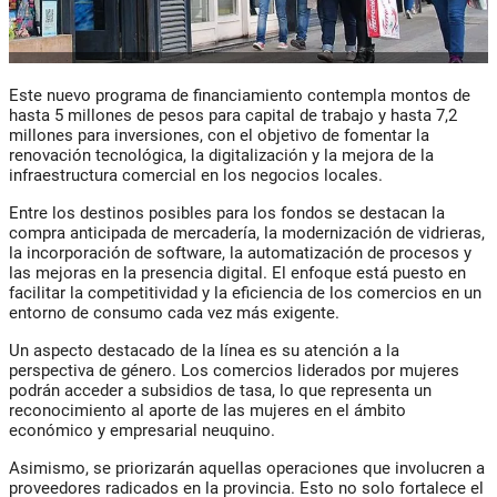
Este nuevo programa de financiamiento contempla montos de
hasta 5 millones de pesos para capital de trabajo y hasta 7,2
millones para inversiones, con el objetivo de fomentar la
renovación tecnológica, la digitalización y la mejora de la
infraestructura comercial en los negocios locales.
Entre los destinos posibles para los fondos se destacan la
compra anticipada de mercadería, la modernización de vidrieras,
la incorporación de software, la automatización de procesos y
las mejoras en la presencia digital. El enfoque está puesto en
facilitar la competitividad y la eficiencia de los comercios en un
entorno de consumo cada vez más exigente.
Un aspecto destacado de la línea es su atención a la
perspectiva de género. Los comercios liderados por mujeres
podrán acceder a subsidios de tasa, lo que representa un
reconocimiento al aporte de las mujeres en el ámbito
económico y empresarial neuquino.
Asimismo, se priorizarán aquellas operaciones que involucren a
proveedores radicados en la provincia. Esto no solo fortalece el