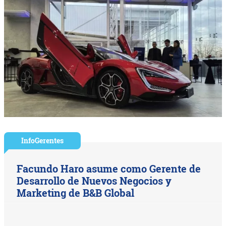
InfoGerentes
Facundo Haro asume como Gerente de
Desarrollo de Nuevos Negocios y
Marketing de B&B Global