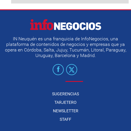
IN Neuquén es una franquicia de InfoNegocios, una
plataforma de contenidos de negocios y empresas que ya
opera en Córdoba, Salta, Jujuy, Tucumán, Litoral, Paraguay,
Uruguay, Barcelona y Madrid.
SUGERENCIAS
TARJETERO
NEWSLETTER
STAFF