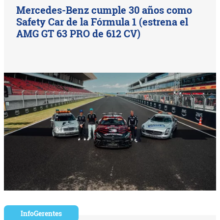
Mercedes-Benz cumple 30 años como
Safety Car de la Fórmula 1 (estrena el
AMG GT 63 PRO de 612 CV)
InfoGerentes