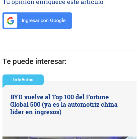
Tu opinión enriquece este artículo:
Ingresar con Google
Te puede interesar:
InfoAutos
BYD vuelve al Top 100 del Fortune
Global 500 (ya es la automotriz china
líder en ingresos)