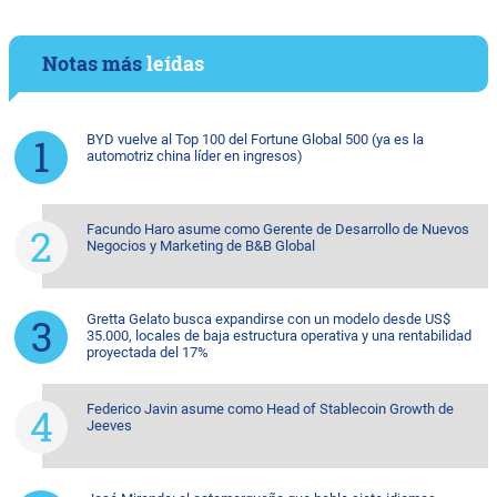
Notas más
leídas
BYD vuelve al Top 100 del Fortune Global 500 (ya es la
automotriz china líder en ingresos)
Facundo Haro asume como Gerente de Desarrollo de Nuevos
Negocios y Marketing de B&B Global
Gretta Gelato busca expandirse con un modelo desde US$
35.000, locales de baja estructura operativa y una rentabilidad
proyectada del 17%
Federico Javin asume como Head of Stablecoin Growth de
Jeeves