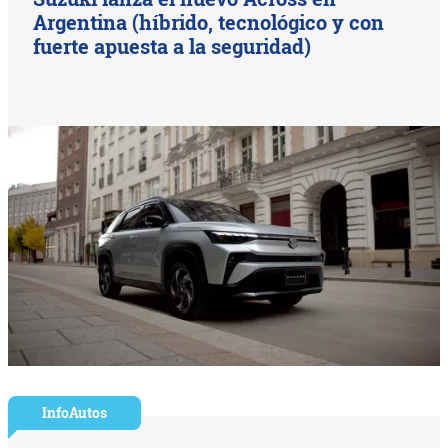
Argentina (híbrido, tecnológico y con
fuerte apuesta a la seguridad)
InfoAutos