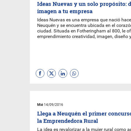
Ideas Nuevas y un solo propósito: d
imagen a tu empresa
Ideas Nuevas es una empresa que nació hace
Neuquén y se encuentra ubicada en el corazó
ciudad. Situada en Fotheringham al 800, le of
emprendimiento creatividad, imagen, diseño y
Mié
14/09/2016
Llega a Neuquén el primer concurs
la Emprendedora Rural
La idea es revalorizar a la mujer rural como ag