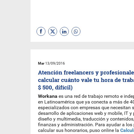
Mar
13/09/2016
Atención freelancers y profesional
calcular cuánto vale tu hora de tra
$ 500, difícil)
Workana
es una red de trabajo remoto e ind
en Latinoamérica que ya conecta a más de 40
especializados con empresas que necesitan 
desarrollo de aplicaciones web y mobile, IT y
diseño y multimedia, traducción y contenidos,
finanzas y administración. Para ayudar a los 
calcular sus honorarios, puso online la
Calcul