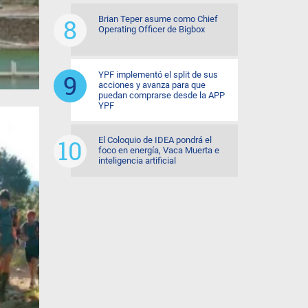
Brian Teper asume como Chief
Operating Officer de Bigbox
YPF implementó el split de sus
acciones y avanza para que
puedan comprarse desde la APP
YPF
El Coloquio de IDEA pondrá el
foco en energía, Vaca Muerta e
inteligencia artificial