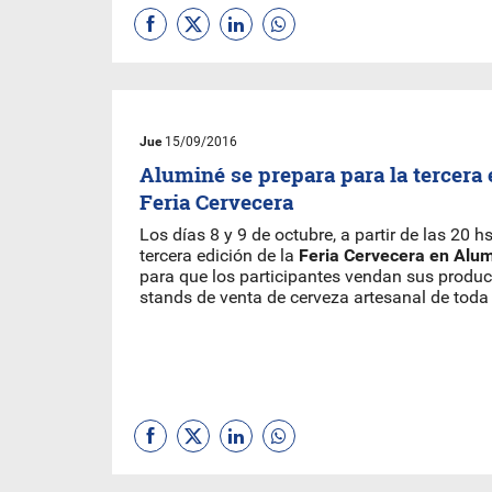
Jue
15/09/2016
Aluminé se prepara para la tercera 
Feria Cervecera
Los días 8 y 9 de octubre, a partir de las 20 hs
tercera edición de la
Feria Cervecera en Alu
para que los participantes vendan sus produ
stands de venta de cerveza artesanal de toda 