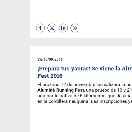
Vie
16/09/2016
¡Prepará tus yantas! Se viene la A
Fest 2016
El próximo 12 de noviembre se realizará la pr
Aluminé Running Fest
, una prueba de 10 y 2
una participativa de 5 kilómetros, que desafia
en la cordillera neuquina. Las inscripciones y