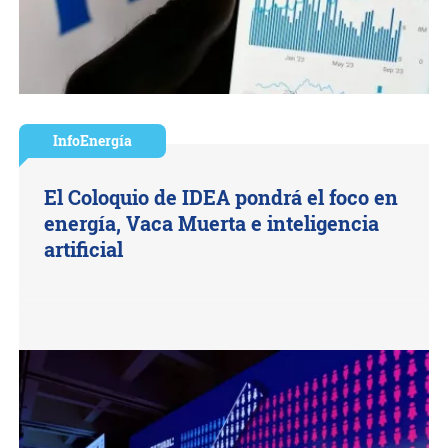
InfoEnergía
El Coloquio de IDEA pondrá el foco en
energía, Vaca Muerta e inteligencia
artificial