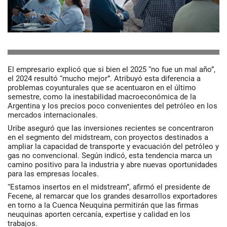
El empresario explicó que si bien el 2025 “no fue un mal año”,
el 2024 resultó “mucho mejor”. Atribuyó esta diferencia a
problemas coyunturales que se acentuaron en el último
semestre, como la inestabilidad macroeconómica de la
Argentina y los precios poco convenientes del petróleo en los
mercados internacionales.
Uribe aseguró que las inversiones recientes se concentraron
en el segmento del midstream, con proyectos destinados a
ampliar la capacidad de transporte y evacuación del petróleo y
gas no convencional. Según indicó, esta tendencia marca un
camino positivo para la industria y abre nuevas oportunidades
para las empresas locales.
“Estamos insertos en el midstream”, afirmó el presidente de
Fecene
, al remarcar que los grandes desarrollos exportadores
en torno a la Cuenca Neuquina permitirán que las firmas
neuquinas aporten cercanía, expertise y calidad en los
trabajos.