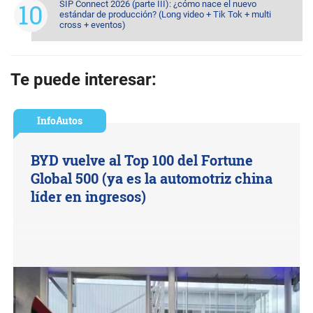
SIP Connect 2026 (parte III): ¿cómo nace el nuevo
estándar de producción? (Long video + Tik Tok + multi
cross + eventos)
Te puede interesar:
InfoAutos
BYD vuelve al Top 100 del Fortune
Global 500 (ya es la automotriz china
líder en ingresos)