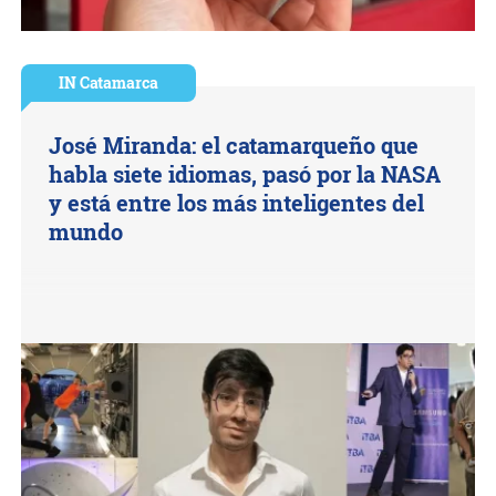
IN Catamarca
José Miranda: el catamarqueño que
habla siete idiomas, pasó por la NASA
y está entre los más inteligentes del
mundo