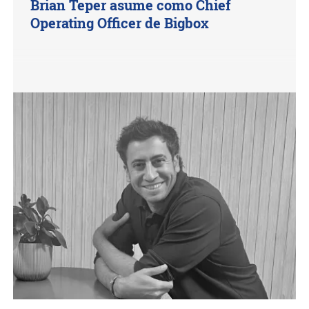
Brian Teper asume como Chief
Operating Officer de Bigbox