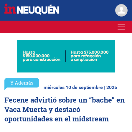
Y Además
miércoles 10 de septiembre | 2025
Fecene advirtió sobre un “bache” en
Vaca Muerta y destacó
oportunidades en el midstream