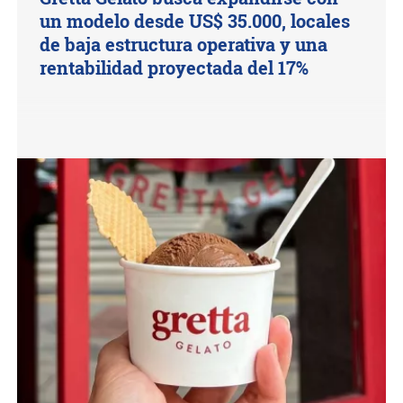
un modelo desde US$ 35.000, locales
de baja estructura operativa y una
rentabilidad proyectada del 17%