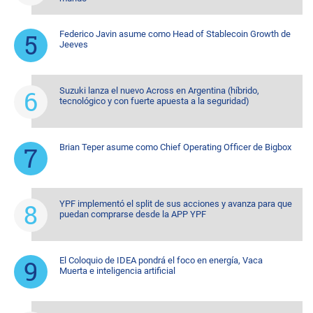
Federico Javin asume como Head of Stablecoin Growth de
Jeeves
Suzuki lanza el nuevo Across en Argentina (híbrido,
tecnológico y con fuerte apuesta a la seguridad)
Brian Teper asume como Chief Operating Officer de Bigbox
YPF implementó el split de sus acciones y avanza para que
puedan comprarse desde la APP YPF
El Coloquio de IDEA pondrá el foco en energía, Vaca
Muerta e inteligencia artificial