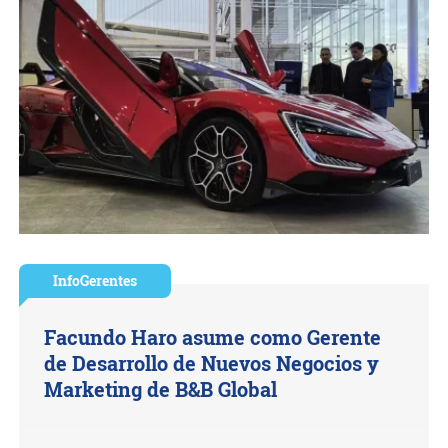
InfoGerentes
Facundo Haro asume como Gerente
de Desarrollo de Nuevos Negocios y
Marketing de B&B Global