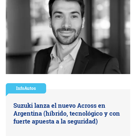
InfoAutos
Suzuki lanza el nuevo Across en
Argentina (híbrido, tecnológico y con
fuerte apuesta a la seguridad)