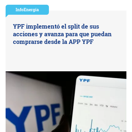
InfoEnergía
YPF implementó el split de sus
acciones y avanza para que puedan
comprarse desde la APP YPF