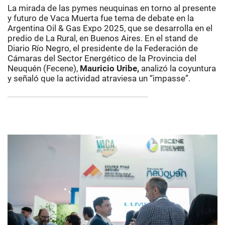
La mirada de las pymes neuquinas en torno al presente
y futuro de Vaca Muerta fue tema de debate en la
Argentina Oil & Gas Expo 2025, que se desarrolla en el
predio de La Rural, en Buenos Aires. En el stand de
Diario Río Negro, el presidente de la Federación de
Cámaras del Sector Energético de la Provincia del
Neuquén (Fecene),
Mauricio Uribe,
analizó la coyuntura
y señaló que la actividad atraviesa un “impasse”.