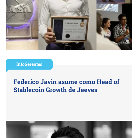
InfoGerentes
Federico Javin asume como Head of
Stablecoin Growth de Jeeves