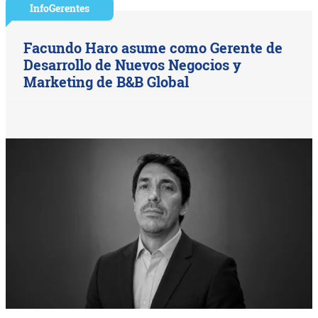
InfoGerentes
Facundo Haro asume como Gerente de
Desarrollo de Nuevos Negocios y
Marketing de B&B Global