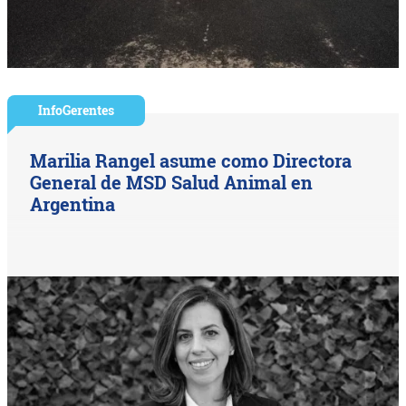
InfoGerentes
Marilia Rangel asume como Directora
General de MSD Salud Animal en
Argentina