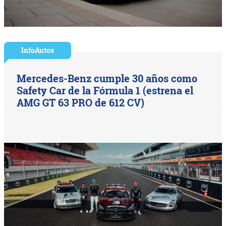
InfoAutos
Mercedes-Benz cumple 30 años como
Safety Car de la Fórmula 1 (estrena el
AMG GT 63 PRO de 612 CV)