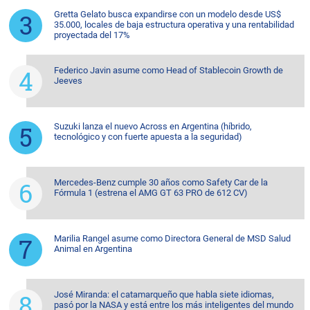
Gretta Gelato busca expandirse con un modelo desde US$
35.000, locales de baja estructura operativa y una rentabilidad
proyectada del 17%
Federico Javin asume como Head of Stablecoin Growth de
Jeeves
Suzuki lanza el nuevo Across en Argentina (híbrido,
tecnológico y con fuerte apuesta a la seguridad)
Mercedes-Benz cumple 30 años como Safety Car de la
Fórmula 1 (estrena el AMG GT 63 PRO de 612 CV)
Marilia Rangel asume como Directora General de MSD Salud
Animal en Argentina
José Miranda: el catamarqueño que habla siete idiomas,
pasó por la NASA y está entre los más inteligentes del mundo