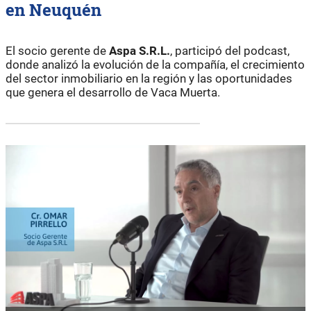
en Neuquén
El socio gerente de
Aspa S.R.L.
, participó del podcast,
donde analizó la evolución de la compañía, el crecimiento
del sector inmobiliario en la región y las oportunidades
que genera el desarrollo de Vaca Muerta.