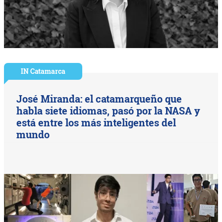
IN Catamarca
José Miranda: el catamarqueño que
habla siete idiomas, pasó por la NASA y
está entre los más inteligentes del
mundo