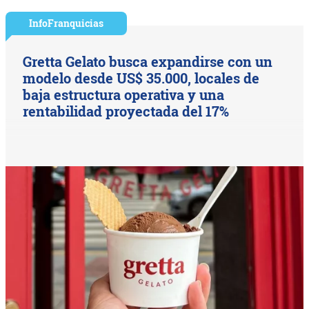
InfoFranquicias
Gretta Gelato busca expandirse con un
modelo desde US$ 35.000, locales de
baja estructura operativa y una
rentabilidad proyectada del 17%