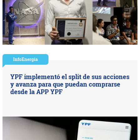
InfoEnergía
YPF implementó el split de sus acciones
y avanza para que puedan comprarse
desde la APP YPF