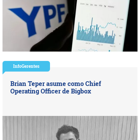
InfoGerentes
Brian Teper asume como Chief
Operating Officer de Bigbox