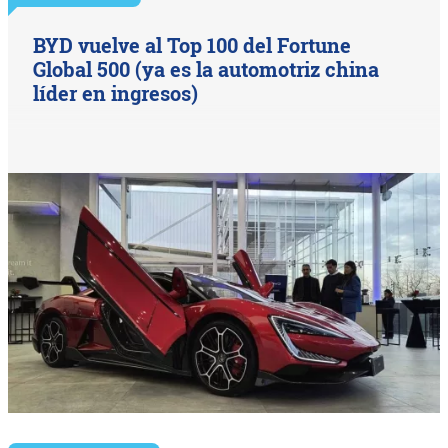
BYD vuelve al Top 100 del Fortune
Global 500 (ya es la automotriz china
líder en ingresos)