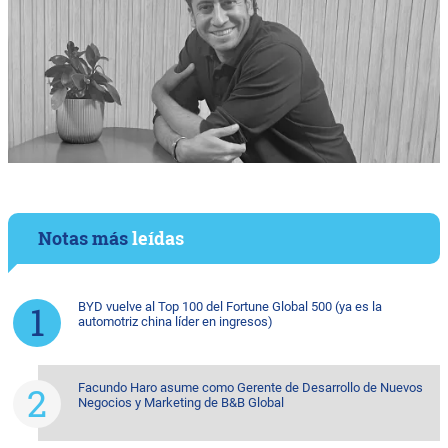
Notas más
leídas
BYD vuelve al Top 100 del Fortune Global 500 (ya es la
automotriz china líder en ingresos)
Facundo Haro asume como Gerente de Desarrollo de Nuevos
Negocios y Marketing de B&B Global