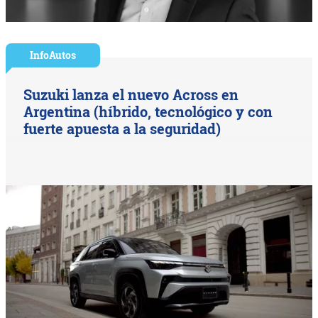
InfoAutos
Suzuki lanza el nuevo Across en
Argentina (híbrido, tecnológico y con
fuerte apuesta a la seguridad)