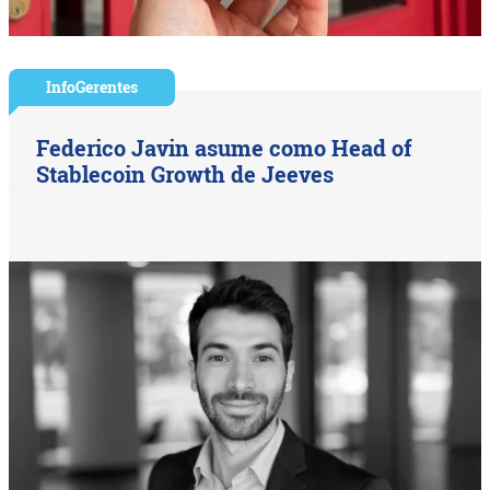
InfoGerentes
Federico Javin asume como Head of
Stablecoin Growth de Jeeves