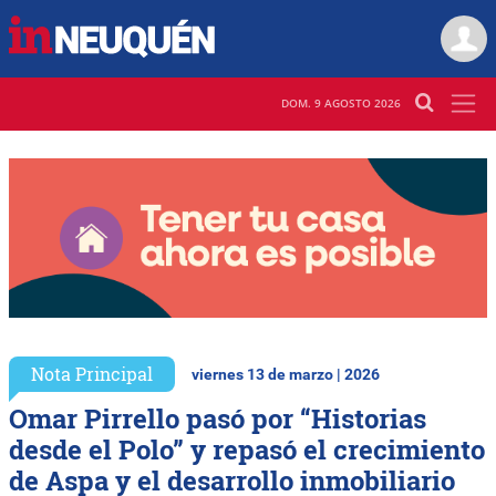
DOM. 9 AGOSTO 2026
Nota Principal
viernes 13 de marzo | 2026
Omar Pirrello pasó por “Historias
desde el Polo” y repasó el crecimiento
de Aspa y el desarrollo inmobiliario