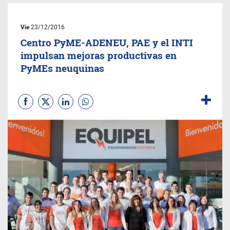
Vie
23/12/2016
Centro PyME-ADENEU, PAE y el INTI
impulsan mejoras productivas en
PyMEs neuquinas