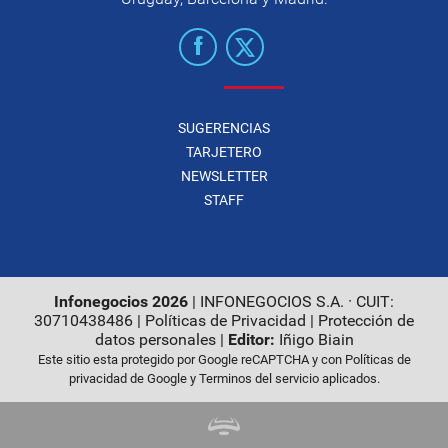
SUGERENCIAS
TARJETERO
NEWSLETTER
STAFF
Infonegocios 2026
| INFONEGOCIOS S.A. · CUIT:
30710438486 |
Políticas de Privacidad
|
Protección de
datos personales
|
Editor:
Iñigo Biain
Este sitio esta protegido por Google reCAPTCHA y con
Políticas de
privacidad de Google
y
Terminos del servicio
aplicados.