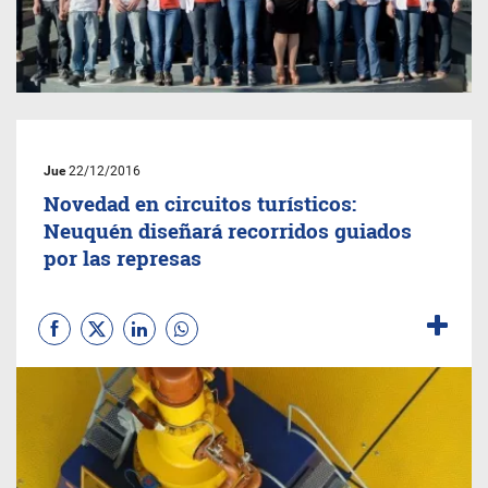
Jue
22/12/2016
Novedad en circuitos turísticos:
Neuquén diseñará recorridos guiados
por las represas