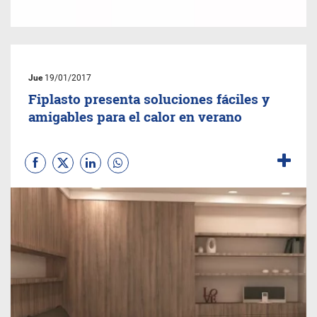
Jue
19/01/2017
Fiplasto presenta soluciones fáciles y
amigables para el calor en verano