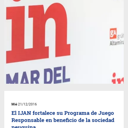
Mié
21/12/2016
El IJAN fortalece su Programa de Juego
Responsable en beneficio de la sociedad
neuquina