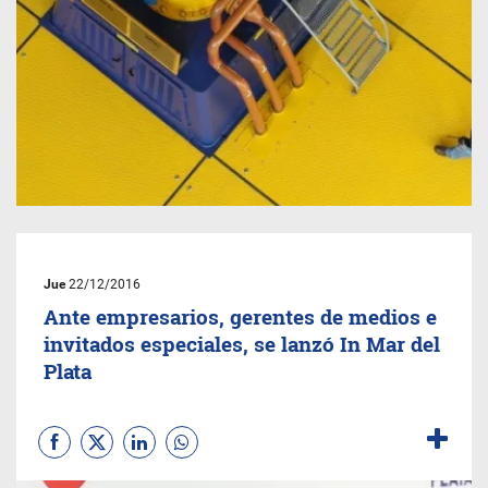
Jue
22/12/2016
Ante empresarios, gerentes de medios e
invitados especiales, se lanzó In Mar del
Plata