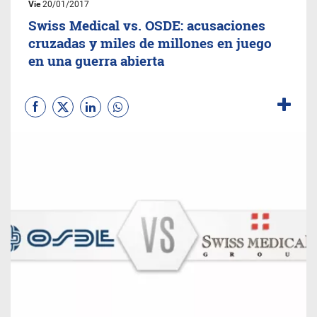
Vie
20/01/2017
Swiss Medical vs. OSDE: acusaciones
cruzadas y miles de millones en juego
en una guerra abierta