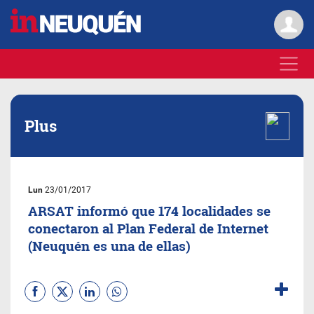
Plus
Lun
23/01/2017
ARSAT informó que 174 localidades se
conectaron al Plan Federal de Internet
(Neuquén es una de ellas)