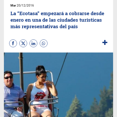
Mar
20/12/2016
La “Ecotasa” empezará a cobrarse desde
enero en una de las ciudades turísticas
más representativas del país