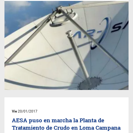
Vie
20/01/2017
AESA puso en marcha la Planta de
Tratamiento de Crudo en Loma Campana