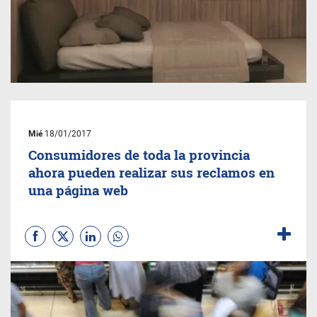
Mié
18/01/2017
Consumidores de toda la provincia
ahora pueden realizar sus reclamos en
una página web