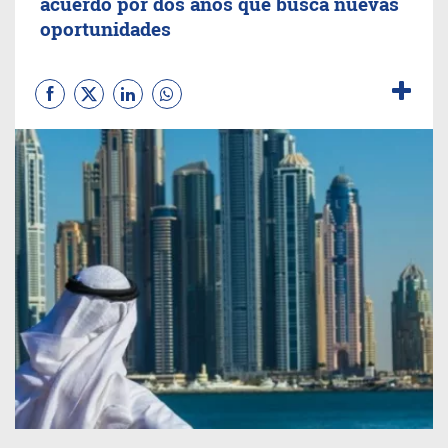
acuerdo por dos años que busca nuevas
oportunidades