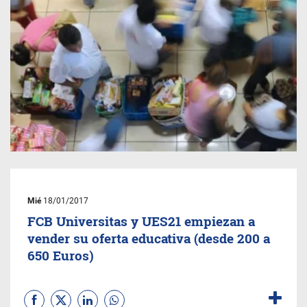
Mié
18/01/2017
FCB Universitas y UES21 empiezan a
vender su oferta educativa (desde 200 a
650 Euros)