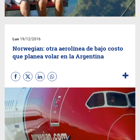
Lun
19/12/2016
Norwegian: otra aerolínea de bajo costo
que planea volar en la Argentina