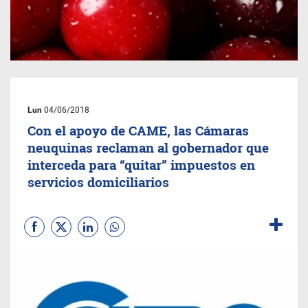
Lun
04/06/2018
Con el apoyo de CAME, las Cámaras
neuquinas reclaman al gobernador que
interceda para “quitar” impuestos en
servicios domiciliarios