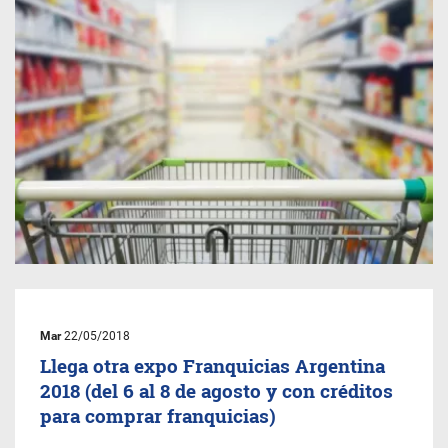
Mar
22/05/2018
Llega otra expo Franquicias Argentina
2018 (del 6 al 8 de agosto y con créditos
para comprar franquicias)