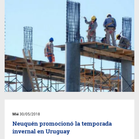
Mié
30/05/2018
Neuquén promocionó la temporada
invernal en Uruguay