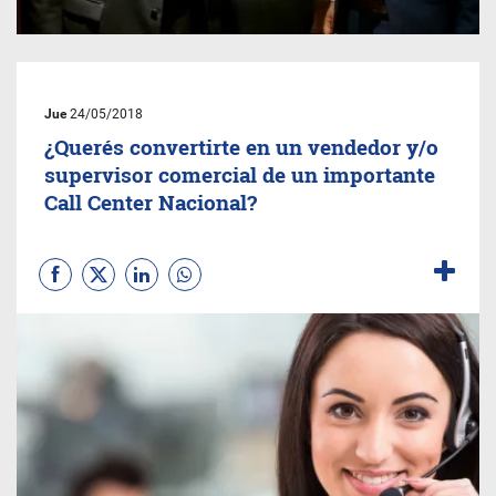
Jue
24/05/2018
¿Querés convertirte en un vendedor y/o
supervisor comercial de un importante
Call Center Nacional?