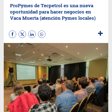
ProPymes de Tecpetrol es una nueva
oportunidad para hacer negocios en
Vaca Muerta (atención Pymes locales)