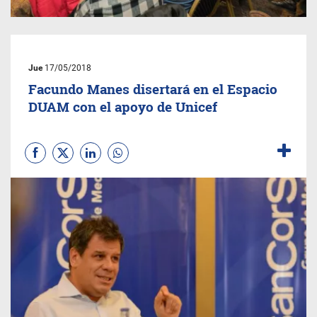
Jue
17/05/2018
Facundo Manes disertará en el Espacio
DUAM con el apoyo de Unicef