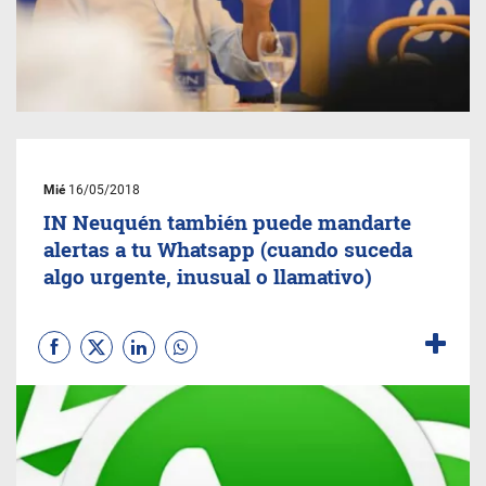
Mié
16/05/2018
IN Neuquén también puede mandarte
alertas a tu Whatsapp (cuando suceda
algo urgente, inusual o llamativo)