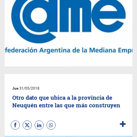
Jue
31/05/2018
Otro dato que ubica a la provincia de
Neuquén entre las que más construyen