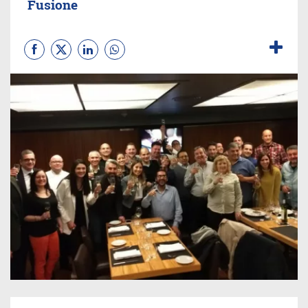
Fusione