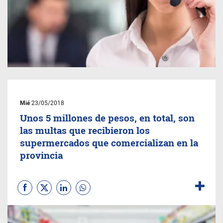
Mié
23/05/2018
Unos 5 millones de pesos, en total, son
las multas que recibieron los
supermercados que comercializan en la
provincia