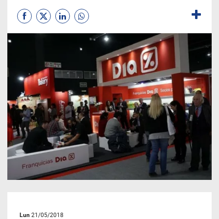
Lun
21/05/2018