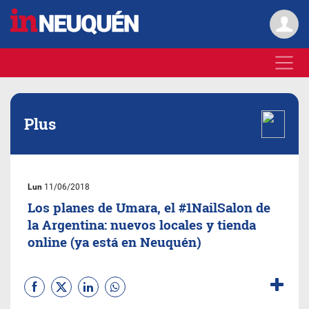
Plus
Lun
11/06/2018
Los planes de Umara, el #1NailSalon de
la Argentina: nuevos locales y tienda
online (ya está en Neuquén)