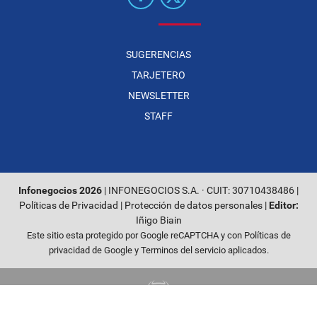
SUGERENCIAS
TARJETERO
NEWSLETTER
STAFF
Infonegocios 2026
| INFONEGOCIOS S.A. · CUIT: 30710438486 |
Políticas de Privacidad
|
Protección de datos personales
|
Editor:
Iñigo Biain
Este sitio esta protegido por Google reCAPTCHA y con
Políticas de
privacidad de Google
y
Terminos del servicio
aplicados.