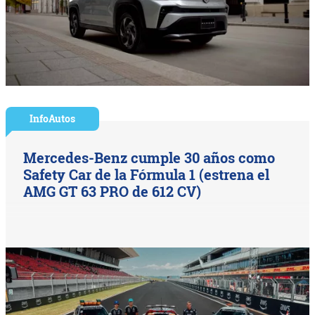
InfoAutos
Mercedes-Benz cumple 30 años como
Safety Car de la Fórmula 1 (estrena el
AMG GT 63 PRO de 612 CV)