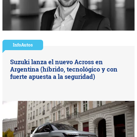
InfoAutos
Suzuki lanza el nuevo Across en
Argentina (híbrido, tecnológico y con
fuerte apuesta a la seguridad)