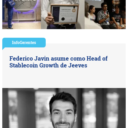
InfoGerentes
Federico Javin asume como Head of
Stablecoin Growth de Jeeves