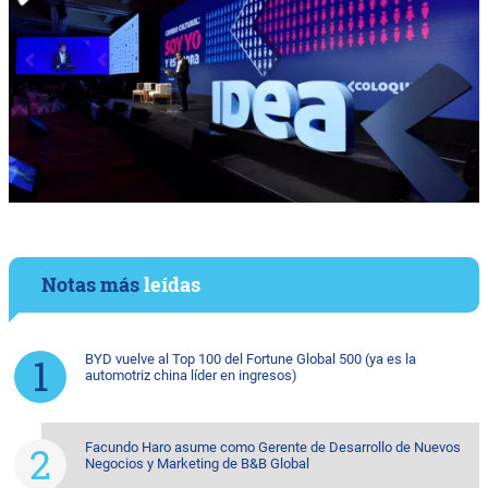
Notas más
leídas
BYD vuelve al Top 100 del Fortune Global 500 (ya es la
automotriz china líder en ingresos)
Facundo Haro asume como Gerente de Desarrollo de Nuevos
Negocios y Marketing de B&B Global