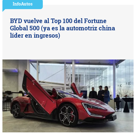
InfoAutos
BYD vuelve al Top 100 del Fortune
Global 500 (ya es la automotriz china
líder en ingresos)