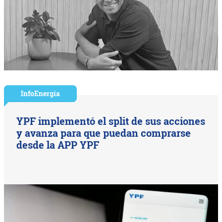
InfoEnergía
YPF implementó el split de sus acciones
y avanza para que puedan comprarse
desde la APP YPF