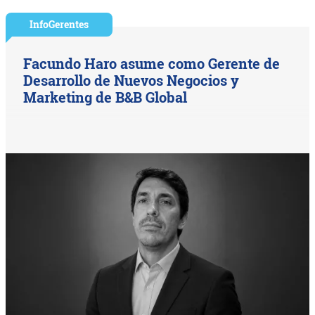
InfoGerentes
Facundo Haro asume como Gerente de
Desarrollo de Nuevos Negocios y
Marketing de B&B Global