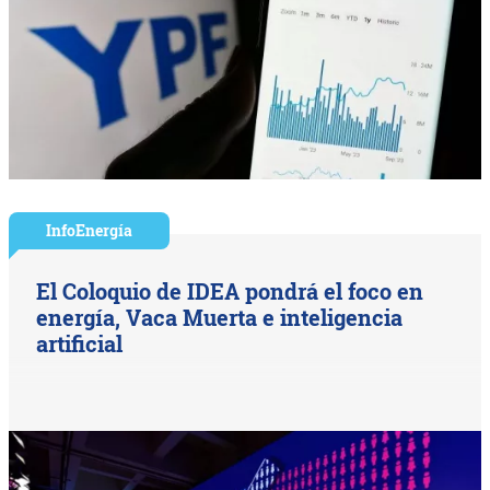
InfoEnergía
El Coloquio de IDEA pondrá el foco en
energía, Vaca Muerta e inteligencia
artificial