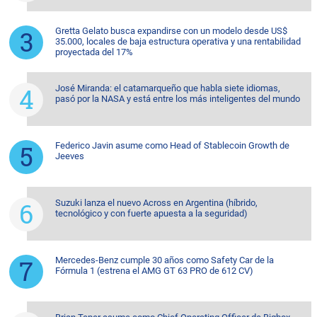
Gretta Gelato busca expandirse con un modelo desde US$
35.000, locales de baja estructura operativa y una rentabilidad
proyectada del 17%
José Miranda: el catamarqueño que habla siete idiomas,
pasó por la NASA y está entre los más inteligentes del mundo
Federico Javin asume como Head of Stablecoin Growth de
Jeeves
Suzuki lanza el nuevo Across en Argentina (híbrido,
tecnológico y con fuerte apuesta a la seguridad)
Mercedes-Benz cumple 30 años como Safety Car de la
Fórmula 1 (estrena el AMG GT 63 PRO de 612 CV)