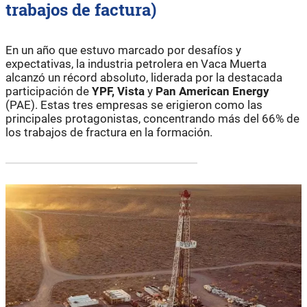
trabajos de factura)
En un año que estuvo marcado por desafíos y
expectativas, la industria petrolera en Vaca Muerta
alcanzó un récord absoluto, liderada por la destacada
participación de
YPF, Vista
y
Pan American Energy
(PAE). Estas tres empresas se erigieron como las
principales protagonistas, concentrando más del 66% de
los trabajos de fractura en la formación.