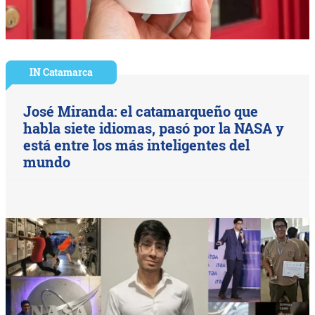
IN Catamarca
José Miranda: el catamarqueño que
habla siete idiomas, pasó por la NASA y
está entre los más inteligentes del
mundo