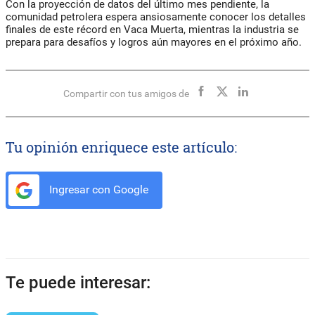
Con la proyección de datos del último mes pendiente, la
comunidad petrolera espera ansiosamente conocer los detalles
finales de este récord en Vaca Muerta, mientras la industria se
prepara para desafíos y logros aún mayores en el próximo año.
Compartir con tus amigos de
Tu opinión enriquece este artículo:
Ingresar con Google
Te puede interesar: