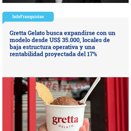
InfoFranquicias
Gretta Gelato busca expandirse con un
modelo desde US$ 35.000, locales de
baja estructura operativa y una
rentabilidad proyectada del 17%