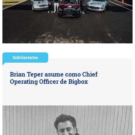
InfoGerentes
Brian Teper asume como Chief
Operating Officer de Bigbox