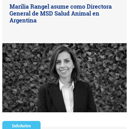
Marilia Rangel asume como Directora
General de MSD Salud Animal en
Argentina
InfoAutos