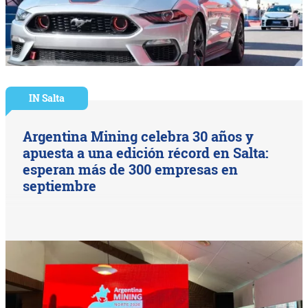
IN Salta
Argentina Mining celebra 30 años y
apuesta a una edición récord en Salta:
esperan más de 300 empresas en
septiembre