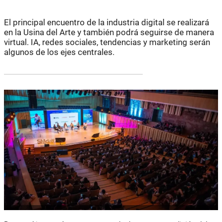
El principal encuentro de la industria digital se realizará
en la Usina del Arte y también podrá seguirse de manera
virtual. IA, redes sociales, tendencias y marketing serán
algunos de los ejes centrales.