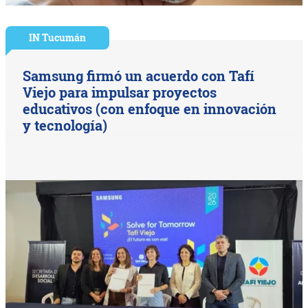
IN Tucumán
Samsung firmó un acuerdo con Tafí
Viejo para impulsar proyectos
educativos (con enfoque en innovación
y tecnología)