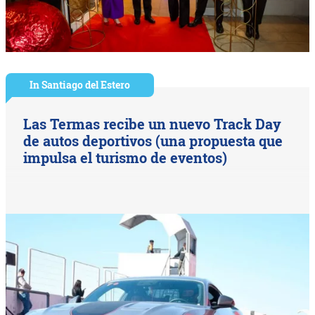
In Santiago del Estero
Las Termas recibe un nuevo Track Day
de autos deportivos (una propuesta que
impulsa el turismo de eventos)