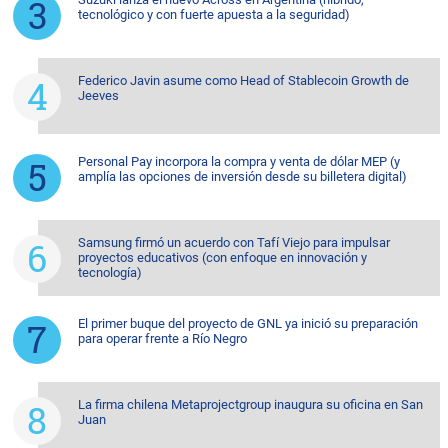
tecnológico y con fuerte apuesta a la seguridad)
Federico Javin asume como Head of Stablecoin Growth de
Jeeves
Personal Pay incorpora la compra y venta de dólar MEP (y
amplía las opciones de inversión desde su billetera digital)
Samsung firmó un acuerdo con Tafí Viejo para impulsar
proyectos educativos (con enfoque en innovación y
tecnología)
El primer buque del proyecto de GNL ya inició su preparación
para operar frente a Río Negro
La firma chilena Metaprojectgroup inaugura su oficina en San
Juan