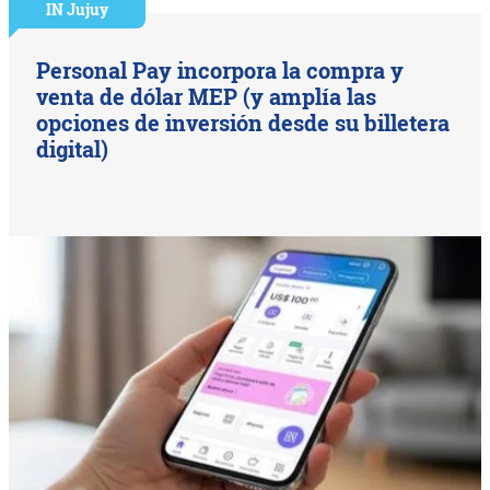
IN Jujuy
Personal Pay incorpora la compra y
venta de dólar MEP (y amplía las
opciones de inversión desde su billetera
digital)