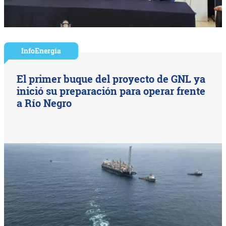
InfoEnergía
El primer buque del proyecto de GNL ya
inició su preparación para operar frente
a Río Negro