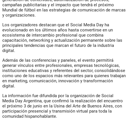
campañas publicitarias y el impacto que tendrá el próximo
Mundial de fútbol en las estrategias de comunicación de marcas
y organizaciones.
Los organizadores destacan que el Social Media Day ha
evolucionado en los últimos años hasta convertirse en un
ecosistema de intercambio profesional que combina
capacitación, networking y actualización permanente sobre las
principales tendencias que marcan el futuro de la industria
digital.
Además de las conferencias y paneles, el evento permitirá
generar vínculos entre profesionales, empresas tecnológicas,
instituciones educativas y referentes del sector, consolidándose
como uno de los espacios más relevantes para quienes trabajan
en marketing, comunicación, innovación y transformación
digital.
La información fue difundida por la organización de Social
Media Day Argentina, que confirmó la realización del encuentro
el próximo 3 de junio en la Usina del Arte de Buenos Aires, con
participación presencial y transmisión virtual para toda la
comunidad hispanohablante.