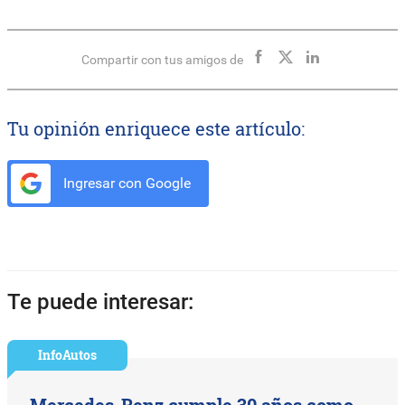
Compartir con tus amigos de
Tu opinión enriquece este artículo:
Ingresar con Google
Te puede interesar:
InfoAutos