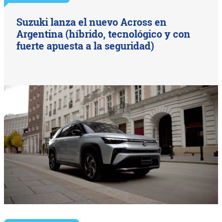
Suzuki lanza el nuevo Across en
Argentina (híbrido, tecnológico y con
fuerte apuesta a la seguridad)