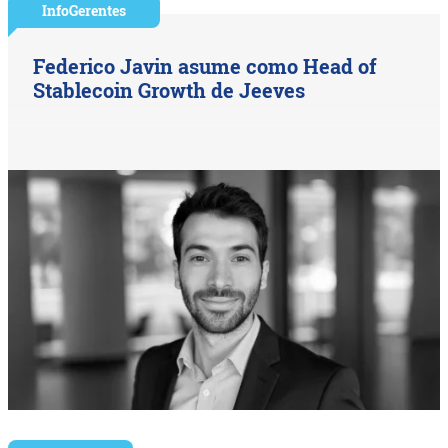
InfoGerentes
Federico Javin asume como Head of
Stablecoin Growth de Jeeves