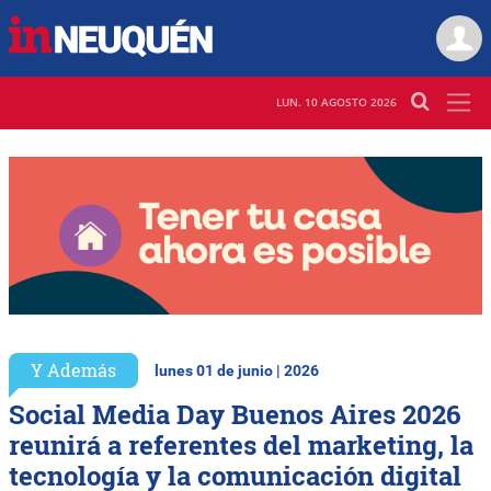
LUN. 10 AGOSTO 2026
Y Además
lunes 01 de junio | 2026
Social Media Day Buenos Aires 2026
reunirá a referentes del marketing, la
tecnología y la comunicación digital