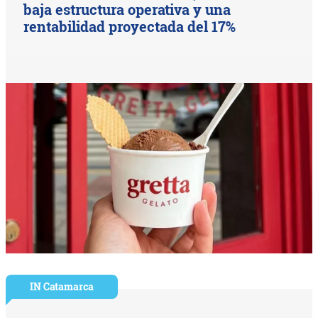
baja estructura operativa y una
rentabilidad proyectada del 17%
IN Catamarca