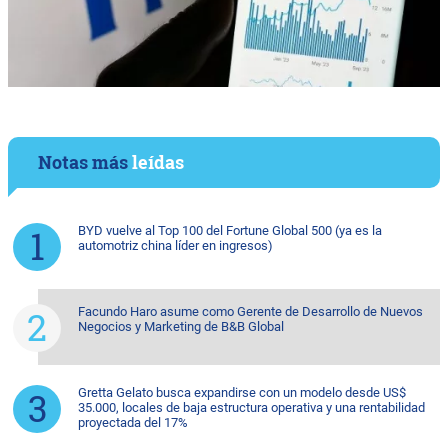
Notas más
leídas
BYD vuelve al Top 100 del Fortune Global 500 (ya es la
automotriz china líder en ingresos)
Facundo Haro asume como Gerente de Desarrollo de Nuevos
Negocios y Marketing de B&B Global
Gretta Gelato busca expandirse con un modelo desde US$
35.000, locales de baja estructura operativa y una rentabilidad
proyectada del 17%