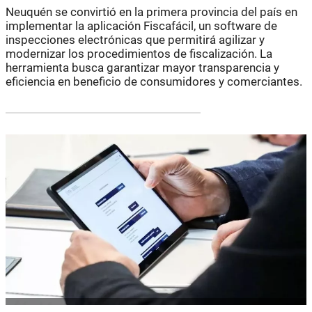
Neuquén se convirtió en la primera provincia del país en
implementar la aplicación Fiscafácil, un software de
inspecciones electrónicas que permitirá agilizar y
modernizar los procedimientos de fiscalización. La
herramienta busca garantizar mayor transparencia y
eficiencia en beneficio de consumidores y comerciantes.