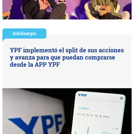
InfoEnergía
YPF implementó el split de sus acciones
y avanza para que puedan comprarse
desde la APP YPF