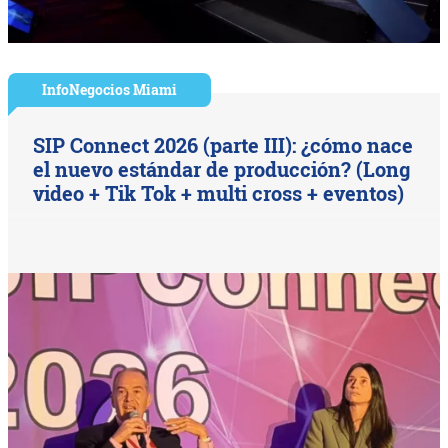
InfoNegocios Miami
SIP Connect 2026 (parte III): ¿cómo nace
el nuevo estándar de producción? (Long
video + Tik Tok + multi cross + eventos)