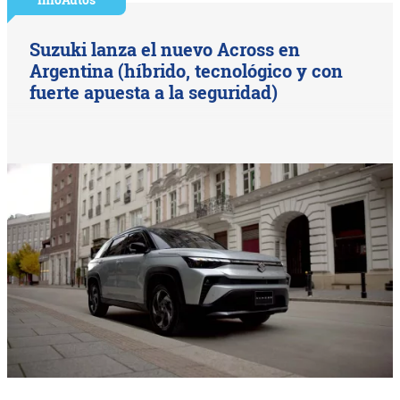
Suzuki lanza el nuevo Across en
Argentina (híbrido, tecnológico y con
fuerte apuesta a la seguridad)