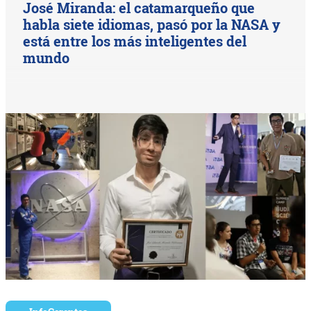
José Miranda: el catamarqueño que
habla siete idiomas, pasó por la NASA y
está entre los más inteligentes del
mundo