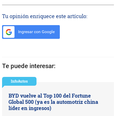
Tu opinión enriquece este artículo:
Ingresar con Google
Te puede interesar:
InfoAutos
BYD vuelve al Top 100 del Fortune
Global 500 (ya es la automotriz china
líder en ingresos)