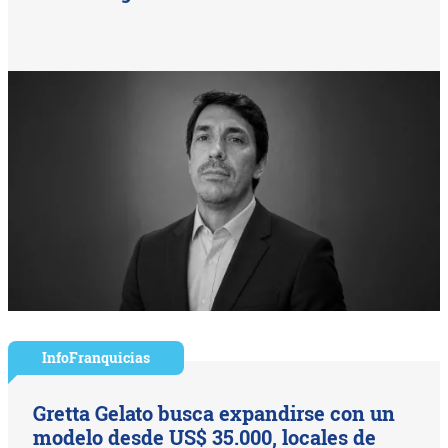
InfoFranquicias
Gretta Gelato busca expandirse con un
modelo desde US$ 35.000, locales de