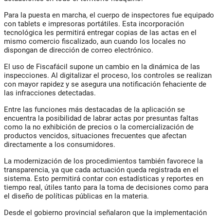
Para la puesta en marcha, el cuerpo de inspectores fue equipado
con tablets e impresoras portátiles. Esta incorporación
tecnológica les permitirá entregar copias de las actas en el
mismo comercio fiscalizado, aun cuando los locales no
dispongan de dirección de correo electrónico.
El uso de
Fiscafácil
supone un cambio en la dinámica de las
inspecciones. Al digitalizar el proceso, los controles se realizan
con mayor rapidez y se asegura una notificación fehaciente de
las infracciones detectadas.
Entre las funciones más destacadas de la aplicación se
encuentra la posibilidad de labrar actas por presuntas faltas
como la no exhibición de precios o la comercialización de
productos vencidos, situaciones frecuentes que afectan
directamente a los consumidores.
La modernización de los procedimientos también favorece la
transparencia, ya que cada actuación queda registrada en el
sistema. Esto permitirá contar con estadísticas y reportes en
tiempo real, útiles tanto para la toma de decisiones como para
el diseño de políticas públicas en la materia.
Desde el gobierno provincial señalaron que la implementación