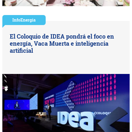
InfoEnergía
El Coloquio de IDEA pondrá el foco en
energía, Vaca Muerta e inteligencia
artificial