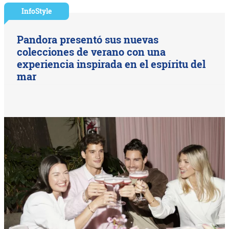
InfoStyle
Pandora presentó sus nuevas
colecciones de verano con una
experiencia inspirada en el espíritu del
mar