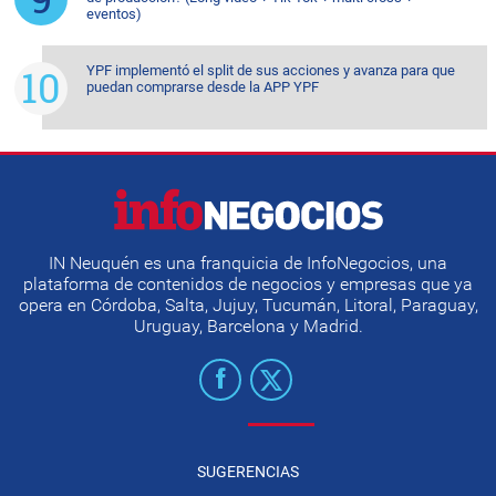
eventos)
YPF implementó el split de sus acciones y avanza para que
puedan comprarse desde la APP YPF
IN Neuquén es una franquicia de InfoNegocios, una
plataforma de contenidos de negocios y empresas que ya
opera en Córdoba, Salta, Jujuy, Tucumán, Litoral, Paraguay,
Uruguay, Barcelona y Madrid.
SUGERENCIAS