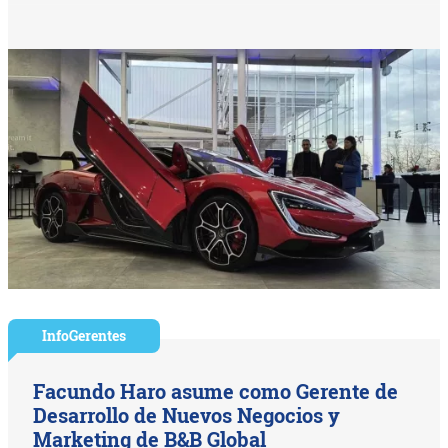
InfoGerentes
Facundo Haro asume como Gerente de
Desarrollo de Nuevos Negocios y
Marketing de B&B Global