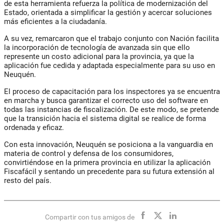
de esta herramienta refuerza la política de modernización del
Estado, orientada a simplificar la gestión y acercar soluciones
más eficientes a la ciudadanía.
A su vez, remarcaron que el trabajo conjunto con Nación facilita
la incorporación de tecnología de avanzada sin que ello
represente un costo adicional para la provincia, ya que la
aplicación fue cedida y adaptada especialmente para su uso en
Neuquén.
El proceso de capacitación para los inspectores ya se encuentra
en marcha y busca garantizar el correcto uso del software en
todas las instancias de fiscalización. De este modo, se pretende
que la transición hacia el sistema digital se realice de forma
ordenada y eficaz.
Con esta innovación, Neuquén se posiciona a la vanguardia en
materia de control y defensa de los consumidores,
convirtiéndose en la primera provincia en utilizar la aplicación
Fiscafácil
y sentando un precedente para su futura extensión al
resto del país.
Compartir con tus amigos de