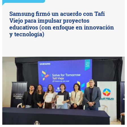
Samsung firmó un acuerdo con Tafí
Viejo para impulsar proyectos
educativos (con enfoque en innovación
y tecnología)