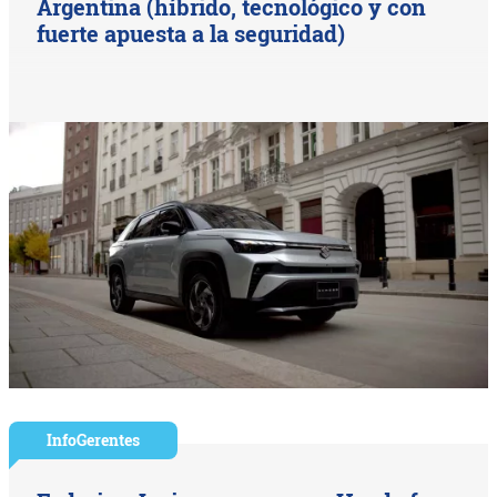
Argentina (híbrido, tecnológico y con
fuerte apuesta a la seguridad)
InfoGerentes