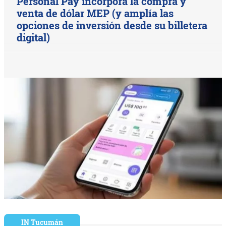
Personal Pay incorpora la compra y
venta de dólar MEP (y amplía las
opciones de inversión desde su billetera
digital)
IN Tucumán