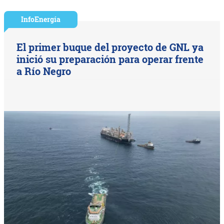
InfoEnergía
El primer buque del proyecto de GNL ya
inició su preparación para operar frente
a Río Negro