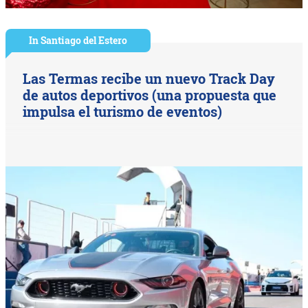
In Santiago del Estero
Las Termas recibe un nuevo Track Day
de autos deportivos (una propuesta que
impulsa el turismo de eventos)