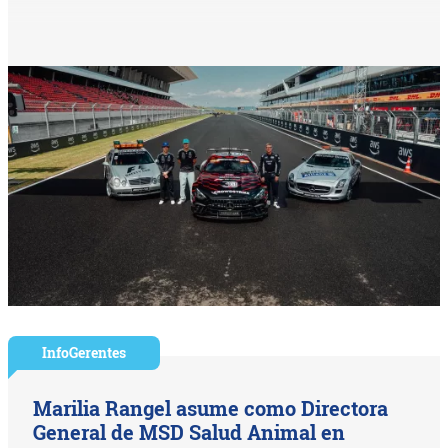
InfoGerentes
Marilia Rangel asume como Directora
General de MSD Salud Animal en