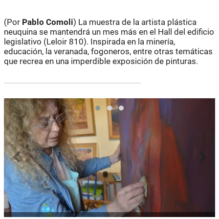
(Por
Pablo Comoli
) La muestra de la artista plástica
neuquina se mantendrá un mes más en el Hall del edificio
legislativo (Leloir 810). Inspirada en la minería,
educación, la veranada, fogoneros, entre otras temáticas
que recrea en una imperdible exposición de pinturas.