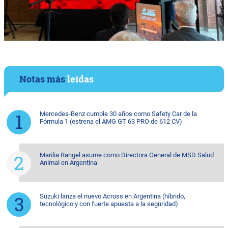
Notas más
leídas
Mercedes-Benz cumple 30 años como Safety Car de la
Fórmula 1 (estrena el AMG GT 63 PRO de 612 CV)
Marilia Rangel asume como Directora General de MSD Salud
Animal en Argentina
Suzuki lanza el nuevo Across en Argentina (híbrido,
tecnológico y con fuerte apuesta a la seguridad)