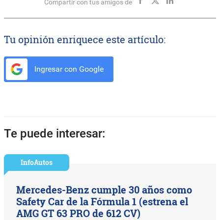
Compartir con tus amigos de
Tu opinión enriquece este artículo:
Ingresar con Google
Te puede interesar:
InfoAutos
Mercedes-Benz cumple 30 años como
Safety Car de la Fórmula 1 (estrena el
AMG GT 63 PRO de 612 CV)