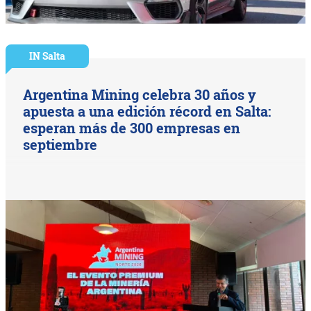
IN Salta
Argentina Mining celebra 30 años y
apuesta a una edición récord en Salta:
esperan más de 300 empresas en
septiembre