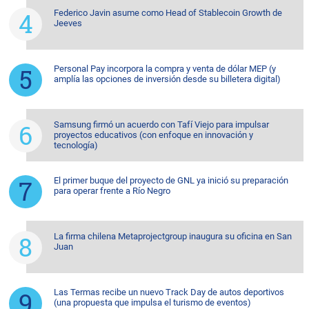
Federico Javin asume como Head of Stablecoin Growth de
Jeeves
Personal Pay incorpora la compra y venta de dólar MEP (y
amplía las opciones de inversión desde su billetera digital)
Samsung firmó un acuerdo con Tafí Viejo para impulsar
proyectos educativos (con enfoque en innovación y
tecnología)
El primer buque del proyecto de GNL ya inició su preparación
para operar frente a Río Negro
La firma chilena Metaprojectgroup inaugura su oficina en San
Juan
Las Termas recibe un nuevo Track Day de autos deportivos
(una propuesta que impulsa el turismo de eventos)