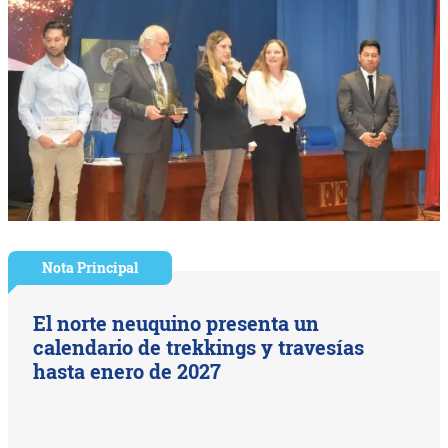
Nota Principal
El norte neuquino presenta un
calendario de trekkings y travesías
hasta enero de 2027