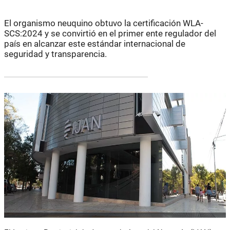
El organismo neuquino obtuvo la certificación WLA-
SCS:2024 y se convirtió en el primer ente regulador del
país en alcanzar este estándar internacional de
seguridad y transparencia.