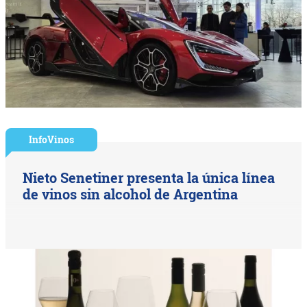
InfoVinos
Nieto Senetiner presenta la única línea
de vinos sin alcohol de Argentina