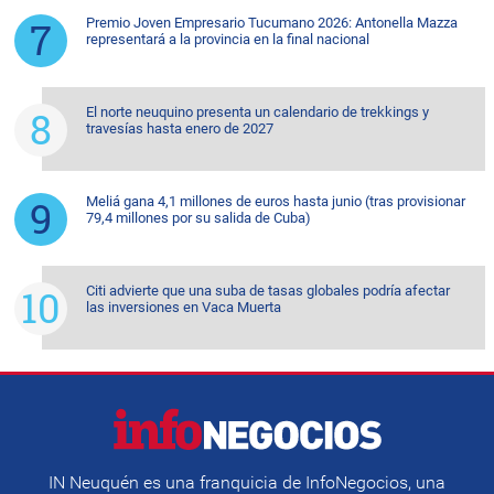
Premio Joven Empresario Tucumano 2026: Antonella Mazza
representará a la provincia en la final nacional
El norte neuquino presenta un calendario de trekkings y
travesías hasta enero de 2027
Meliá gana 4,1 millones de euros hasta junio (tras provisionar
79,4 millones por su salida de Cuba)
Citi advierte que una suba de tasas globales podría afectar
las inversiones en Vaca Muerta
IN Neuquén es una franquicia de InfoNegocios, una