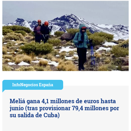
InfoNegocios España
Meliá gana 4,1 millones de euros hasta
junio (tras provisionar 79,4 millones por
su salida de Cuba)