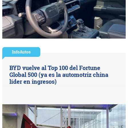
InfoAutos
BYD vuelve al Top 100 del Fortune
Global 500 (ya es la automotriz china
líder en ingresos)