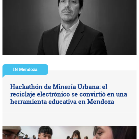
IN Mendoza
Hackathón de Minería Urbana: el
reciclaje electrónico se convirtió en una
herramienta educativa en Mendoza