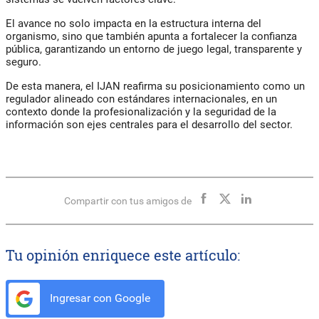
El avance no solo impacta en la estructura interna del
organismo, sino que también apunta a fortalecer la confianza
pública, garantizando un entorno de juego legal, transparente y
seguro.
De esta manera, el IJAN reafirma su posicionamiento como un
regulador alineado con estándares internacionales, en un
contexto donde la profesionalización y la seguridad de la
información son ejes centrales para el desarrollo del sector.
Compartir con tus amigos de
Tu opinión enriquece este artículo:
Ingresar con Google