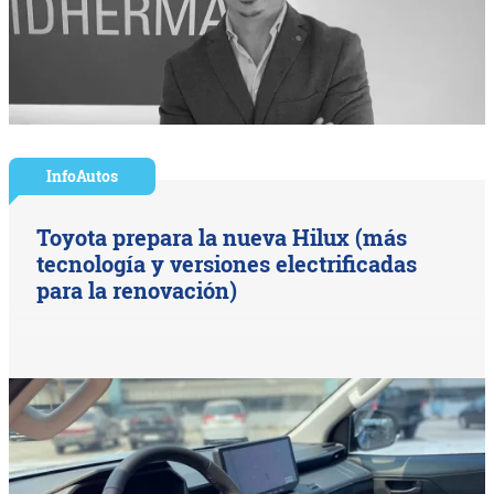
InfoAutos
Toyota prepara la nueva Hilux (más
tecnología y versiones electrificadas
para la renovación)