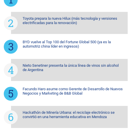
Toyota prepara la nueva Hilux (más tecnología y versiones
electrificadas para la renovación)
BYD vuelve al Top 100 del Fortune Global 500 (ya es la
automotriz china líder en ingresos)
Nieto Senetiner presenta la única línea de vinos sin alcohol
de Argentina
Facundo Haro asume como Gerente de Desarrollo de Nuevos
Negocios y Marketing de B&B Global
Hackathón de Minería Urbana: el reciclaje electrónico se
convirtió en una herramienta educativa en Mendoza