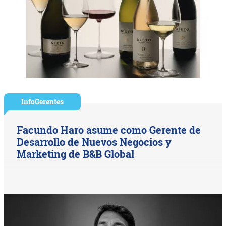
InfoGerentes
Facundo Haro asume como Gerente de
Desarrollo de Nuevos Negocios y
Marketing de B&B Global