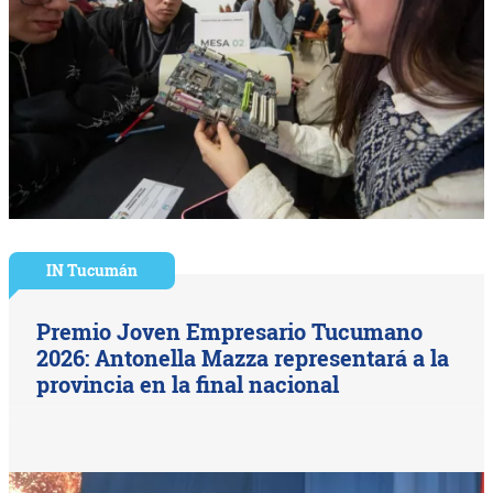
IN Tucumán
Premio Joven Empresario Tucumano
2026: Antonella Mazza representará a la
provincia en la final nacional