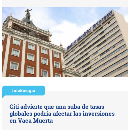
InfoEnergía
Citi advierte que una suba de tasas
globales podría afectar las inversiones
en Vaca Muerta