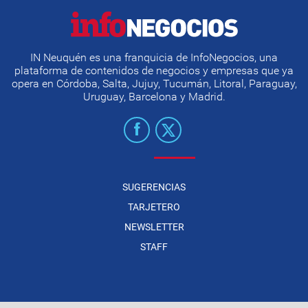
IN Neuquén es una franquicia de InfoNegocios, una
plataforma de contenidos de negocios y empresas que ya
opera en Córdoba, Salta, Jujuy, Tucumán, Litoral, Paraguay,
Uruguay, Barcelona y Madrid.
SUGERENCIAS
TARJETERO
NEWSLETTER
STAFF