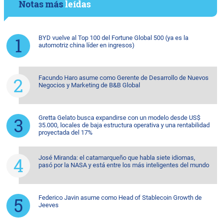
Notas más
leídas
BYD vuelve al Top 100 del Fortune Global 500 (ya es la
automotriz china líder en ingresos)
Facundo Haro asume como Gerente de Desarrollo de Nuevos
Negocios y Marketing de B&B Global
Gretta Gelato busca expandirse con un modelo desde US$
35.000, locales de baja estructura operativa y una rentabilidad
proyectada del 17%
José Miranda: el catamarqueño que habla siete idiomas,
pasó por la NASA y está entre los más inteligentes del mundo
Federico Javin asume como Head of Stablecoin Growth de
Jeeves