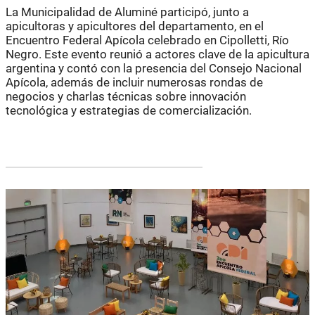
La Municipalidad de Aluminé participó, junto a
apicultoras y apicultores del departamento, en el
Encuentro Federal Apícola celebrado en Cipolletti, Río
Negro. Este evento reunió a actores clave de la apicultura
argentina y contó con la presencia del Consejo Nacional
Apícola, además de incluir numerosas rondas de
negocios y charlas técnicas sobre innovación
tecnológica y estrategias de comercialización.