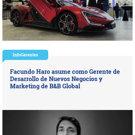
InfoGerentes
Facundo Haro asume como Gerente de
Desarrollo de Nuevos Negocios y
Marketing de B&B Global