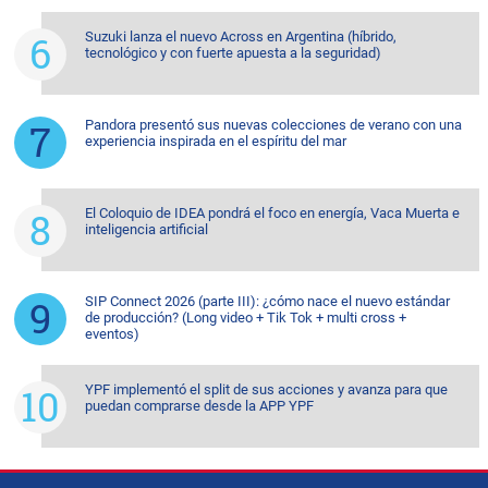
Suzuki lanza el nuevo Across en Argentina (híbrido,
tecnológico y con fuerte apuesta a la seguridad)
Pandora presentó sus nuevas colecciones de verano con una
experiencia inspirada en el espíritu del mar
El Coloquio de IDEA pondrá el foco en energía, Vaca Muerta e
inteligencia artificial
SIP Connect 2026 (parte III): ¿cómo nace el nuevo estándar
de producción? (Long video + Tik Tok + multi cross +
eventos)
YPF implementó el split de sus acciones y avanza para que
puedan comprarse desde la APP YPF