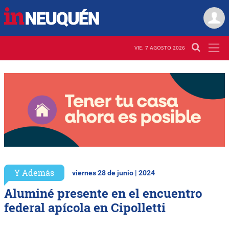
VIE. 7 AGOSTO 2026
Y Además
viernes 28 de junio | 2024
Aluminé presente en el encuentro
federal apícola en Cipolletti