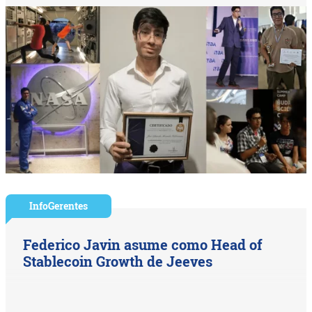
InfoGerentes
Federico Javin asume como Head of
Stablecoin Growth de Jeeves