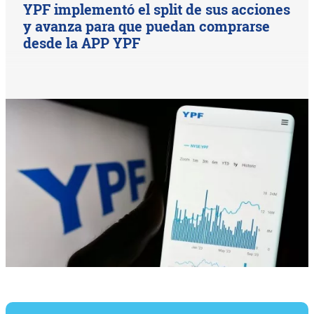
YPF implementó el split de sus acciones
y avanza para que puedan comprarse
desde la APP YPF