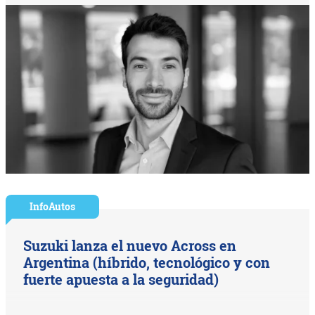
InfoAutos
Suzuki lanza el nuevo Across en
Argentina (híbrido, tecnológico y con
fuerte apuesta a la seguridad)