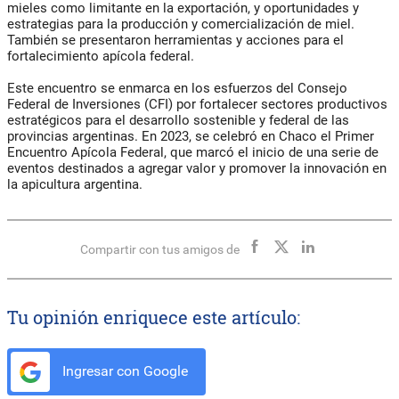
mieles como limitante en la exportación, y oportunidades y
estrategias para la producción y comercialización de miel.
También se presentaron herramientas y acciones para el
fortalecimiento apícola federal.
Este encuentro se enmarca en los esfuerzos del Consejo
Federal de Inversiones (CFI) por fortalecer sectores productivos
estratégicos para el desarrollo sostenible y federal de las
provincias argentinas. En 2023, se celebró en Chaco el Primer
Encuentro Apícola Federal, que marcó el inicio de una serie de
eventos destinados a agregar valor y promover la innovación en
la apicultura argentina.
Compartir con tus amigos de
Tu opinión enriquece este artículo:
Ingresar con Google