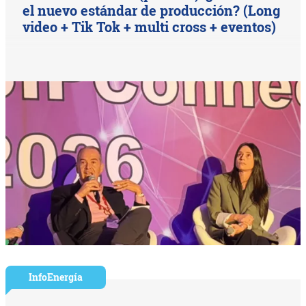
el nuevo estándar de producción? (Long
video + Tik Tok + multi cross + eventos)
InfoEnergía