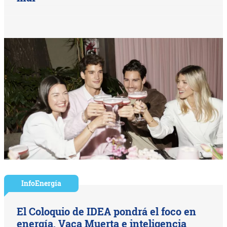
InfoEnergía
El Coloquio de IDEA pondrá el foco en
energía, Vaca Muerta e inteligencia