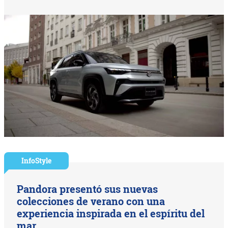
InfoStyle
Pandora presentó sus nuevas
colecciones de verano con una
experiencia inspirada en el espíritu del
mar