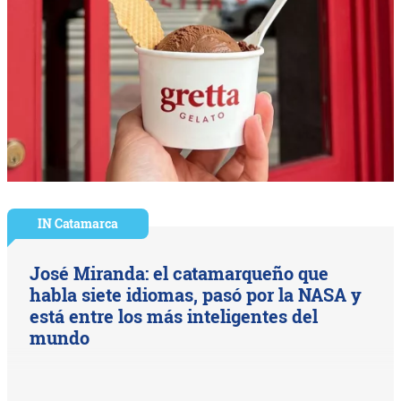
IN Catamarca
José Miranda: el catamarqueño que
habla siete idiomas, pasó por la NASA y
está entre los más inteligentes del
mundo