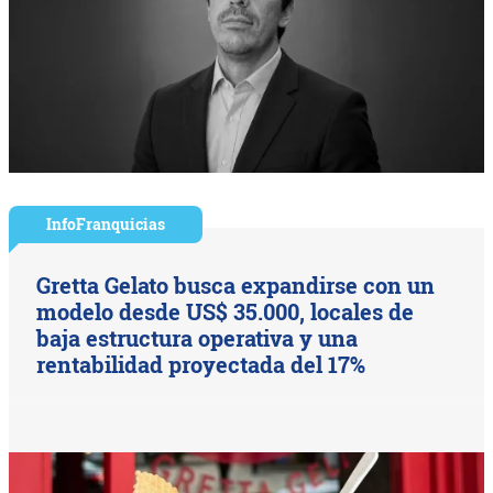
InfoFranquicias
Gretta Gelato busca expandirse con un
modelo desde US$ 35.000, locales de
baja estructura operativa y una
rentabilidad proyectada del 17%