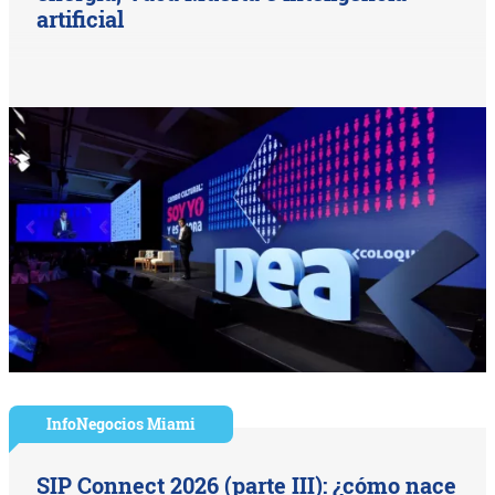
artificial
InfoNegocios Miami
SIP Connect 2026 (parte III): ¿cómo nace