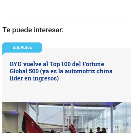
Te puede interesar:
InfoAutos
BYD vuelve al Top 100 del Fortune
Global 500 (ya es la automotriz china
líder en ingresos)