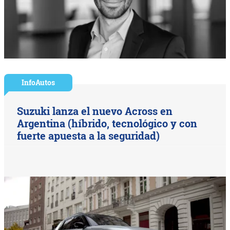
InfoAutos
Suzuki lanza el nuevo Across en
Argentina (híbrido, tecnológico y con
fuerte apuesta a la seguridad)