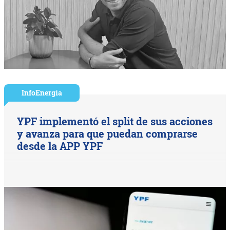
InfoEnergía
YPF implementó el split de sus acciones
y avanza para que puedan comprarse
desde la APP YPF