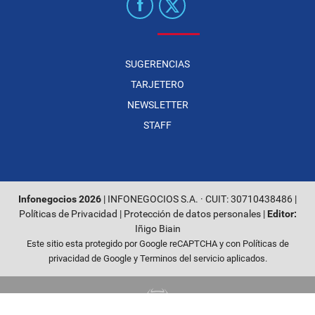
SUGERENCIAS
TARJETERO
NEWSLETTER
STAFF
Infonegocios 2026
| INFONEGOCIOS S.A. · CUIT: 30710438486 |
Políticas de Privacidad
|
Protección de datos personales
|
Editor:
Iñigo Biain
Este sitio esta protegido por Google reCAPTCHA y con
Políticas de
privacidad de Google
y
Terminos del servicio
aplicados.