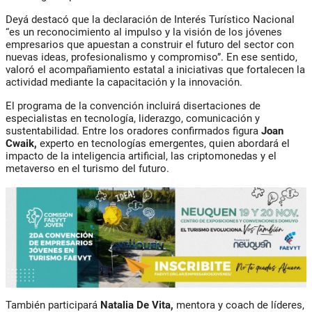
Deyá destacó que la declaración de Interés Turístico Nacional
“es un reconocimiento al impulso y la visión de los jóvenes
empresarios que apuestan a construir el futuro del sector con
nuevas ideas, profesionalismo y compromiso”. En ese sentido,
valoró el acompañamiento estatal a iniciativas que fortalecen la
actividad mediante la capacitación y la innovación.
El programa de la convención incluirá disertaciones de
especialistas en tecnología, liderazgo, comunicación y
sustentabilidad. Entre los oradores confirmados figura
Joan
Cwaik
,
experto en tecnologías emergentes, quien abordará el
impacto de la inteligencia artificial, las criptomonedas y el
metaverso en el turismo del futuro.
También participará
Natalia De Vita
,
mentora y coach de líderes,