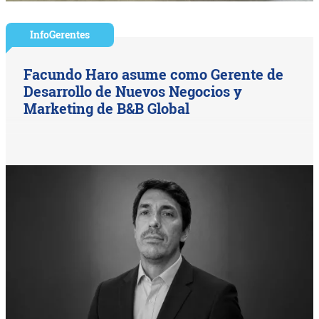
InfoGerentes
Facundo Haro asume como Gerente de
Desarrollo de Nuevos Negocios y
Marketing de B&B Global