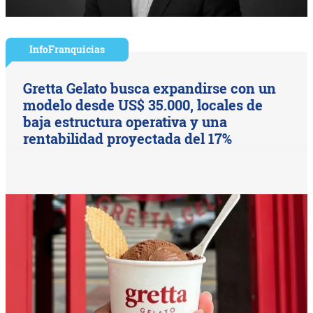
InfoFranquicias
Gretta Gelato busca expandirse con un
modelo desde US$ 35.000, locales de
baja estructura operativa y una
rentabilidad proyectada del 17%