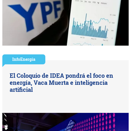
InfoEnergía
El Coloquio de IDEA pondrá el foco en
energía, Vaca Muerta e inteligencia
artificial