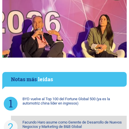
Notas más
leídas
BYD vuelve al Top 100 del Fortune Global 500 (ya es la
automotriz china líder en ingresos)
Facundo Haro asume como Gerente de Desarrollo de Nuevos
Negocios y Marketing de B&B Global