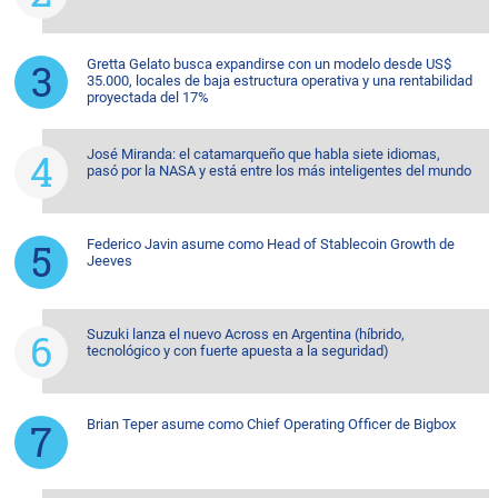
Gretta Gelato busca expandirse con un modelo desde US$
35.000, locales de baja estructura operativa y una rentabilidad
proyectada del 17%
José Miranda: el catamarqueño que habla siete idiomas,
pasó por la NASA y está entre los más inteligentes del mundo
Federico Javin asume como Head of Stablecoin Growth de
Jeeves
Suzuki lanza el nuevo Across en Argentina (híbrido,
tecnológico y con fuerte apuesta a la seguridad)
Brian Teper asume como Chief Operating Officer de Bigbox