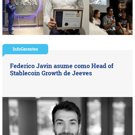
InfoGerentes
Federico Javin asume como Head of
Stablecoin Growth de Jeeves