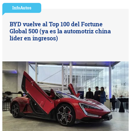
InfoAutos
BYD vuelve al Top 100 del Fortune
Global 500 (ya es la automotriz china
líder en ingresos)