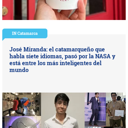
IN Catamarca
José Miranda: el catamarqueño que
habla siete idiomas, pasó por la NASA y
está entre los más inteligentes del
mundo