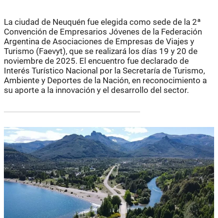
La ciudad de Neuquén fue elegida como sede de la 2ª
Convención de Empresarios Jóvenes de la Federación
Argentina de Asociaciones de Empresas de Viajes y
Turismo (Faevyt), que se realizará los días 19 y 20 de
noviembre de 2025. El encuentro fue declarado de
Interés Turístico Nacional por la Secretaría de Turismo,
Ambiente y Deportes de la Nación, en reconocimiento a
su aporte a la innovación y el desarrollo del sector.