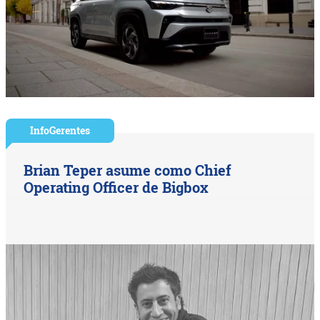
InfoGerentes
Brian Teper asume como Chief
Operating Officer de Bigbox