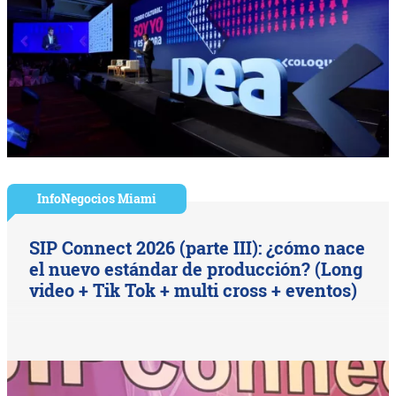
InfoNegocios Miami
SIP Connect 2026 (parte III): ¿cómo nace
el nuevo estándar de producción? (Long
video + Tik Tok + multi cross + eventos)