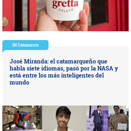
IN Catamarca
José Miranda: el catamarqueño que
habla siete idiomas, pasó por la NASA y
está entre los más inteligentes del
mundo