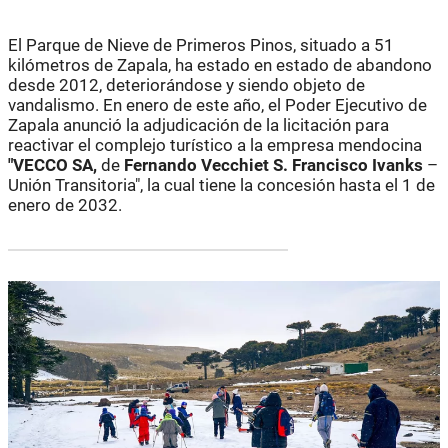
El Parque de Nieve de Primeros Pinos, situado a 51
kilómetros de Zapala, ha estado en estado de abandono
desde 2012, deteriorándose y siendo objeto de
vandalismo. En enero de este año, el Poder Ejecutivo de
Zapala anunció la adjudicación de la licitación para
reactivar el complejo turístico a la empresa mendocina
"VECCO SA,
de
Fernando Vecchiet
S. Francisco Ivanks
–
Unión Transitoria", la cual tiene la concesión hasta el 1 de
enero de 2032.