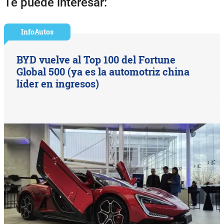
Te puede interesar:
InfoAutos
BYD vuelve al Top 100 del Fortune
Global 500 (ya es la automotriz china
líder en ingresos)