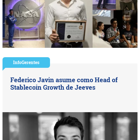
InfoGerentes
Federico Javin asume como Head of
Stablecoin Growth de Jeeves