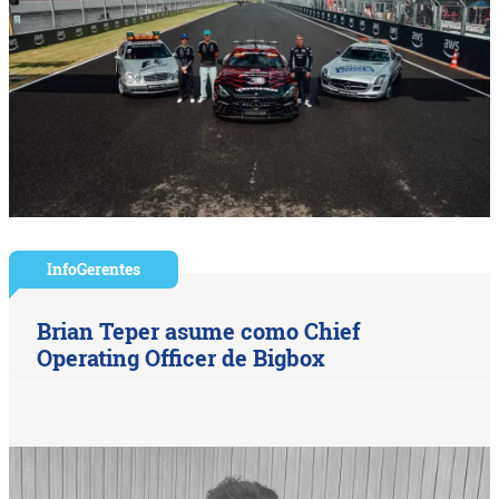
InfoGerentes
Brian Teper asume como Chief
Operating Officer de Bigbox