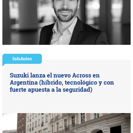
InfoAutos
Suzuki lanza el nuevo Across en
Argentina (híbrido, tecnológico y con
fuerte apuesta a la seguridad)