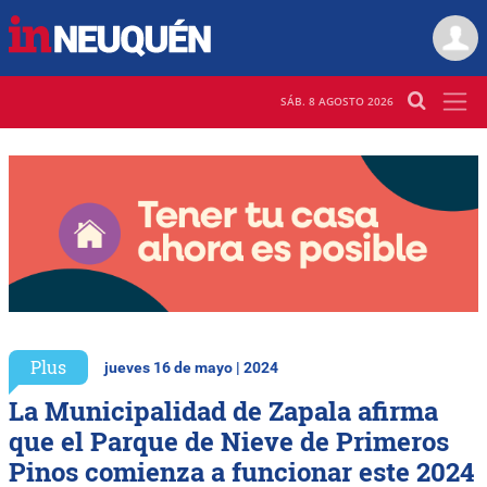
SÁB. 8 AGOSTO 2026
Plus
jueves 16 de mayo | 2024
La Municipalidad de Zapala afirma
que el Parque de Nieve de Primeros
Pinos comienza a funcionar este 2024