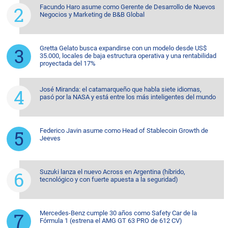
Facundo Haro asume como Gerente de Desarrollo de Nuevos
Negocios y Marketing de B&B Global
Gretta Gelato busca expandirse con un modelo desde US$
35.000, locales de baja estructura operativa y una rentabilidad
proyectada del 17%
José Miranda: el catamarqueño que habla siete idiomas,
pasó por la NASA y está entre los más inteligentes del mundo
Federico Javin asume como Head of Stablecoin Growth de
Jeeves
Suzuki lanza el nuevo Across en Argentina (híbrido,
tecnológico y con fuerte apuesta a la seguridad)
Mercedes-Benz cumple 30 años como Safety Car de la
Fórmula 1 (estrena el AMG GT 63 PRO de 612 CV)