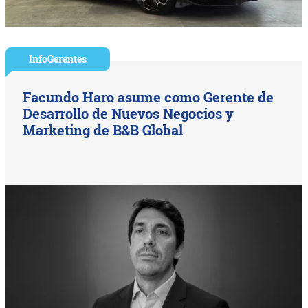
InfoGerentes
Facundo Haro asume como Gerente de
Desarrollo de Nuevos Negocios y
Marketing de B&B Global