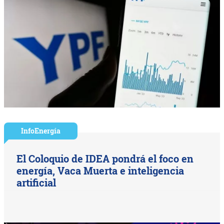
InfoEnergía
El Coloquio de IDEA pondrá el foco en
energía, Vaca Muerta e inteligencia
artificial