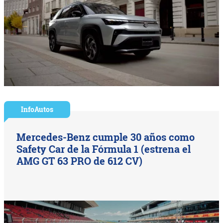
InfoAutos
Mercedes-Benz cumple 30 años como
Safety Car de la Fórmula 1 (estrena el
AMG GT 63 PRO de 612 CV)