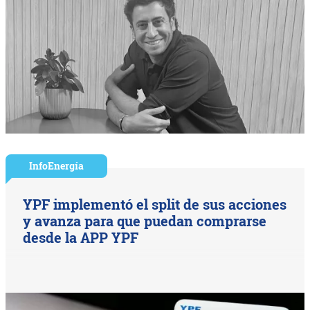
InfoEnergía
YPF implementó el split de sus acciones
y avanza para que puedan comprarse
desde la APP YPF