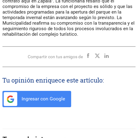
contrato aquí en Zapala". La funcionaria resaltó que el
compromiso de la empresa con el proyecto es sólido y que las
actividades programadas para la apertura del parque en la
temporada invernal están avanzando según lo previsto. La
Municipalidad reafirma su compromiso con la transparencia y el
seguimiento riguroso de todos los procesos involucrados en la
rehabilitación del complejo turístico.
Compartir con tus amigos de
Tu opinión enriquece este artículo:
Ingresar con Google