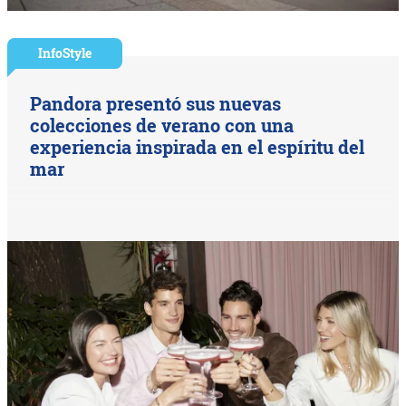
InfoStyle
Pandora presentó sus nuevas
colecciones de verano con una
experiencia inspirada en el espíritu del
mar