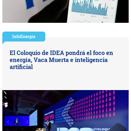
InfoEnergía
El Coloquio de IDEA pondrá el foco en
energía, Vaca Muerta e inteligencia
artificial