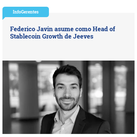
InfoGerentes
Federico Javin asume como Head of
Stablecoin Growth de Jeeves