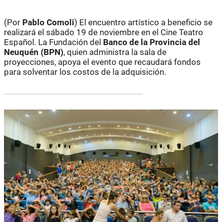
(Por
Pablo Comoli
) El encuentro artístico a beneficio se
realizará el sábado 19 de noviembre en el Cine Teatro
Español. La Fundación del
Banco de la Provincia del
Neuquén (BPN)
, quien administra la sala de
proyecciones, apoya el evento que recaudará fondos
para solventar los costos de la adquisición.