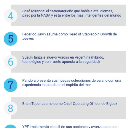
José Miranda: el catamarqueño que habla siete idiomas,
pasó por la NASA y está entre los más inteligentes del mundo
Federico Javin asume como Head of Stablecoin Growth de
Jeeves
Suzuki lanza el nuevo Across en Argentina (híbrido,
tecnológico y con fuerte apuesta a la seguridad)
Pandora presentó sus nuevas colecciones de verano con una
experiencia inspirada en el espíritu del mar
Brian Teper asume como Chief Operating Officer de Bigbox
YPF implementó el split de sus acciones y avanza para que