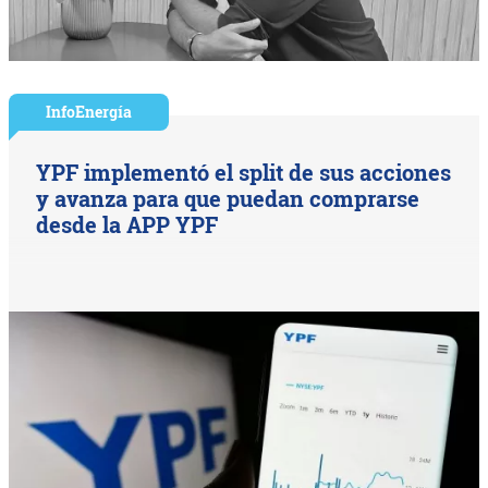
InfoEnergía
YPF implementó el split de sus acciones
y avanza para que puedan comprarse
desde la APP YPF