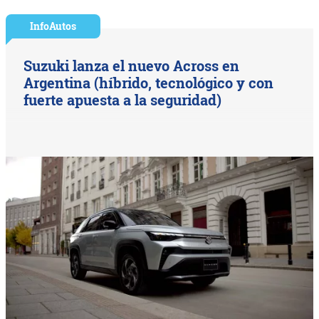
InfoAutos
Suzuki lanza el nuevo Across en
Argentina (híbrido, tecnológico y con
fuerte apuesta a la seguridad)