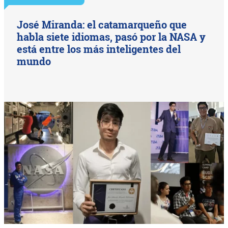
José Miranda: el catamarqueño que
habla siete idiomas, pasó por la NASA y
está entre los más inteligentes del
mundo