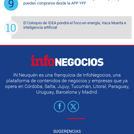
puedan comprarse desde la APP YPF
El Coloquio de IDEA pondrá el foco en energía, Vaca Muerta e
inteligencia artificial
IN Neuquén es una franquicia de InfoNegocios, una
plataforma de contenidos de negocios y empresas que ya
opera en Córdoba, Salta, Jujuy, Tucumán, Litoral, Paraguay,
Uruguay, Barcelona y Madrid.
SUGERENCIAS