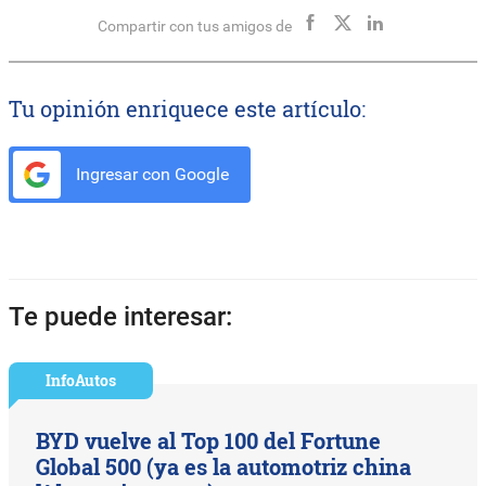
Compartir con tus amigos de
Tu opinión enriquece este artículo:
Ingresar con Google
Te puede interesar:
InfoAutos
BYD vuelve al Top 100 del Fortune
Global 500 (ya es la automotriz china