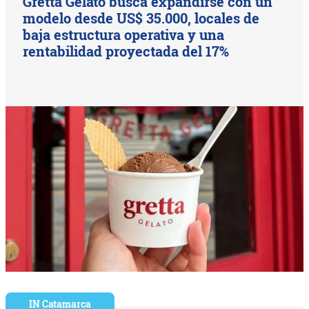
Gretta Gelato busca expandirse con un
modelo desde US$ 35.000, locales de
baja estructura operativa y una
rentabilidad proyectada del 17%
IN Catamarca