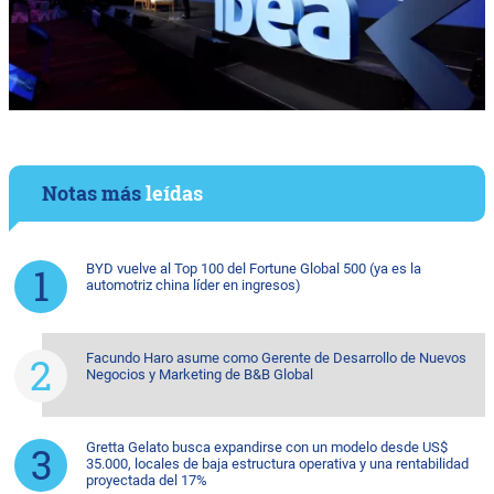
Notas más
leídas
BYD vuelve al Top 100 del Fortune Global 500 (ya es la
automotriz china líder en ingresos)
Facundo Haro asume como Gerente de Desarrollo de Nuevos
Negocios y Marketing de B&B Global
Gretta Gelato busca expandirse con un modelo desde US$
35.000, locales de baja estructura operativa y una rentabilidad
proyectada del 17%