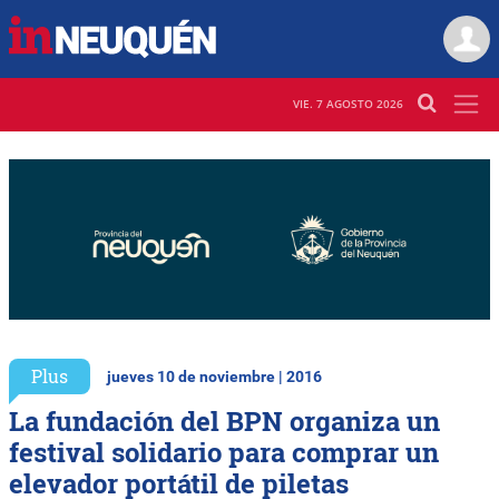
VIE. 7 AGOSTO 2026
Plus
jueves 10 de noviembre | 2016
La fundación del BPN organiza un
festival solidario para comprar un
elevador portátil de piletas