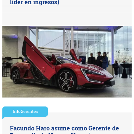
líder en ingresos)
InfoGerentes
Facundo Haro asume como Gerente de