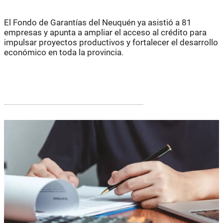
El Fondo de Garantías del Neuquén ya asistió a 81
empresas y apunta a ampliar el acceso al crédito para
impulsar proyectos productivos y fortalecer el desarrollo
económico en toda la provincia.