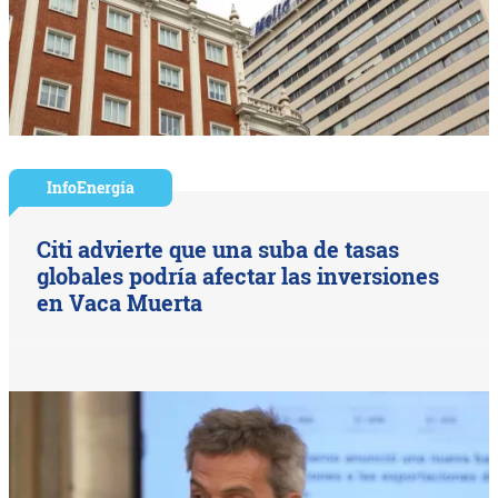
InfoEnergía
Citi advierte que una suba de tasas
globales podría afectar las inversiones
en Vaca Muerta