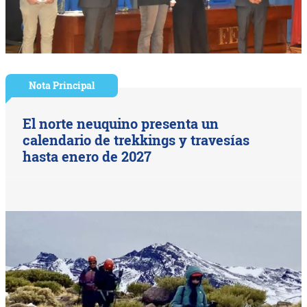
Nota Principal
El norte neuquino presenta un
calendario de trekkings y travesías
hasta enero de 2027