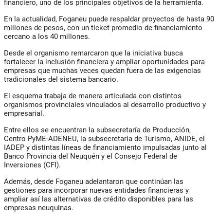
financiero, uno de los principales objetivos de la herramienta.
En la actualidad, Foganeu puede respaldar proyectos de hasta 90
millones de pesos, con un ticket promedio de financiamiento
cercano a los 40 millones.
Desde el organismo remarcaron que la iniciativa busca
fortalecer la inclusión financiera y ampliar oportunidades para
empresas que muchas veces quedan fuera de las exigencias
tradicionales del sistema bancario.
El esquema trabaja de manera articulada con distintos
organismos provinciales vinculados al desarrollo productivo y
empresarial.
Entre ellos se encuentran la subsecretaría de Producción,
Centro PyME-ADENEU, la subsecretaría de Turismo, ANIDE, el
IADEP y distintas líneas de financiamiento impulsadas junto al
Banco Provincia del Neuquén y el Consejo Federal de
Inversiones (CFI).
Además, desde Foganeu adelantaron que continúan las
gestiones para incorporar nuevas entidades financieras y
ampliar así las alternativas de crédito disponibles para las
empresas neuquinas.