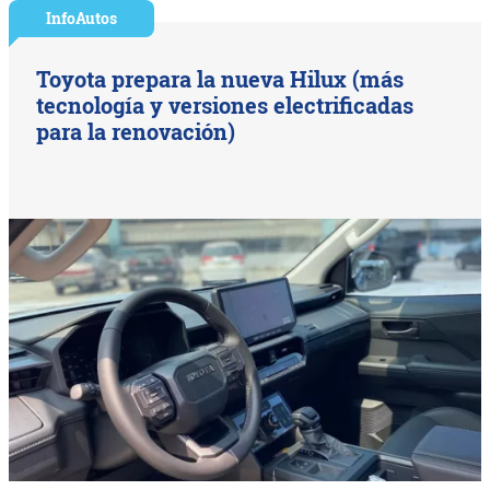
InfoAutos
Toyota prepara la nueva Hilux (más
tecnología y versiones electrificadas
para la renovación)