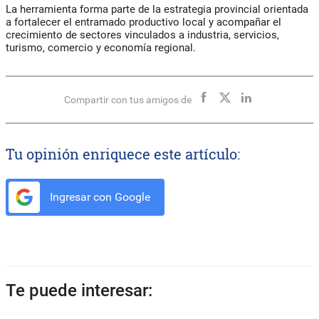
La herramienta forma parte de la estrategia provincial orientada
a fortalecer el entramado productivo local y acompañar el
crecimiento de sectores vinculados a industria, servicios,
turismo, comercio y economía regional.
Compartir con tus amigos de
Tu opinión enriquece este artículo:
Ingresar con Google
Te puede interesar: