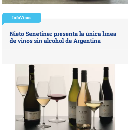
InfoVinos
Nieto Senetiner presenta la única línea
de vinos sin alcohol de Argentina