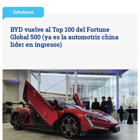
InfoAutos
BYD vuelve al Top 100 del Fortune
Global 500 (ya es la automotriz china
líder en ingresos)