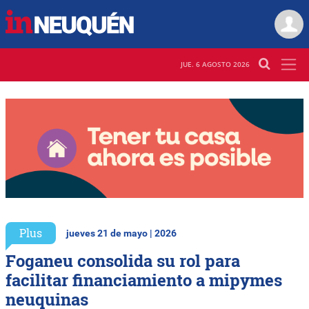
JUE. 6 AGOSTO 2026
Plus
jueves 21 de mayo | 2026
Foganeu consolida su rol para
facilitar financiamiento a mipymes
neuquinas