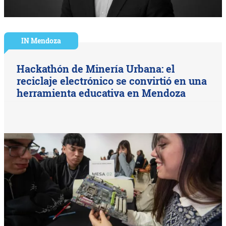
IN Mendoza
Hackathón de Minería Urbana: el
reciclaje electrónico se convirtió en una
herramienta educativa en Mendoza