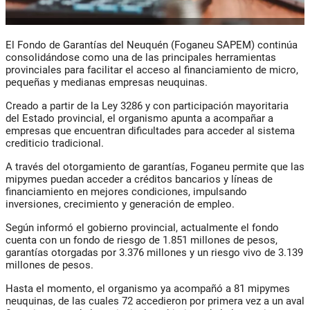
El Fondo de Garantías del Neuquén (Foganeu SAPEM) continúa
consolidándose como una de las principales herramientas
provinciales para facilitar el acceso al financiamiento de micro,
pequeñas y medianas empresas neuquinas.
Creado a partir de la Ley 3286 y con participación mayoritaria
del Estado provincial, el organismo apunta a acompañar a
empresas que encuentran dificultades para acceder al sistema
crediticio tradicional.
A través del otorgamiento de garantías, Foganeu permite que las
mipymes puedan acceder a créditos bancarios y líneas de
financiamiento en mejores condiciones, impulsando
inversiones, crecimiento y generación de empleo.
Según informó el gobierno provincial, actualmente el fondo
cuenta con un fondo de riesgo de 1.851 millones de pesos,
garantías otorgadas por 3.376 millones y un riesgo vivo de 3.139
millones de pesos.
Hasta el momento, el organismo ya acompañó a 81 mipymes
neuquinas, de las cuales 72 accedieron por primera vez a un aval