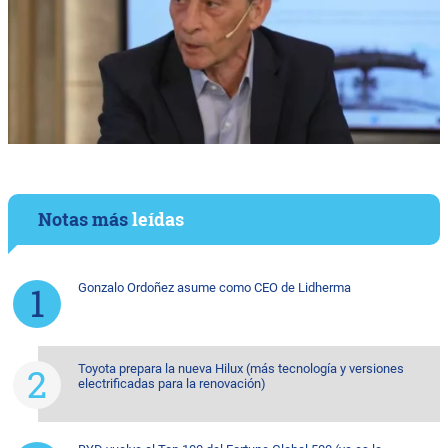
Notas más
leídas
Gonzalo Ordoñez asume como CEO de Lidherma
Toyota prepara la nueva Hilux (más tecnología y versiones
electrificadas para la renovación)