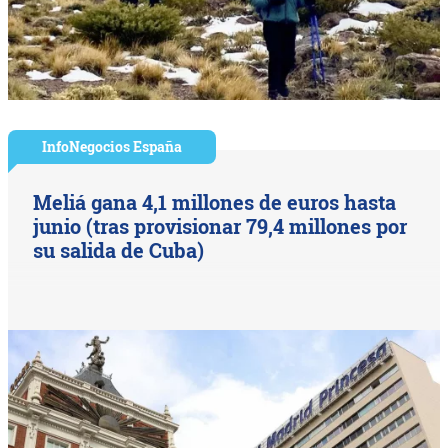
InfoNegocios España
Meliá gana 4,1 millones de euros hasta
junio (tras provisionar 79,4 millones por
su salida de Cuba)