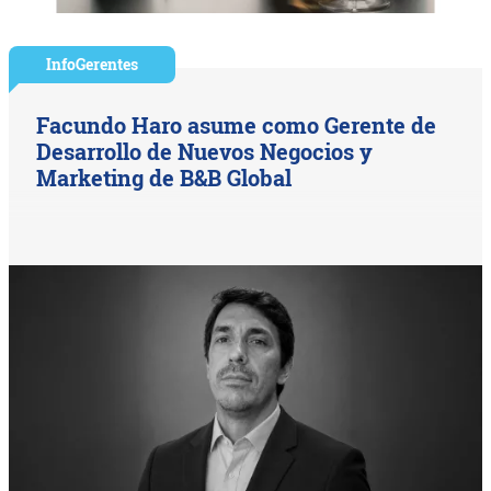
InfoGerentes
Facundo Haro asume como Gerente de
Desarrollo de Nuevos Negocios y
Marketing de B&B Global