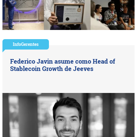
InfoGerentes
Federico Javin asume como Head of
Stablecoin Growth de Jeeves