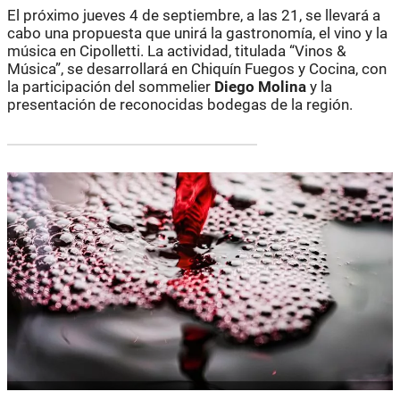
El próximo jueves 4 de septiembre, a las 21, se llevará a
cabo una propuesta que unirá la gastronomía, el vino y la
música en Cipolletti. La actividad, titulada “Vinos &
Música”, se desarrollará en Chiquín Fuegos y Cocina, con
la participación del sommelier
Diego Molina
y la
presentación de reconocidas bodegas de la región.