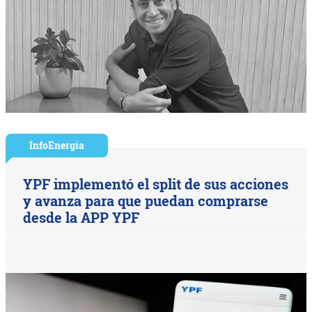
InfoEnergía
YPF implementó el split de sus acciones
y avanza para que puedan comprarse
desde la APP YPF