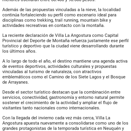
Además de las propuestas vinculadas a la nieve, la localidad
continúa fortaleciendo su perfil como escenario ideal para
disciplinas como trekking, trail running, mountain bike y
actividades recreativas en contacto con la montaña.
La reciente declaración de Villa La Angostura como Capital
Provincial del Deporte de Montaña refuerza justamente ese perfil
turístico y deportivo que la ciudad viene desarrollando durante
los últimos años.
A lo largo de todo el año, el destino mantiene una agenda activa
de eventos deportivos, actividades culturales y propuestas
vinculadas al turismo de naturaleza, con atractivos
emblemáticos como el Camino de los Siete Lagos y el Bosque
de Arrayanes.
Desde el sector turístico destacan que la combinación entre
servicios, conectividad, gastronomía y entorno natural permite
sostener el crecimiento de la actividad y ampliar el flujo de
visitantes tanto nacionales como internacionales.
Con la llegada del invierno cada vez más cerca, Villa La
Angostura apuesta nuevamente a consolidarse como uno de los
grandes protagonistas de la temporada turística en Neuquén y