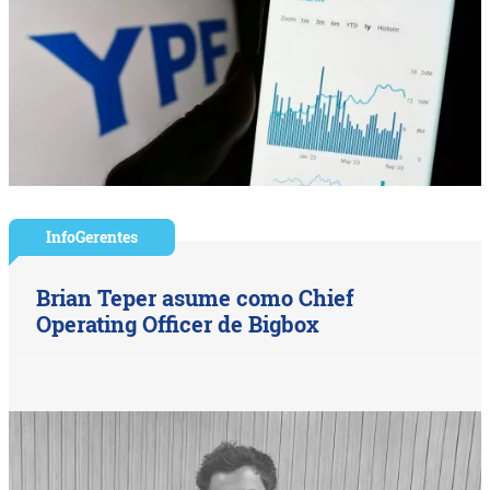
InfoGerentes
Brian Teper asume como Chief
Operating Officer de Bigbox