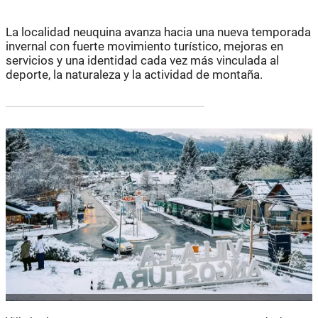
La localidad neuquina avanza hacia una nueva temporada
invernal con fuerte movimiento turístico, mejoras en
servicios y una identidad cada vez más vinculada al
deporte, la naturaleza y la actividad de montaña.