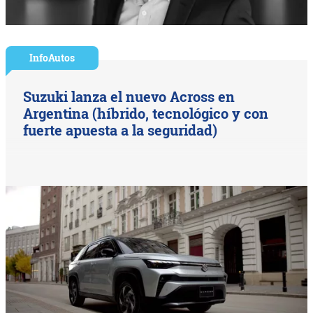
InfoAutos
Suzuki lanza el nuevo Across en
Argentina (híbrido, tecnológico y con
fuerte apuesta a la seguridad)