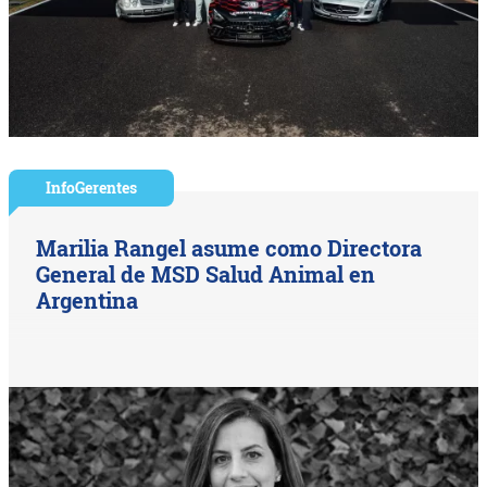
InfoGerentes
Marilia Rangel asume como Directora
General de MSD Salud Animal en
Argentina