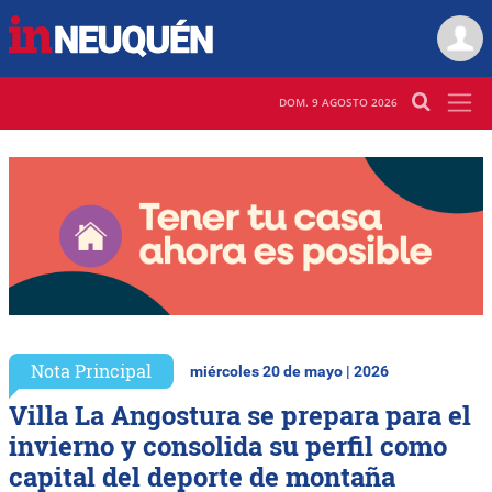
DOM. 9 AGOSTO 2026
Nota Principal
miércoles 20 de mayo | 2026
Villa La Angostura se prepara para el
invierno y consolida su perfil como
capital del deporte de montaña