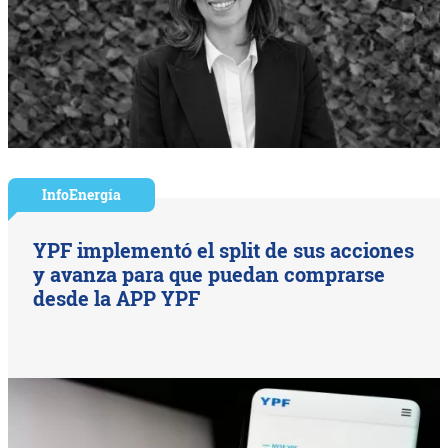
InfoEnergía
YPF implementó el split de sus acciones
y avanza para que puedan comprarse
desde la APP YPF