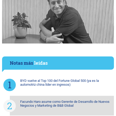
Notas más
leídas
BYD vuelve al Top 100 del Fortune Global 500 (ya es la
automotriz china líder en ingresos)
Facundo Haro asume como Gerente de Desarrollo de Nuevos
Negocios y Marketing de B&B Global