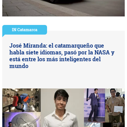
IN Catamarca
José Miranda: el catamarqueño que
habla siete idiomas, pasó por la NASA y
está entre los más inteligentes del
mundo