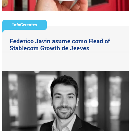
InfoGerentes
Federico Javin asume como Head of
Stablecoin Growth de Jeeves