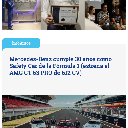
InfoAutos
Mercedes-Benz cumple 30 años como
Safety Car de la Fórmula 1 (estrena el
AMG GT 63 PRO de 612 CV)