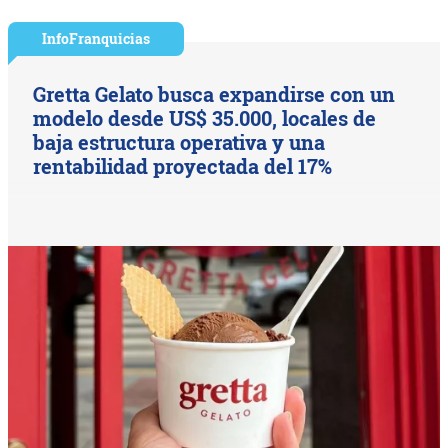
InfoFranquicias
Gretta Gelato busca expandirse con un
modelo desde US$ 35.000, locales de
baja estructura operativa y una
rentabilidad proyectada del 17%