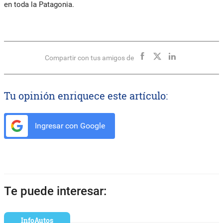
en toda la Patagonia.
Compartir con tus amigos de
Tu opinión enriquece este artículo:
Ingresar con Google
Te puede interesar:
InfoAutos