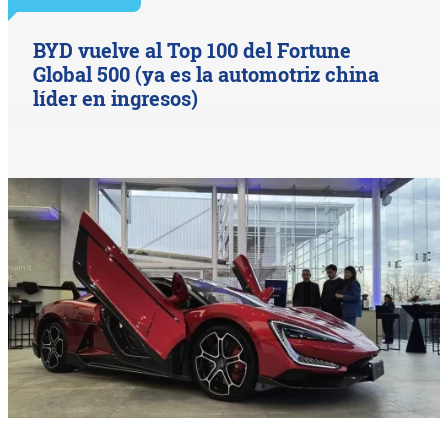
BYD vuelve al Top 100 del Fortune
Global 500 (ya es la automotriz china
líder en ingresos)