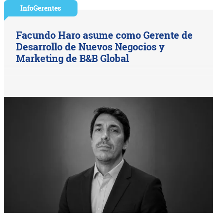
InfoGerentes
Facundo Haro asume como Gerente de
Desarrollo de Nuevos Negocios y
Marketing de B&B Global