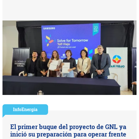
InfoEnergía
El primer buque del proyecto de GNL ya
inició su preparación para operar frente