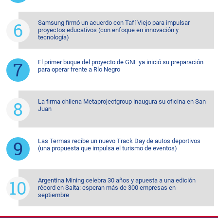
Samsung firmó un acuerdo con Tafí Viejo para impulsar
proyectos educativos (con enfoque en innovación y
tecnología)
El primer buque del proyecto de GNL ya inició su preparación
para operar frente a Río Negro
La firma chilena Metaprojectgroup inaugura su oficina en San
Juan
Las Termas recibe un nuevo Track Day de autos deportivos
(una propuesta que impulsa el turismo de eventos)
Argentina Mining celebra 30 años y apuesta a una edición
récord en Salta: esperan más de 300 empresas en
septiembre