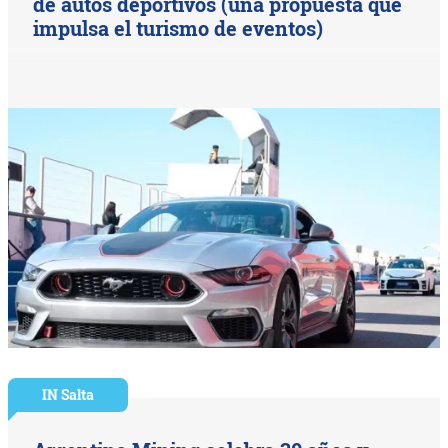
de autos deportivos (una propuesta que
impulsa el turismo de eventos)
IN Salta