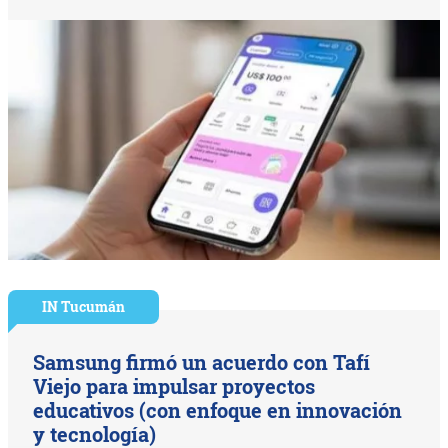
IN Tucumán
Samsung firmó un acuerdo con Tafí
Viejo para impulsar proyectos
educativos (con enfoque en innovación
y tecnología)