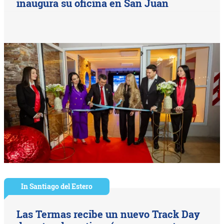
inaugura su oficina en San Juan
In Santiago del Estero
Las Termas recibe un nuevo Track Day