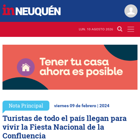
LUN. 10 AGOSTO 2026
Nota Principal
viernes 09 de febrero | 2024
Turistas de todo el país llegan para
vivir la Fiesta Nacional de la
Confluencia