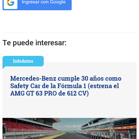
Ingresar con Google
Te puede interesar:
InfoAutos
Mercedes-Benz cumple 30 años como
Safety Car de la Fórmula 1 (estrena el
AMG GT 63 PRO de 612 CV)