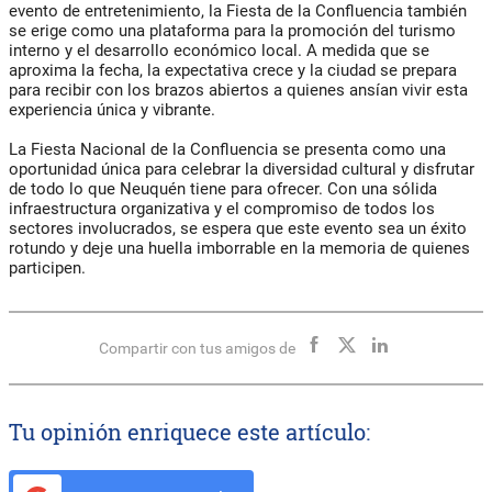
evento de entretenimiento, la Fiesta de la Confluencia también
se erige como una plataforma para la promoción del turismo
interno y el desarrollo económico local. A medida que se
aproxima la fecha, la expectativa crece y la ciudad se prepara
para recibir con los brazos abiertos a quienes ansían vivir esta
experiencia única y vibrante.
La Fiesta Nacional de la Confluencia se presenta como una
oportunidad única para celebrar la diversidad cultural y disfrutar
de todo lo que Neuquén tiene para ofrecer. Con una sólida
infraestructura organizativa y el compromiso de todos los
sectores involucrados, se espera que este evento sea un éxito
rotundo y deje una huella imborrable en la memoria de quienes
participen.
Compartir con tus amigos de
Tu opinión enriquece este artículo: