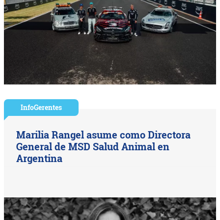
InfoGerentes
Marilia Rangel asume como Directora
General de MSD Salud Animal en
Argentina