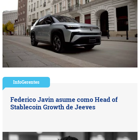
InfoGerentes
Federico Javin asume como Head of
Stablecoin Growth de Jeeves