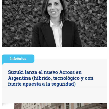
InfoAutos
Suzuki lanza el nuevo Across en
Argentina (híbrido, tecnológico y con
fuerte apuesta a la seguridad)