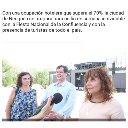
Con una ocupación hotelera que supera el 70%, la ciudad
de Neuquén se prepara para un fin de semana inolvidable
con la Fiesta Nacional de la Confluencia y con la
presencia de turistas de todo el país.