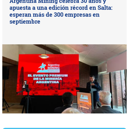
Argentina Mining celebra 30 años y
apuesta a una edición récord en Salta:
esperan más de 300 empresas en
septiembre