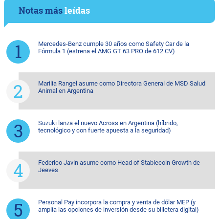
Notas más
leídas
Mercedes-Benz cumple 30 años como Safety Car de la
Fórmula 1 (estrena el AMG GT 63 PRO de 612 CV)
Marilia Rangel asume como Directora General de MSD Salud
Animal en Argentina
Suzuki lanza el nuevo Across en Argentina (híbrido,
tecnológico y con fuerte apuesta a la seguridad)
Federico Javin asume como Head of Stablecoin Growth de
Jeeves
Personal Pay incorpora la compra y venta de dólar MEP (y
amplía las opciones de inversión desde su billetera digital)