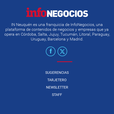
IN Neuquén es una franquicia de InfoNegocios, una
plataforma de contenidos de negocios y empresas que ya
opera en Córdoba, Salta, Jujuy, Tucumán, Litoral, Paraguay,
Uruguay, Barcelona y Madrid.
SUGERENCIAS
TARJETERO
NEWSLETTER
STAFF