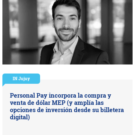
IN Jujuy
Personal Pay incorpora la compra y
venta de dólar MEP (y amplía las
opciones de inversión desde su billetera
digital)