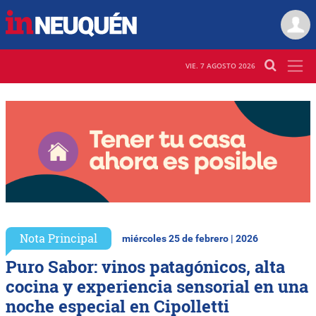
VIE. 7 AGOSTO 2026
Nota Principal
miércoles 25 de febrero | 2026
Puro Sabor: vinos patagónicos, alta
cocina y experiencia sensorial en una
noche especial en Cipolletti