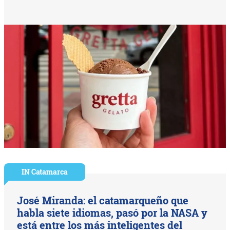
IN Catamarca
José Miranda: el catamarqueño que
habla siete idiomas, pasó por la NASA y
está entre los más inteligentes del