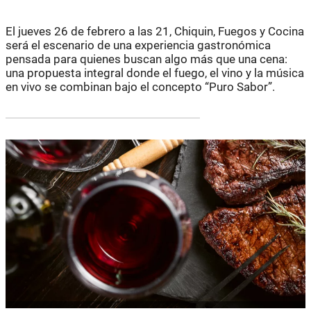
El jueves 26 de febrero a las 21, Chiquin, Fuegos y Cocina
será el escenario de una experiencia gastronómica
pensada para quienes buscan algo más que una cena:
una propuesta integral donde el fuego, el vino y la música
en vivo se combinan bajo el concepto “Puro Sabor”.