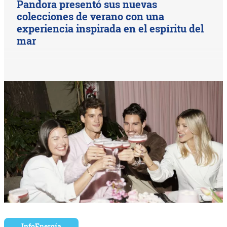
Pandora presentó sus nuevas
colecciones de verano con una
experiencia inspirada en el espíritu del
mar
InfoEnergía