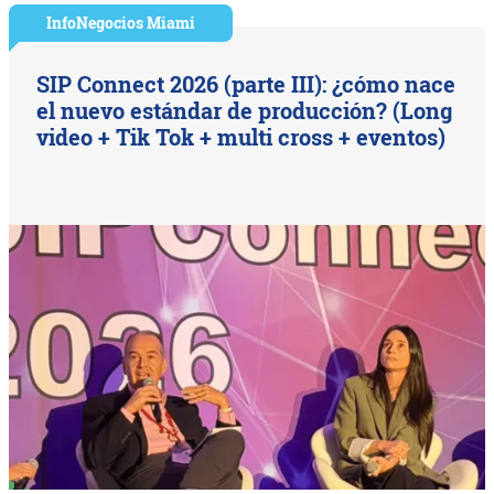
InfoNegocios Miami
SIP Connect 2026 (parte III): ¿cómo nace
el nuevo estándar de producción? (Long
video + Tik Tok + multi cross + eventos)