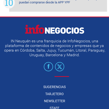
puedan comprarse desde la APP YPF
IN Neuquén es una franquicia de InfoNegocios, una
plataforma de contenidos de negocios y empresas que ya
opera en Córdoba, Salta, Jujuy, Tucumán, Litoral, Paraguay,
Uruguay, Barcelona y Madrid.
SUGERENCIAS
TARJETERO
NEWSLETTER
STAFF