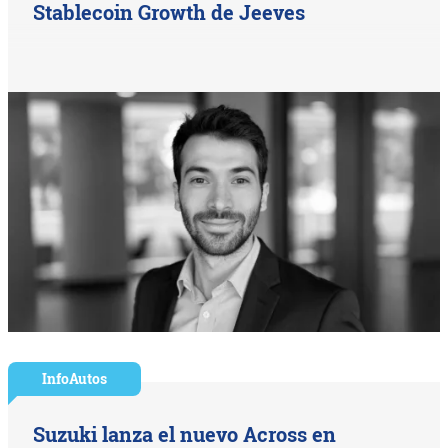
Stablecoin Growth de Jeeves
InfoAutos
Suzuki lanza el nuevo Across en