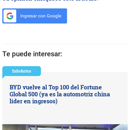
Ingresar con Google
Te puede interesar:
InfoAutos
BYD vuelve al Top 100 del Fortune
Global 500 (ya es la automotriz china
líder en ingresos)