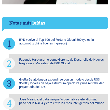
Notas más
leídas
BYD vuelve al Top 100 del Fortune Global 500 (ya es la
automotriz china líder en ingresos)
Facundo Haro asume como Gerente de Desarrollo de Nuevos
Negocios y Marketing de B&B Global
Gretta Gelato busca expandirse con un modelo desde US$
35.000, locales de baja estructura operativa y una rentabilidad
proyectada del 17%
José Miranda: el catamarqueño que habla siete idiomas,
pasó por la NASA y está entre los más inteligentes del mundo