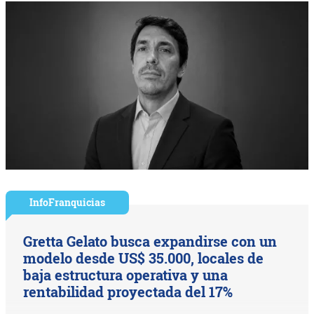
InfoFranquicias
Gretta Gelato busca expandirse con un
modelo desde US$ 35.000, locales de
baja estructura operativa y una
rentabilidad proyectada del 17%