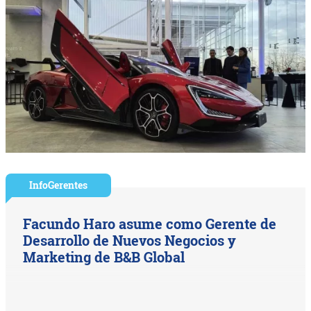
InfoGerentes
Facundo Haro asume como Gerente de
Desarrollo de Nuevos Negocios y
Marketing de B&B Global