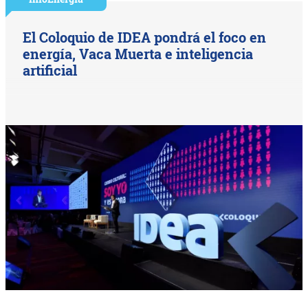
El Coloquio de IDEA pondrá el foco en
energía, Vaca Muerta e inteligencia
artificial