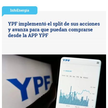
InfoEnergía
YPF implementó el split de sus acciones
y avanza para que puedan comprarse
desde la APP YPF