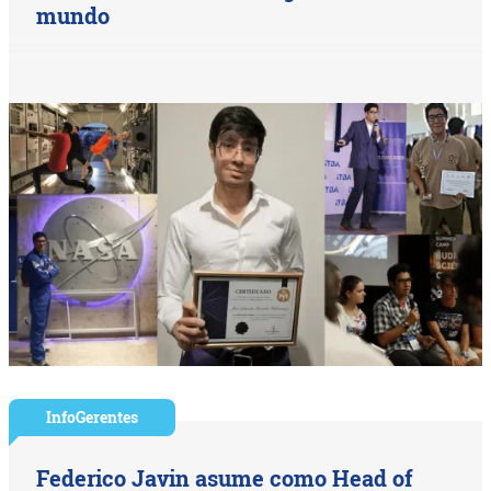
mundo
InfoGerentes
Federico Javin asume como Head of