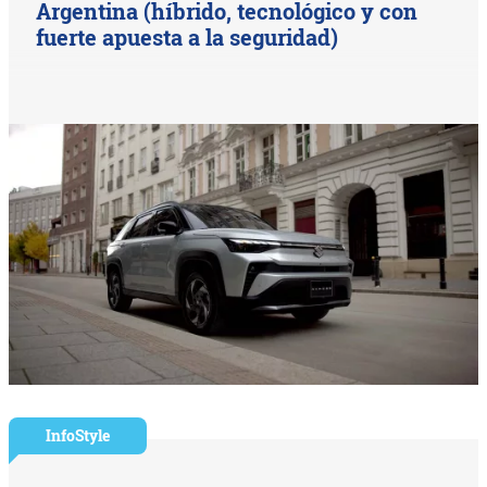
Argentina (híbrido, tecnológico y con
fuerte apuesta a la seguridad)
InfoStyle