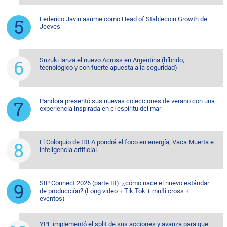
Federico Javin asume como Head of Stablecoin Growth de
Jeeves
Suzuki lanza el nuevo Across en Argentina (híbrido,
tecnológico y con fuerte apuesta a la seguridad)
Pandora presentó sus nuevas colecciones de verano con una
experiencia inspirada en el espíritu del mar
El Coloquio de IDEA pondrá el foco en energía, Vaca Muerta e
inteligencia artificial
SIP Connect 2026 (parte III): ¿cómo nace el nuevo estándar
de producción? (Long video + Tik Tok + multi cross +
eventos)
YPF implementó el split de sus acciones y avanza para que