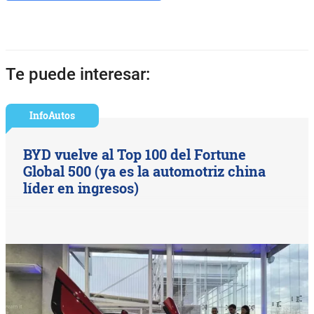
Te puede interesar:
InfoAutos
BYD vuelve al Top 100 del Fortune
Global 500 (ya es la automotriz china
líder en ingresos)