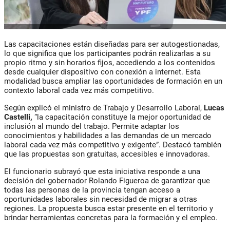
Las capacitaciones están diseñadas para ser autogestionadas,
lo que significa que los participantes podrán realizarlas a su
propio ritmo y sin horarios fijos, accediendo a los contenidos
desde cualquier dispositivo con conexión a internet. Esta
modalidad busca ampliar las oportunidades de formación en un
contexto laboral cada vez más competitivo.
Según explicó el ministro de Trabajo y Desarrollo Laboral,
Lucas
Castelli
,
“la capacitación constituye la mejor oportunidad de
inclusión al mundo del trabajo. Permite adaptar los
conocimientos y habilidades a las demandas de un mercado
laboral cada vez más competitivo y exigente”. Destacó también
que las propuestas son gratuitas, accesibles e innovadoras.
El funcionario subrayó que esta iniciativa responde a una
decisión del gobernador
Rolando Figueroa
de garantizar que
todas las personas de la provincia tengan acceso a
oportunidades laborales sin necesidad de migrar a otras
regiones. La propuesta busca estar presente en el territorio y
brindar herramientas concretas para la formación y el empleo.