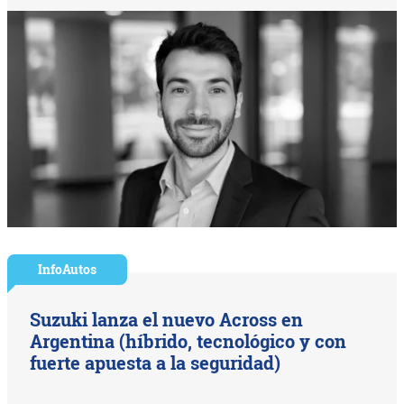
InfoAutos
Suzuki lanza el nuevo Across en
Argentina (híbrido, tecnológico y con
fuerte apuesta a la seguridad)