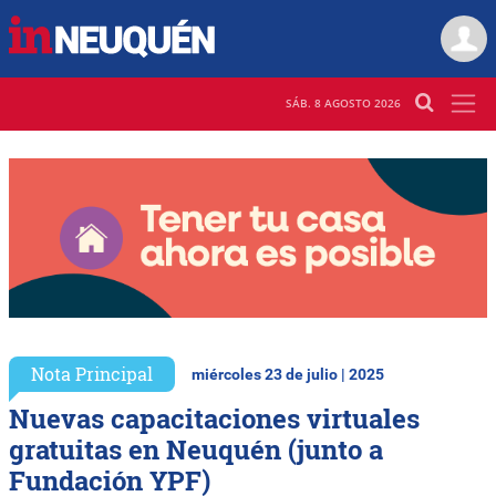
SÁB. 8 AGOSTO 2026
Nota Principal
miércoles 23 de julio | 2025
Nuevas capacitaciones virtuales
gratuitas en Neuquén (junto a
Fundación YPF)