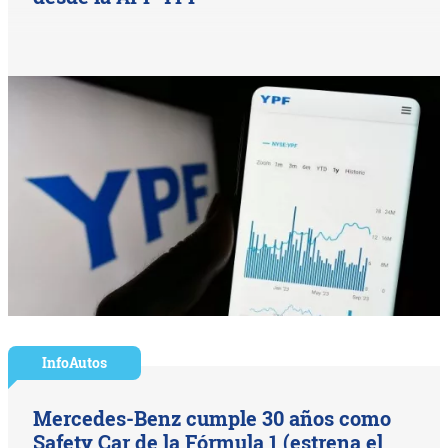
InfoAutos
Mercedes-Benz cumple 30 años como
Safety Car de la Fórmula 1 (estrena el