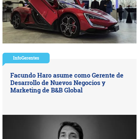
InfoGerentes
Facundo Haro asume como Gerente de
Desarrollo de Nuevos Negocios y
Marketing de B&B Global