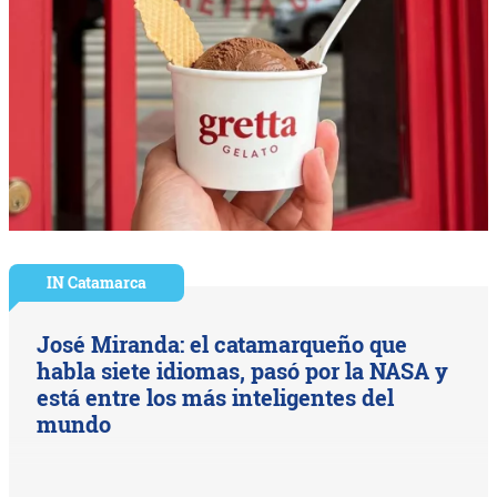
IN Catamarca
José Miranda: el catamarqueño que
habla siete idiomas, pasó por la NASA y
está entre los más inteligentes del
mundo