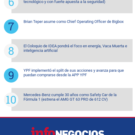
tecnológico y con fuerte apuesta a la seguridad)
Brian Teper asume como Chief Operating Officer de Bigbox
El Coloquio de IDEA pondrá el foco en energía, Vaca Muerta e
inteligencia artificial
YPF implementó el split de sus acciones y avanza para que
puedan comprarse desde la APP YPF
Mercedes-Benz cumple 30 años como Safety Car de la
Fórmula 1 (estrena el AMG GT 63 PRO de 612 CV)