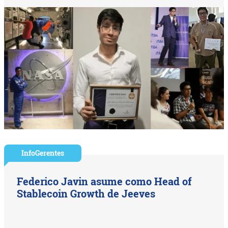
InfoGerentes
Federico Javin asume como Head of
Stablecoin Growth de Jeeves