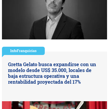
InfoFranquicias
Gretta Gelato busca expandirse con un
modelo desde US$ 35.000, locales de
baja estructura operativa y una
rentabilidad proyectada del 17%