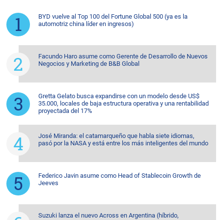
BYD vuelve al Top 100 del Fortune Global 500 (ya es la
automotriz china líder en ingresos)
Facundo Haro asume como Gerente de Desarrollo de Nuevos
Negocios y Marketing de B&B Global
Gretta Gelato busca expandirse con un modelo desde US$
35.000, locales de baja estructura operativa y una rentabilidad
proyectada del 17%
José Miranda: el catamarqueño que habla siete idiomas,
pasó por la NASA y está entre los más inteligentes del mundo
Federico Javin asume como Head of Stablecoin Growth de
Jeeves
Suzuki lanza el nuevo Across en Argentina (híbrido,