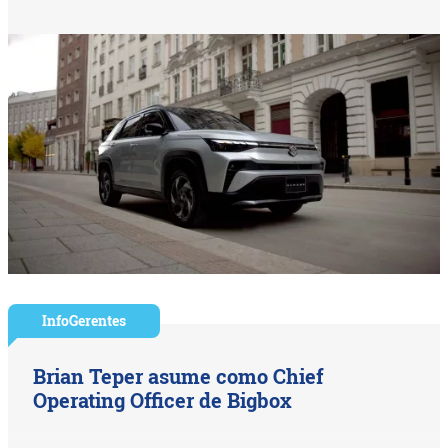
InfoGerentes
Brian Teper asume como Chief
Operating Officer de Bigbox