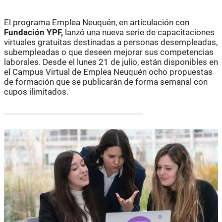
El programa Emplea Neuquén, en articulación con
Fundación YPF,
lanzó una nueva serie de capacitaciones
virtuales gratuitas destinadas a personas desempleadas,
subempleadas o que deseen mejorar sus competencias
laborales. Desde el lunes 21 de julio, están disponibles en
el Campus Virtual de Emplea Neuquén ocho propuestas
de formación que se publicarán de forma semanal con
cupos ilimitados.