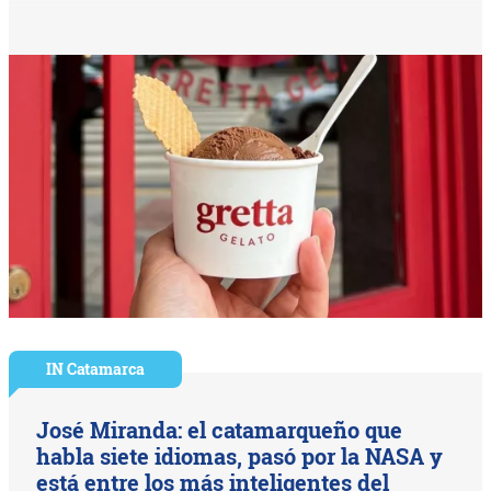
IN Catamarca
José Miranda: el catamarqueño que
habla siete idiomas, pasó por la NASA y
está entre los más inteligentes del