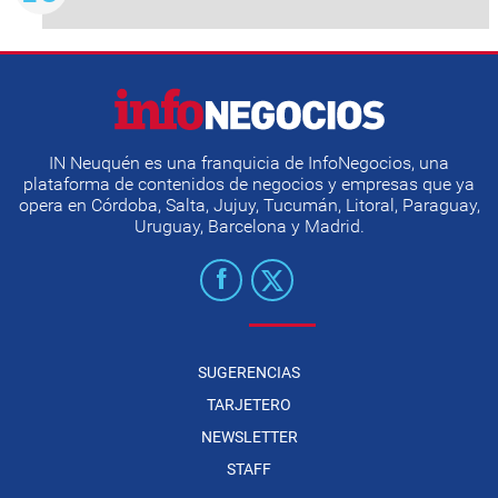
IN Neuquén es una franquicia de InfoNegocios, una
plataforma de contenidos de negocios y empresas que ya
opera en Córdoba, Salta, Jujuy, Tucumán, Litoral, Paraguay,
Uruguay, Barcelona y Madrid.
SUGERENCIAS
TARJETERO
NEWSLETTER
STAFF