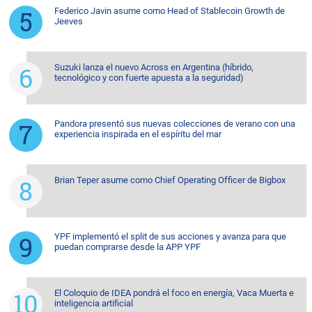
Federico Javin asume como Head of Stablecoin Growth de
Jeeves
Suzuki lanza el nuevo Across en Argentina (híbrido,
tecnológico y con fuerte apuesta a la seguridad)
Pandora presentó sus nuevas colecciones de verano con una
experiencia inspirada en el espíritu del mar
Brian Teper asume como Chief Operating Officer de Bigbox
YPF implementó el split de sus acciones y avanza para que
puedan comprarse desde la APP YPF
El Coloquio de IDEA pondrá el foco en energía, Vaca Muerta e
inteligencia artificial