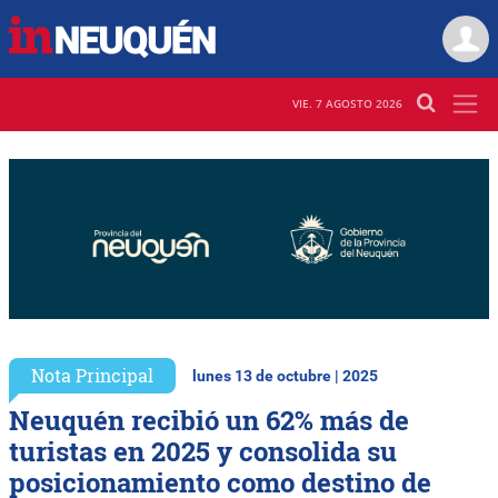
VIE. 7 AGOSTO 2026
Nota Principal
lunes 13 de octubre | 2025
Neuquén recibió un 62% más de
turistas en 2025 y consolida su
posicionamiento como destino de