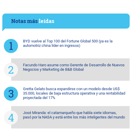
Notas más
leídas
BYD vuelve al Top 100 del Fortune Global 500 (ya es la
automotriz china líder en ingresos)
Facundo Haro asume como Gerente de Desarrollo de Nuevos
Negocios y Marketing de B&B Global
Gretta Gelato busca expandirse con un modelo desde US$
35.000, locales de baja estructura operativa y una rentabilidad
proyectada del 17%
José Miranda: el catamarqueño que habla siete idiomas,
pasó por la NASA y está entre los más inteligentes del mundo