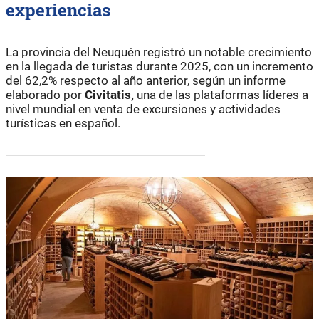
experiencias
La provincia del Neuquén registró un notable crecimiento
en la llegada de turistas durante 2025, con un incremento
del 62,2% respecto al año anterior, según un informe
elaborado por
Civitatis,
una de las plataformas líderes a
nivel mundial en venta de excursiones y actividades
turísticas en español.