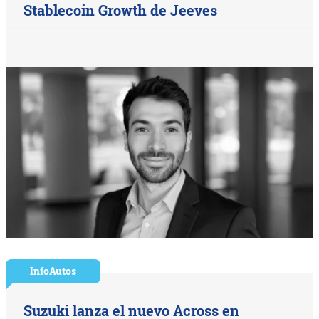
Stablecoin Growth de Jeeves
InfoAutos
Suzuki lanza el nuevo Across en