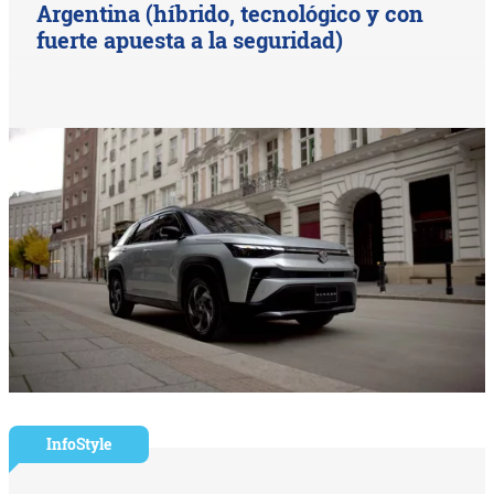
Argentina (híbrido, tecnológico y con
fuerte apuesta a la seguridad)
InfoStyle