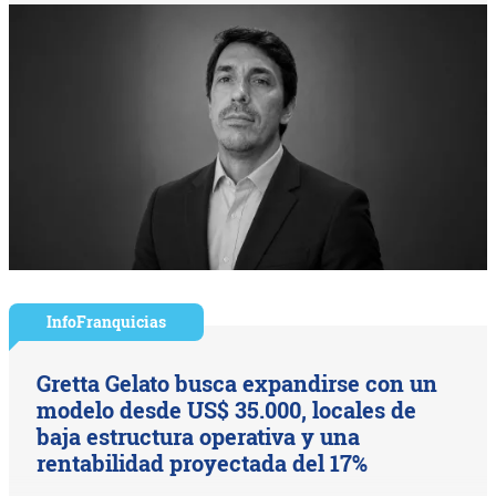
InfoFranquicias
Gretta Gelato busca expandirse con un
modelo desde US$ 35.000, locales de
baja estructura operativa y una
rentabilidad proyectada del 17%