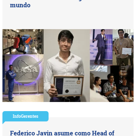
mundo
InfoGerentes
Federico Javin asume como Head of