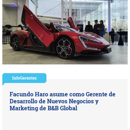
InfoGerentes
Facundo Haro asume como Gerente de
Desarrollo de Nuevos Negocios y
Marketing de B&B Global