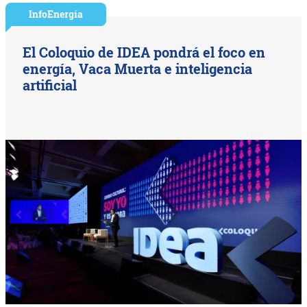
InfoEnergía
El Coloquio de IDEA pondrá el foco en
energía, Vaca Muerta e inteligencia
artificial