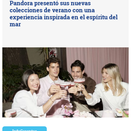
Pandora presentó sus nuevas
colecciones de verano con una
experiencia inspirada en el espíritu del
mar