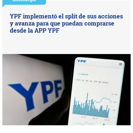
YPF implementó el split de sus acciones
y avanza para que puedan comprarse
desde la APP YPF