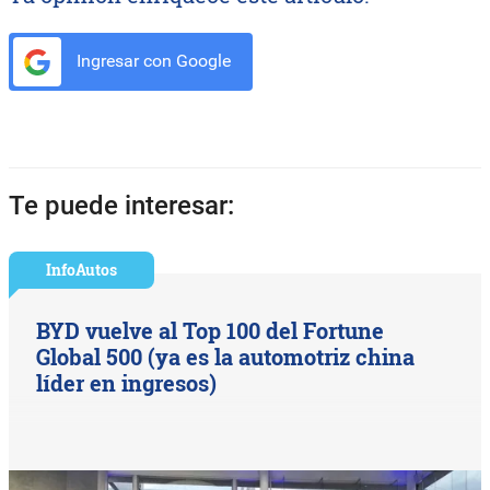
Ingresar con Google
Te puede interesar:
InfoAutos
BYD vuelve al Top 100 del Fortune
Global 500 (ya es la automotriz china
líder en ingresos)