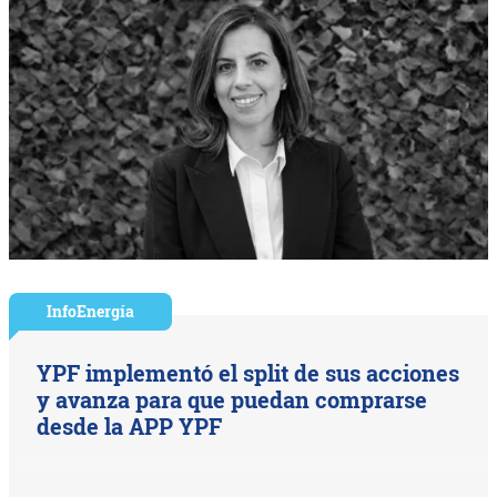
InfoEnergía
YPF implementó el split de sus acciones
y avanza para que puedan comprarse
desde la APP YPF