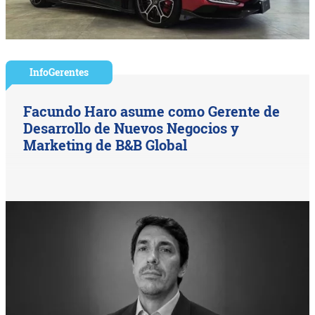
InfoGerentes
Facundo Haro asume como Gerente de
Desarrollo de Nuevos Negocios y
Marketing de B&B Global