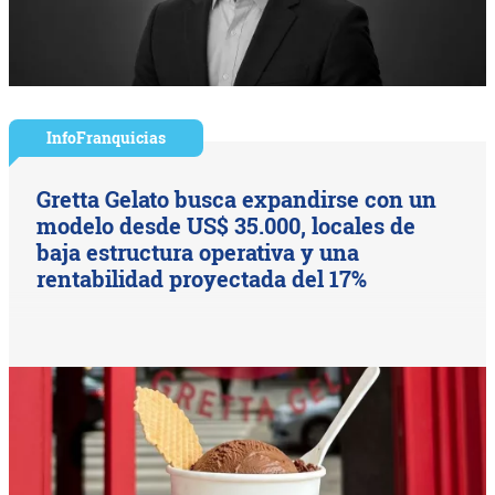
InfoFranquicias
Gretta Gelato busca expandirse con un
modelo desde US$ 35.000, locales de
baja estructura operativa y una
rentabilidad proyectada del 17%