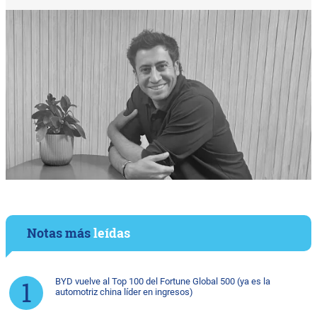
Notas más
leídas
BYD vuelve al Top 100 del Fortune Global 500 (ya es la
automotriz china líder en ingresos)