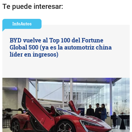
Te puede interesar:
InfoAutos
BYD vuelve al Top 100 del Fortune
Global 500 (ya es la automotriz china
líder en ingresos)