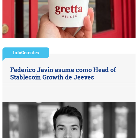
InfoGerentes
Federico Javin asume como Head of
Stablecoin Growth de Jeeves