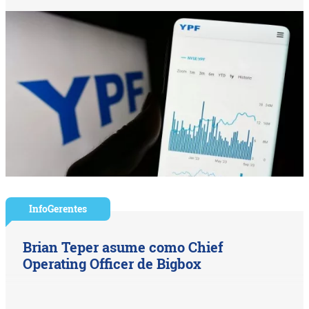
InfoGerentes
Brian Teper asume como Chief
Operating Officer de Bigbox