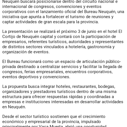
Neuquén buscará posicionarse dentro del circuito nacional e
internacional de congresos, convenciones y eventos
corporativos con el lanzamiento oficial del Bureau Neuquén, una
iniciativa que apunta a fortalecer el turismo de reuniones y
captar actividades de gran escala para la provincia.
La presentación se realizará el próximo 3 de junio en el hotel El
Cortijo de Neuquén capital y contará con la participación de
empresarios, referentes turísticos, autoridades y representantes
de distintos sectores vinculados a hotelería, gastronomía y
organización de eventos.
El Bureau funcionará como un espacio de articulación público-
privada destinado a centralizar servicios y facilitar la llegada de
congresos, ferias empresariales, encuentros corporativos,
eventos deportivos y convenciones.
La propuesta busca integrar hoteles, restaurantes, bodegas,
organizadores y prestadores turísticos dentro de una misma
estructura para ofrecer respuestas rápidas y coordinadas a
empresas e instituciones interesadas en desarrollar actividades
en Neuquén.
Desde el sector turístico sostienen que el crecimiento
económico y empresarial de la provincia, impulsado
principalmente por Vaca Muerta, abrió una oportunidad