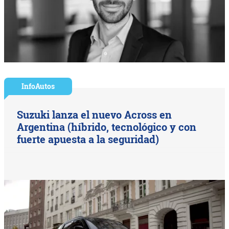
InfoAutos
Suzuki lanza el nuevo Across en
Argentina (híbrido, tecnológico y con
fuerte apuesta a la seguridad)