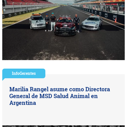
InfoGerentes
Marilia Rangel asume como Directora
General de MSD Salud Animal en
Argentina