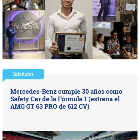
InfoAutos
Mercedes-Benz cumple 30 años como
Safety Car de la Fórmula 1 (estrena el
AMG GT 63 PRO de 612 CV)