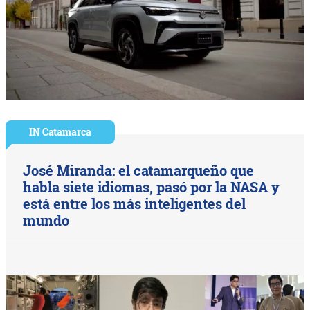
IN Catamarca
José Miranda: el catamarqueño que
habla siete idiomas, pasó por la NASA y
está entre los más inteligentes del
mundo