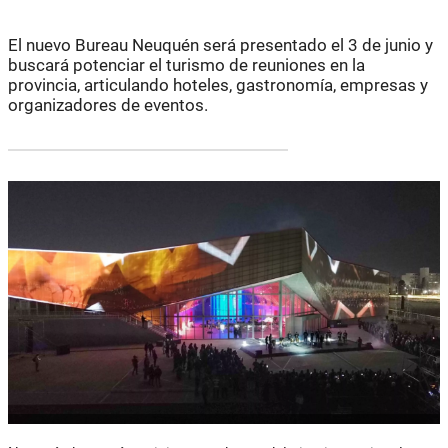
El nuevo Bureau Neuquén será presentado el 3 de junio y
buscará potenciar el turismo de reuniones en la
provincia, articulando hoteles, gastronomía, empresas y
organizadores de eventos.