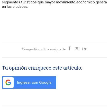
segmentos turísticos que mayor movimiento económico genera
en las ciudades.
Compartir con tus amigos de
Tu opinión enriquece este artículo:
Ingresar con Google