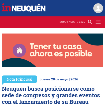
DOM. 9 AGOSTO 2026
Nota Principal
jueves 28 de mayo | 2026
Neuquén busca posicionarse como
sede de congresos y grandes eventos
con el lanzamiento de su Bureau