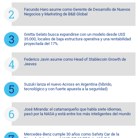
Facundo Haro asume como Gerente de Desarrollo de Nuevos
Negocios y Marketing de B&B Global
Gretta Gelato busca expandirse con un modelo desde US$
35.000, locales de baja estructura operativa y una rentabilidad
proyectada del 17%
Federico Javin asume como Head of Stablecoin Growth de
Jeeves
Suzuki lanza el nuevo Across en Argentina (híbrido,
tecnológico y con fuerte apuesta a la seguridad)
José Miranda: el catamarqueño que habla siete idiomas,
pasó por la NASA y está entre los más inteligentes del mundo
Mercedes-Benz cumple 30 años como Safety Car de la