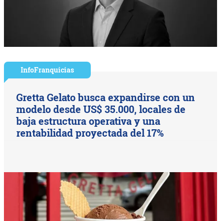
InfoFranquicias
Gretta Gelato busca expandirse con un
modelo desde US$ 35.000, locales de
baja estructura operativa y una
rentabilidad proyectada del 17%