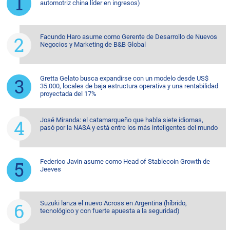
automotriz china líder en ingresos)
Facundo Haro asume como Gerente de Desarrollo de Nuevos
Negocios y Marketing de B&B Global
Gretta Gelato busca expandirse con un modelo desde US$
35.000, locales de baja estructura operativa y una rentabilidad
proyectada del 17%
José Miranda: el catamarqueño que habla siete idiomas,
pasó por la NASA y está entre los más inteligentes del mundo
Federico Javin asume como Head of Stablecoin Growth de
Jeeves
Suzuki lanza el nuevo Across en Argentina (híbrido,
tecnológico y con fuerte apuesta a la seguridad)