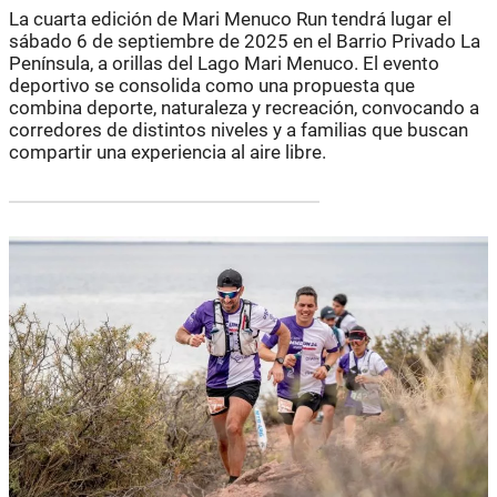
La cuarta edición de Mari Menuco Run tendrá lugar el
sábado 6 de septiembre de 2025 en el Barrio Privado La
Península, a orillas del Lago Mari Menuco. El evento
deportivo se consolida como una propuesta que
combina deporte, naturaleza y recreación, convocando a
corredores de distintos niveles y a familias que buscan
compartir una experiencia al aire libre.