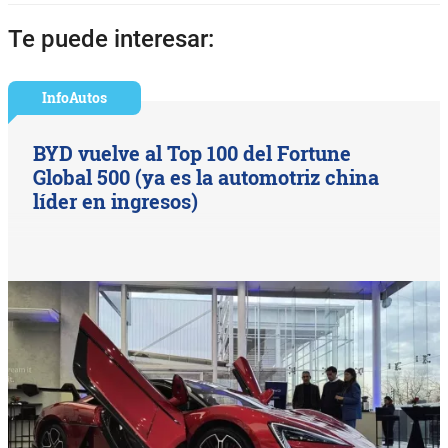
Te puede interesar:
InfoAutos
BYD vuelve al Top 100 del Fortune
Global 500 (ya es la automotriz china
líder en ingresos)