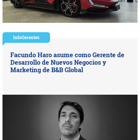
InfoGerentes
Facundo Haro asume como Gerente de
Desarrollo de Nuevos Negocios y
Marketing de B&B Global