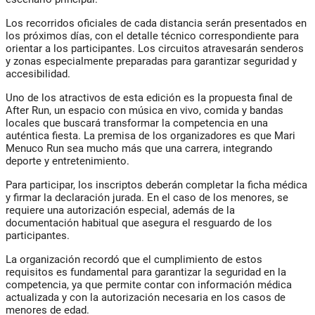
Los recorridos oficiales de cada distancia serán presentados en
los próximos días, con el detalle técnico correspondiente para
orientar a los participantes. Los circuitos atravesarán senderos
y zonas especialmente preparadas para garantizar seguridad y
accesibilidad.
Uno de los atractivos de esta edición es la propuesta final de
After Run, un espacio con música en vivo, comida y bandas
locales que buscará transformar la competencia en una
auténtica fiesta. La premisa de los organizadores es que
Mari
Menuco Run
sea mucho más que una carrera, integrando
deporte y entretenimiento.
Para participar, los inscriptos deberán completar la ficha médica
y firmar la declaración jurada. En el caso de los menores, se
requiere una autorización especial, además de la
documentación habitual que asegura el resguardo de los
participantes.
La organización recordó que el cumplimiento de estos
requisitos es fundamental para garantizar la seguridad en la
competencia, ya que permite contar con información médica
actualizada y con la autorización necesaria en los casos de
menores de edad.