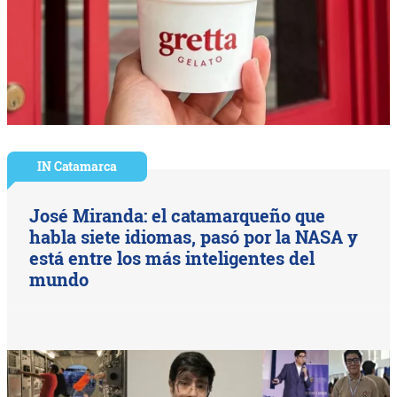
IN Catamarca
José Miranda: el catamarqueño que
habla siete idiomas, pasó por la NASA y
está entre los más inteligentes del
mundo