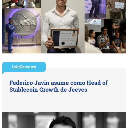
InfoGerentes
Federico Javin asume como Head of
Stablecoin Growth de Jeeves