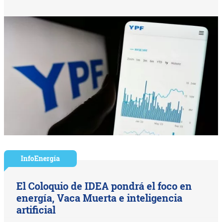
InfoEnergía
El Coloquio de IDEA pondrá el foco en
energía, Vaca Muerta e inteligencia
artificial