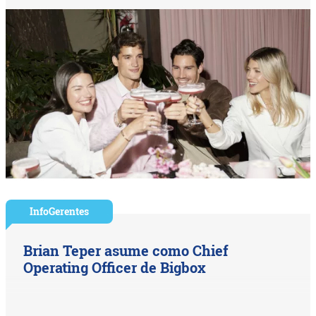
InfoGerentes
Brian Teper asume como Chief
Operating Officer de Bigbox