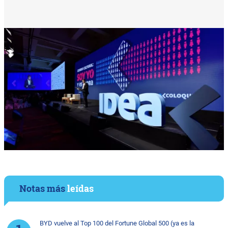
Notas más
leídas
BYD vuelve al Top 100 del Fortune Global 500 (ya es la