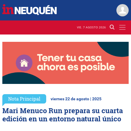
VIE. 7 AGOSTO 2026
Nota Principal
viernes 22 de agosto | 2025
Mari Menuco Run prepara su cuarta
edición en un entorno natural único