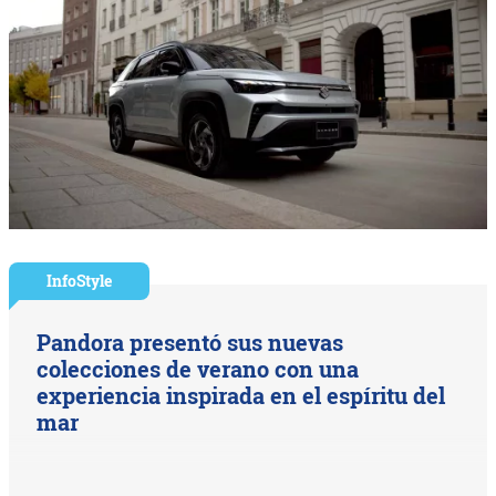
InfoStyle
Pandora presentó sus nuevas
colecciones de verano con una
experiencia inspirada en el espíritu del
mar