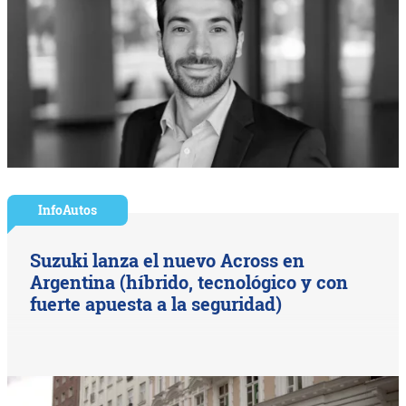
InfoAutos
Suzuki lanza el nuevo Across en
Argentina (híbrido, tecnológico y con
fuerte apuesta a la seguridad)