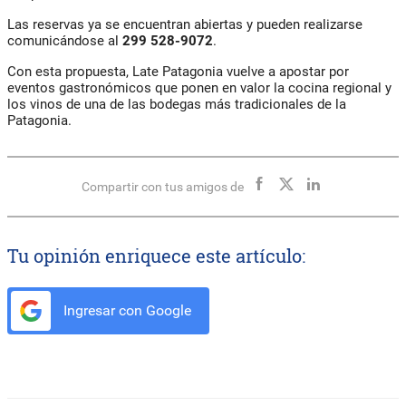
Las reservas ya se encuentran abiertas y pueden realizarse
comunicándose al
299 528-9072
.
Con esta propuesta, Late Patagonia vuelve a apostar por
eventos gastronómicos que ponen en valor la cocina regional y
los vinos de una de las bodegas más tradicionales de la
Patagonia.
Compartir con tus amigos de
Tu opinión enriquece este artículo:
Ingresar con Google