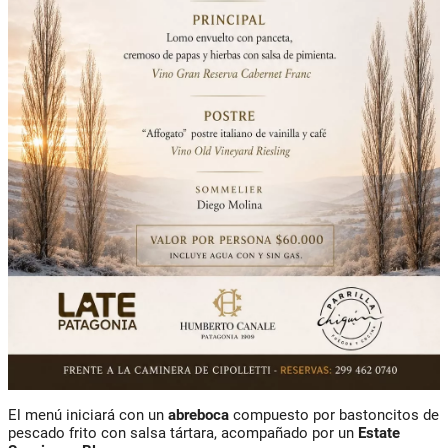
El menú iniciará con un
abreboca
compuesto por bastoncitos de
pescado frito con salsa tártara, acompañado por un
Estate