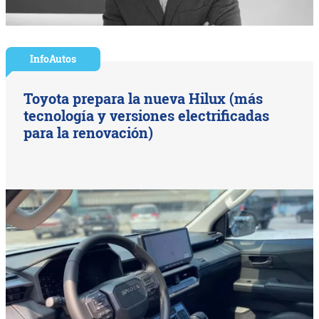
InfoAutos
Toyota prepara la nueva Hilux (más
tecnología y versiones electrificadas
para la renovación)