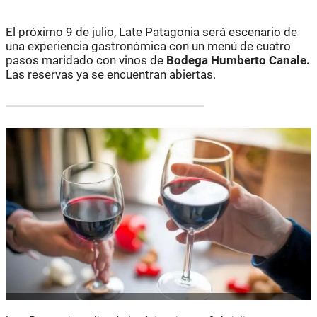
El próximo 9 de julio, Late Patagonia será escenario de
una experiencia gastronómica con un menú de cuatro
pasos maridado con vinos de
Bodega Humberto Canale.
Las reservas ya se encuentran abiertas.