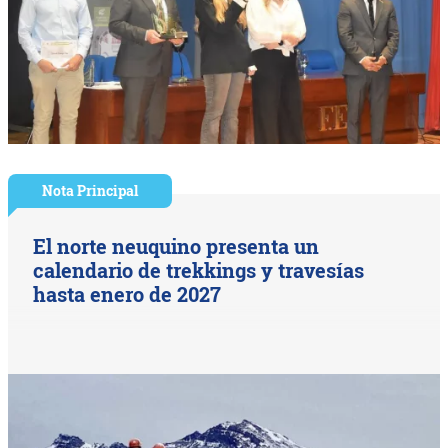
Nota Principal
El norte neuquino presenta un
calendario de trekkings y travesías
hasta enero de 2027