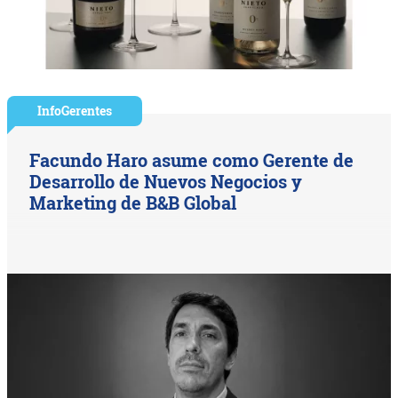
InfoGerentes
Facundo Haro asume como Gerente de
Desarrollo de Nuevos Negocios y
Marketing de B&B Global