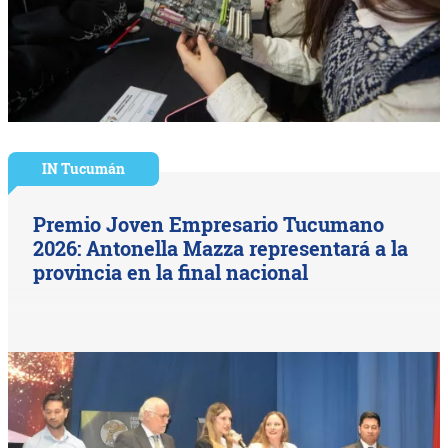
IN Tucumán
Premio Joven Empresario Tucumano
2026: Antonella Mazza representará a la
provincia en la final nacional