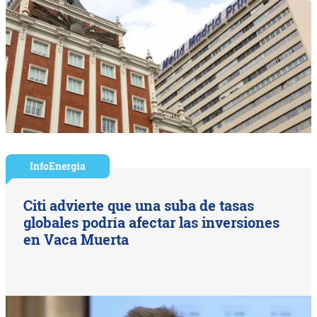
InfoEnergía
Citi advierte que una suba de tasas
globales podría afectar las inversiones
en Vaca Muerta