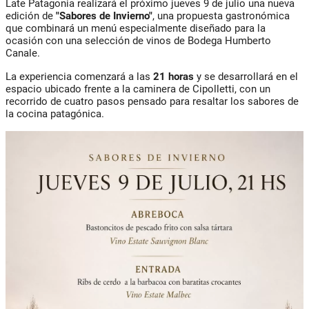
Late Patagonia realizará el próximo jueves 9 de julio una nueva
edición de
"Sabores de Invierno"
, una propuesta gastronómica
que combinará un menú especialmente diseñado para la
ocasión con una selección de vinos de Bodega Humberto
Canale.
La experiencia comenzará a las
21 horas
y se desarrollará en el
espacio ubicado frente a la caminera de Cipolletti, con un
recorrido de cuatro pasos pensado para resaltar los sabores de
la cocina patagónica.