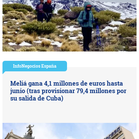
InfoNegocios España
Meliá gana 4,1 millones de euros hasta
junio (tras provisionar 79,4 millones por
su salida de Cuba)