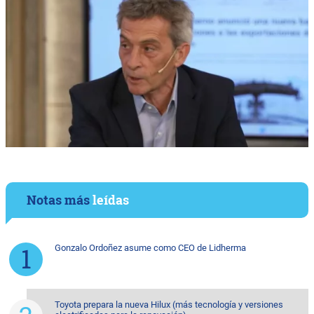
Notas más
leídas
Gonzalo Ordoñez asume como CEO de Lidherma
Toyota prepara la nueva Hilux (más tecnología y versiones