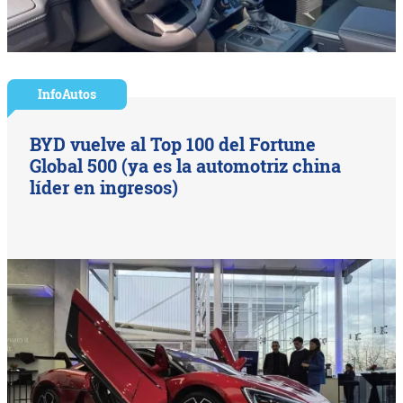
InfoAutos
BYD vuelve al Top 100 del Fortune
Global 500 (ya es la automotriz china
líder en ingresos)