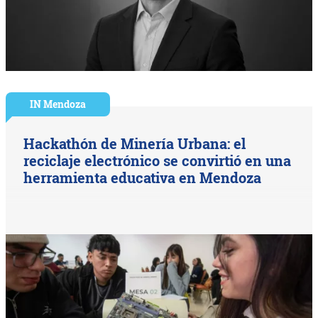
IN Mendoza
Hackathón de Minería Urbana: el
reciclaje electrónico se convirtió en una
herramienta educativa en Mendoza