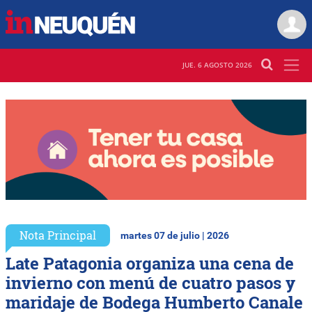
JUE. 6 AGOSTO 2026
Nota Principal
martes 07 de julio | 2026
Late Patagonia organiza una cena de
invierno con menú de cuatro pasos y
maridaje de Bodega Humberto Canale