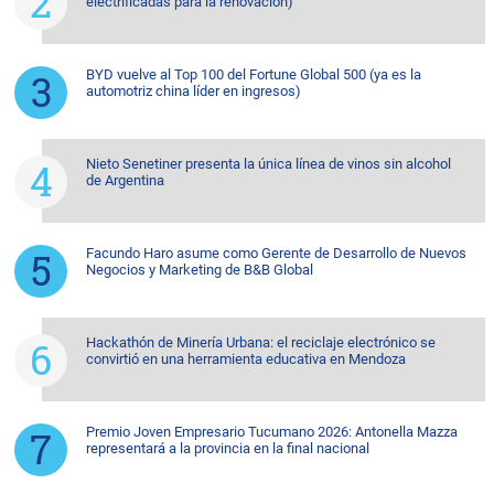
electrificadas para la renovación)
BYD vuelve al Top 100 del Fortune Global 500 (ya es la
automotriz china líder en ingresos)
Nieto Senetiner presenta la única línea de vinos sin alcohol
de Argentina
Facundo Haro asume como Gerente de Desarrollo de Nuevos
Negocios y Marketing de B&B Global
Hackathón de Minería Urbana: el reciclaje electrónico se
convirtió en una herramienta educativa en Mendoza
Premio Joven Empresario Tucumano 2026: Antonella Mazza
representará a la provincia en la final nacional