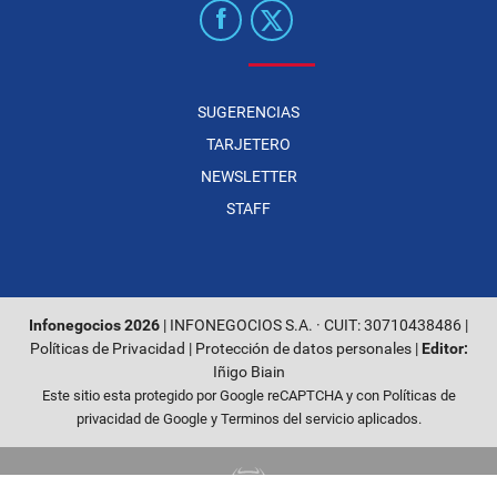
SUGERENCIAS
TARJETERO
NEWSLETTER
STAFF
Infonegocios 2026
| INFONEGOCIOS S.A. · CUIT: 30710438486 |
Políticas de Privacidad
|
Protección de datos personales
|
Editor:
Iñigo Biain
Este sitio esta protegido por Google reCAPTCHA y con
Políticas de
privacidad de Google
y
Terminos del servicio
aplicados.