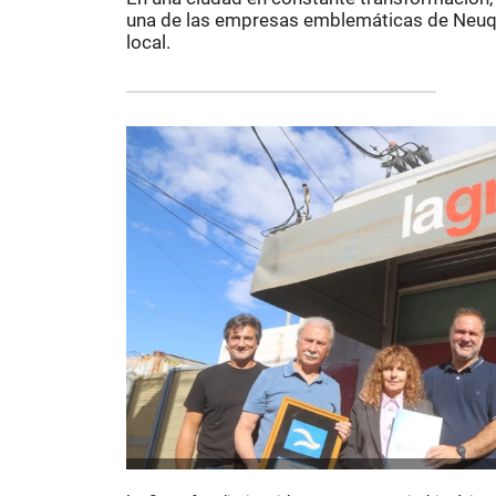
una de las empresas emblemáticas de Neuqu
local.