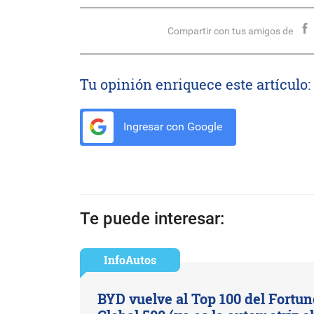
Compartir con tus amigos de
Tu opinión enriquece este artículo:
Ingresar con Google
Te puede interesar:
InfoAutos
BYD vuelve al Top 100 del Fortun