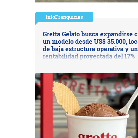
InfoFranquicias
Gretta Gelato busca expandirse 
un modelo desde US$ 35.000, loc
de baja estructura operativa y u
rentabilidad proyectada del 17%