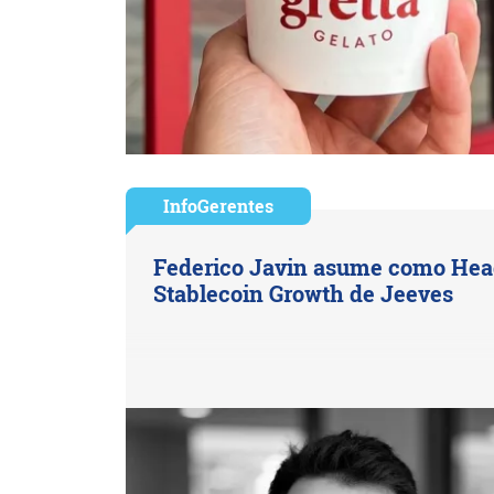
InfoGerentes
Federico Javin asume como Hea
Stablecoin Growth de Jeeves