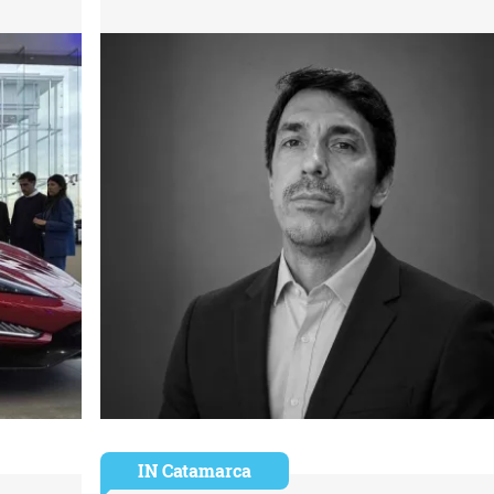
IN Catamarca