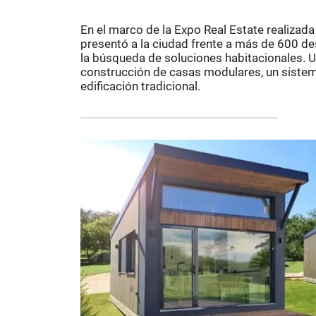
En el marco de la Expo Real Estate realizad
presentó a la ciudad frente a más de 600 des
la búsqueda de soluciones habitacionales. Un
construcción de casas modulares, un sistem
edificación tradicional.