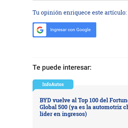
Tu opinión enriquece este artículo:
Ingresar con Google
Te puede interesar:
InfoAutos
BYD vuelve al Top 100 del Fortun
Global 500 (ya es la automotriz c
líder en ingresos)