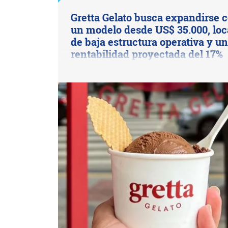
Gretta Gelato busca expandirse 
un modelo desde US$ 35.000, loc
de baja estructura operativa y u
rentabilidad proyectada del 17%