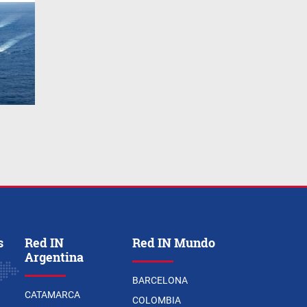
s
Red IN
Red IN Mundo
Argentina
BARCELONA
CATAMARCA
COLOMBIA