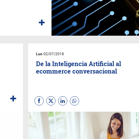
Lun
02/07/2018
De la Inteligencia Artificial al
ecommerce conversacional