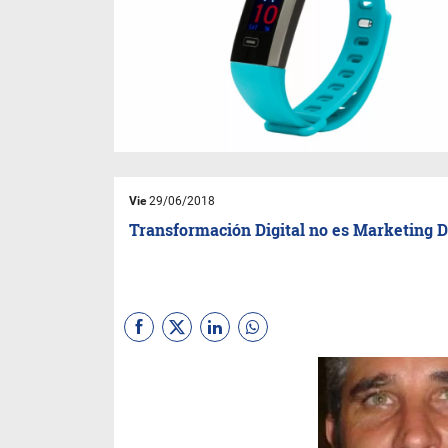
Vie
29/06/2018
Transformación Digital no es Marketing D