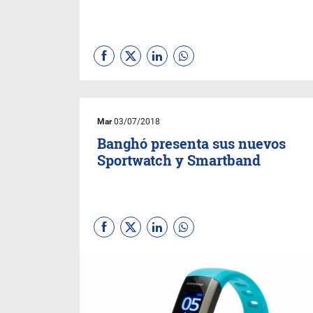
Mar
03/07/2018
Banghó presenta sus nuevos
Sportwatch y Smartband