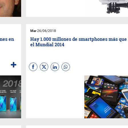
Mar
26/06/2018
ones en
Hay 1.000 millones de smartphones más que
el Mundial 2014