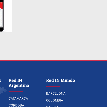
s
Red IN
Red IN Mundo
Argentina
BARCELONA
CATAMARCA
COLOMBIA
CÓRDOBA