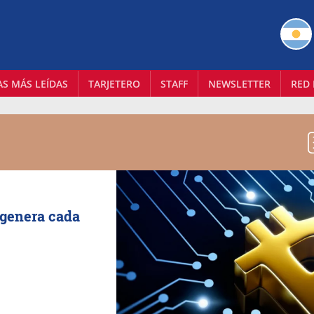
AS MÁS LEÍDAS
TARJETERO
STAFF
NEWSLETTER
RED 
e genera cada