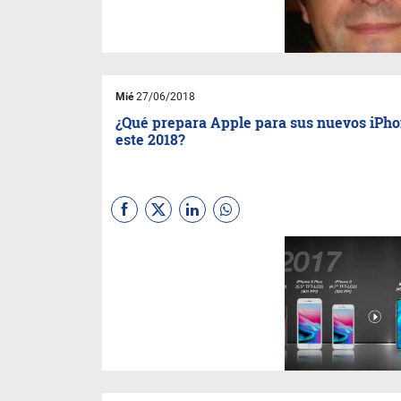
Mié
27/06/2018
¿Qué prepara Apple para sus nuevos iPh
este 2018?