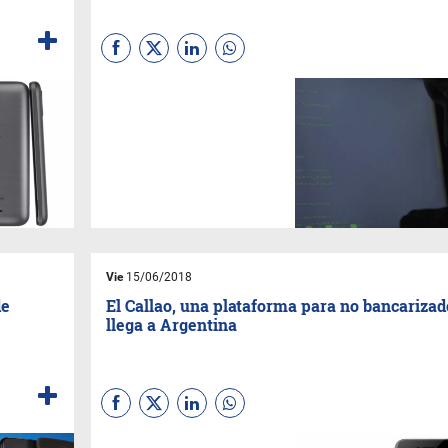
Vie
15/06/2018
de
El Callao, una plataforma para no bancarizad
llega a Argentina