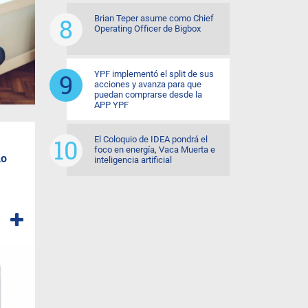
Brian Teper asume como Chief
Operating Officer de Bigbox
YPF implementó el split de sus
acciones y avanza para que
puedan comprarse desde la
APP YPF
El Coloquio de IDEA pondrá el
foco en energía, Vaca Muerta e
lo
inteligencia artificial