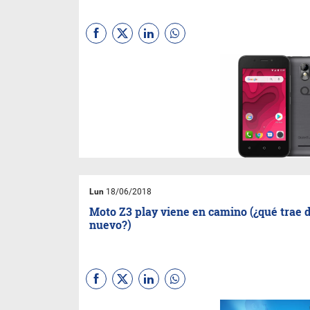
Lun
18/06/2018
Moto Z3 play viene en camino (¿qué trae 
nuevo?)