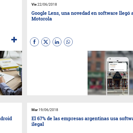
Vie
22/06/2018
Google Lens, una novedad en software llegó 
Motorola
Mar
19/06/2018
ndroid
El 67% de las empresas argentinas usa softw
ilegal