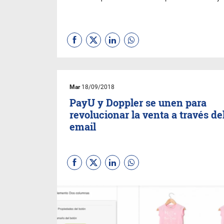
Mar
18/09/2018
PayU y Doppler se unen para
revolucionar la venta a través de
email