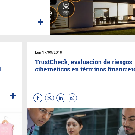
Lun
17/09/2018
TrustCheck, evaluación de riesgos
l
cibernéticos en términos financier