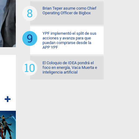
Brian Teper asume como Chief
Operating Officer de Bigbox
YPF implementó el split de sus
acciones y avanza para que
puedan comprarse desde la
APP YPF
El Coloquio de IDEA pondrá el
foco en energía, Vaca Muerta e
inteligencia artificial