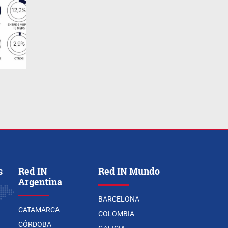
s
Red IN
Red IN Mundo
Argentina
BARCELONA
CATAMARCA
COLOMBIA
CÓRDOBA