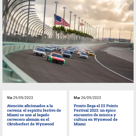
Vie
29/09/2023
Mar
26/09/2023
Atención aficionados a la
Pronto llega el III Points
cerveza: el espíritu festivo de
Festival 2023: un épico
Miami se une al legado
encuentro de música y
cervecero alemán en el
cultura en Wynwood de
Oktoberfest de Wynwood
Miami