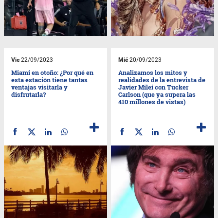
Vie
22/09/2023
Mié
20/09/2023
Miami en otoño: ¿Por qué en
Analizamos los mitos y
esta estación tiene tantas
realidades de la entrevista de
ventajas visitarla y
Javier Milei con Tucker
disfrutarla?
Carlson (que ya supera las
410 millones de vistas)