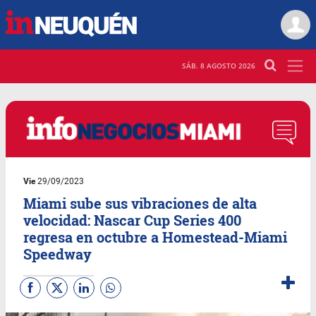
SÁB. 8 AGOSTO 2026
Vie
29/09/2023
Miami sube sus vibraciones de alta
velocidad: Nascar Cup Series 400
regresa en octubre a Homestead-Miami
Speedway