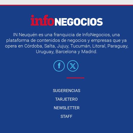
IN Neuquén es una franquicia de InfoNegocios, una
plataforma de contenidos de negocios y empresas que ya
opera en Córdoba, Salta, Jujuy, Tucumán, Litoral, Paraguay,
Uruguay, Barcelona y Madrid.
SUGERENCIAS
TARJETERO
NEWSLETTER
STAFF