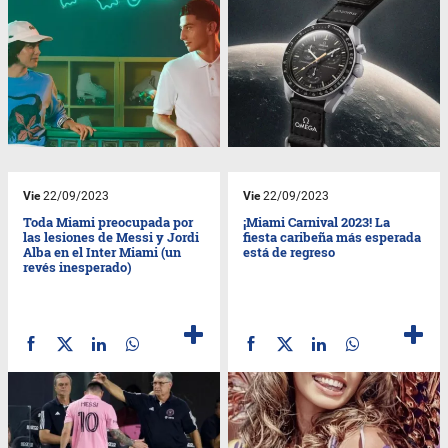
Vie
22/09/2023
Vie
22/09/2023
Toda Miami preocupada por
¡Miami Carnival 2023! La
las lesiones de Messi y Jordi
fiesta caribeña más esperada
Alba en el Inter Miami (un
está de regreso
revés inesperado)