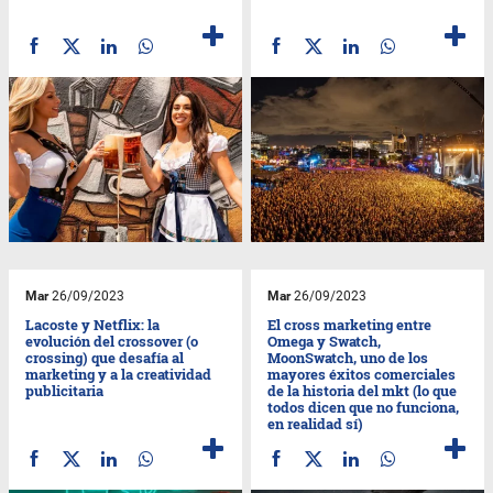
Mar
26/09/2023
Mar
26/09/2023
Lacoste y Netflix: la
El cross marketing entre
evolución del crossover (o
Omega y Swatch,
crossing) que desafía al
MoonSwatch, uno de los
marketing y a la creatividad
mayores éxitos comerciales
publicitaria
de la historia del mkt (lo que
todos dicen que no funciona,
en realidad sí)