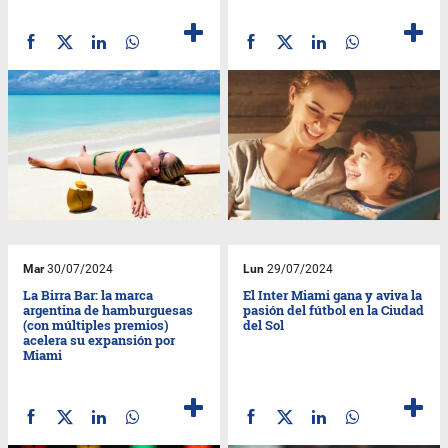
Mar
30/07/2024
Lun
29/07/2024
La Birra Bar: la marca
El Inter Miami gana y aviva la
argentina de hamburguesas
pasión del fútbol en la Ciudad
(con múltiples premios)
del Sol
acelera su expansión por
Miami