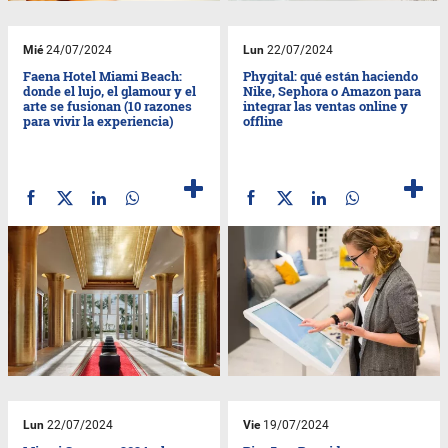
Mié
24/07/2024
Lun
22/07/2024
Faena Hotel Miami Beach:
Phygital: qué están haciendo
donde el lujo, el glamour y el
Nike, Sephora o Amazon para
arte se fusionan (10 razones
integrar las ventas online y
para vivir la experiencia)
offline
Lun
22/07/2024
Vie
19/07/2024