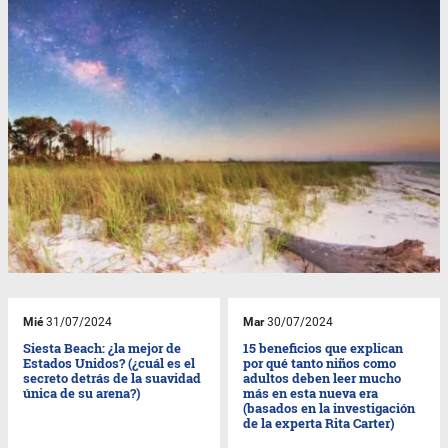
Mié
31/07/2024
Mar
30/07/2024
Siesta Beach: ¿la mejor de
15 beneficios que explican
Estados Unidos? (¿cuál es el
por qué tanto niños como
secreto detrás de la suavidad
adultos deben leer mucho
única de su arena?)
más en esta nueva era
(basados en la investigación
de la experta Rita Carter)