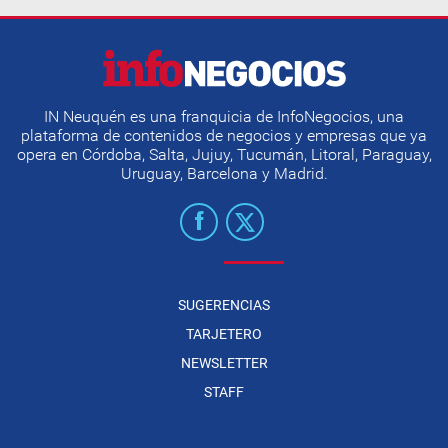
IN Neuquén es una franquicia de InfoNegocios, una
plataforma de contenidos de negocios y empresas que ya
opera en Córdoba, Salta, Jujuy, Tucumán, Litoral, Paraguay,
Uruguay, Barcelona y Madrid.
SUGERENCIAS
TARJETERO
NEWSLETTER
STAFF