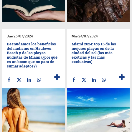
Jue
25/07/2024
Mié
24/07/2024
Desnudamos los beneficios
Miami 2024: top 15 de las
del nudismo en Haulover
mejores playas en de la
Beach y de las playas
ciudad del sol (las más
nudistas de Miami (¿por qué
exóticas y las más
es un boom que no para de
exclusivas)
sumar adeptos?)