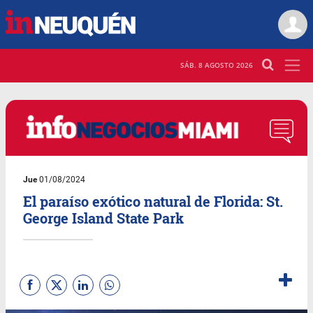
SÁB. 8 AGOSTO 2026
Jue
01/08/2024
El paraíso exótico natural de Florida: St.
George Island State Park