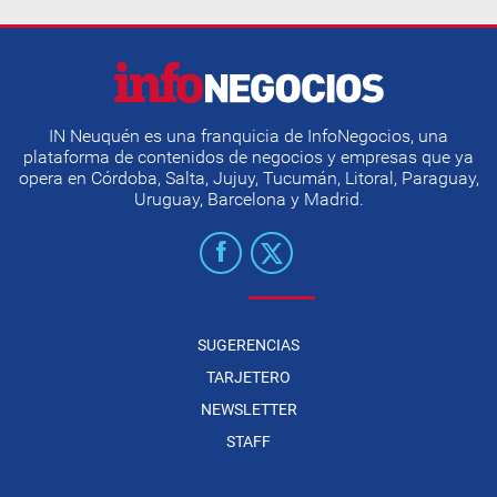
IN Neuquén es una franquicia de InfoNegocios, una
plataforma de contenidos de negocios y empresas que ya
opera en Córdoba, Salta, Jujuy, Tucumán, Litoral, Paraguay,
Uruguay, Barcelona y Madrid.
SUGERENCIAS
TARJETERO
NEWSLETTER
STAFF