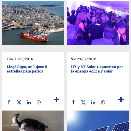
Lun
01/08/2016
Vie
29/07/2016
Llegó Sigor, un lujoso 5
UY y ST Solar + apuestan por
estrellas para perros
la energía eólica y solar