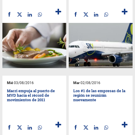
Mié
03/08/2016
Mar
02/08/2016
Macri empuja al puerto de
Los #1 de las empresas de la
MVD hacia el récord de
región se reunirán
movimientos de 2011
nuevamente