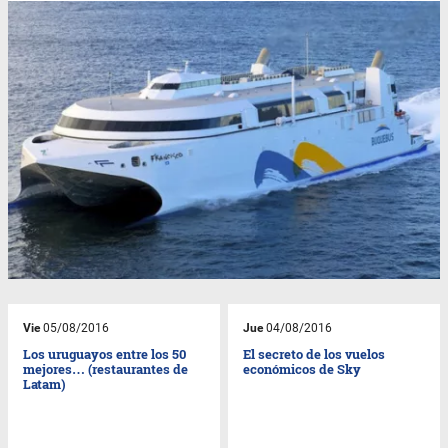
Vie
05/08/2016
Jue
04/08/2016
Los uruguayos entre los 50
El secreto de los vuelos
mejores… (restaurantes de
económicos de Sky
Latam)