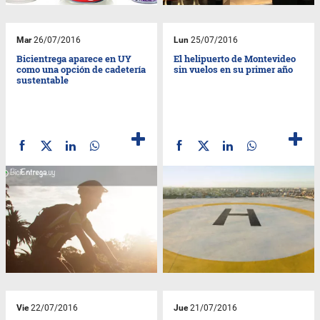
Mar
26/07/2016
Lun
25/07/2016
Bicientrega aparece en UY
El helipuerto de Montevideo
como una opción de cadetería
sin vuelos en su primer año
sustentable
Vie
22/07/2016
Jue
21/07/2016