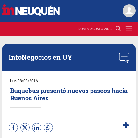
DOM. 9 AGOSTO 2026
InfoNegocios en UY
Lun
08/08/2016
Buquebus presentó nuevos paseos hacia
Buenos Aires