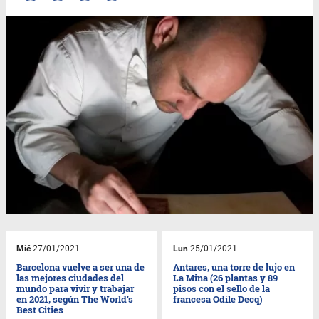
Mié
27/01/2021
Lun
25/01/2021
Barcelona vuelve a ser una de
Antares, una torre de lujo en
las mejores ciudades del
La Mina (26 plantas y 89
mundo para vivir y trabajar
pisos con el sello de la
en 2021, según The World’s
francesa Odile Decq)
Best Cities