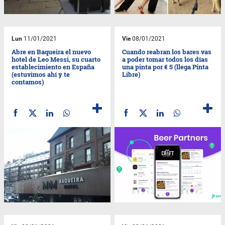
Lun
11/01/2021
Vie
08/01/2021
Abre en Baqueira el nuevo
Cuando reabran los bares vas
hotel de Leo Messi, su cuarto
a poder tomar todos los días
establecimiento en España
una pinta por € 5 (llega Pinta
(estuvimos ahí y te
Libre)
contamos)