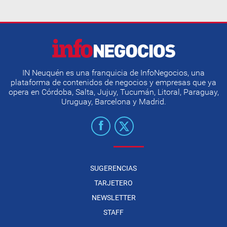
IN Neuquén es una franquicia de InfoNegocios, una
plataforma de contenidos de negocios y empresas que ya
opera en Córdoba, Salta, Jujuy, Tucumán, Litoral, Paraguay,
Uruguay, Barcelona y Madrid.
SUGERENCIAS
TARJETERO
NEWSLETTER
STAFF