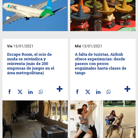
Vie
15/01/2021
Mié
13/01/2021
Escape Room, el ocio de
A falta de turistas, Airbnb
moda se reivindica y
ofrece experiencias: desde
reinventa (más de 200
paseos con perros
empresas de juegos en el
esquimales hasta clases de
área metropolitana)
tango