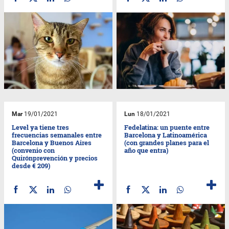
Mar
19/01/2021
Lun
18/01/2021
Level ya tiene tres
Fedelatina: un puente entre
frecuencias semanales entre
Barcelona y Latinoamérica
Barcelona y Buenos Aires
(con grandes planes para el
(convenio con
año que entra)
Quirónprevención y precios
desde € 209)