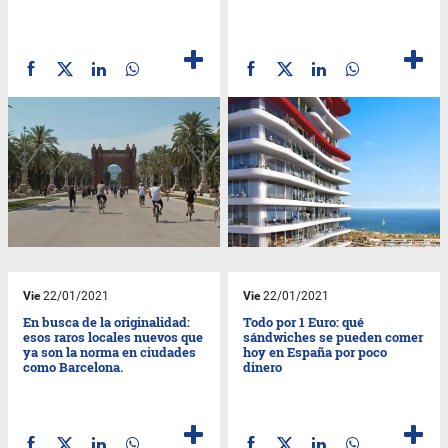
Vie
22/01/2021
Vie
22/01/2021
En busca de la originalidad:
Todo por 1 Euro: qué
esos raros locales nuevos que
sándwiches se pueden comer
ya son la norma en ciudades
hoy en España por poco
como Barcelona.
dinero