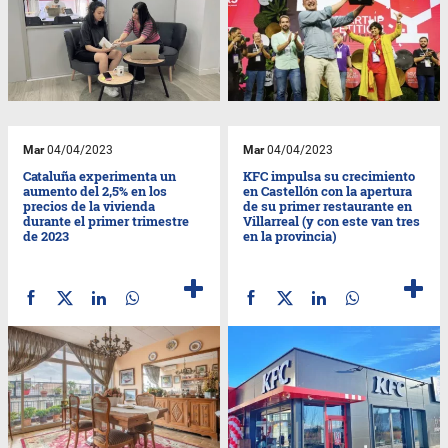
Mar
04/04/2023
Mar
04/04/2023
Cataluña experimenta un
KFC impulsa su crecimiento
aumento del 2,5% en los
en Castellón con la apertura
precios de la vivienda
de su primer restaurante en
durante el primer trimestre
Villarreal (y con este van tres
de 2023
en la provincia)