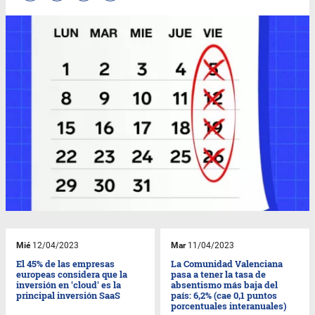
Mié
12/04/2023
Mar
11/04/2023
El 45% de las empresas
La Comunidad Valenciana
europeas considera que la
pasa a tener la tasa de
inversión en 'cloud' es la
absentismo más baja del
principal inversión SaaS
país: 6,2% (cae 0,1 puntos
porcentuales interanuales)