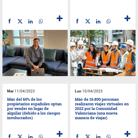
Mar
11/04/2023
Lun
10/04/2023
Más del 60% de los
Más de 16.800 personas
propietarios españoles optan
realizaron viajes virtuales en
por vender en lugar de
2022 por la Comunidad
alquilar (debido a los riesgos
Valenciana (una nueva
involucrados)
manera de viajar)