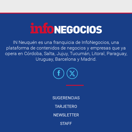
IN Neuquén es una franquicia de InfoNegocios, una
plataforma de contenidos de negocios y empresas que ya
opera en Córdoba, Salta, Jujuy, Tucumán, Litoral, Paraguay,
Uruguay, Barcelona y Madrid.
SUGERENCIAS
TARJETERO
NEWSLETTER
STAFF