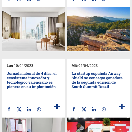
Lun
10/04/2023
Mié
05/04/2023
Jornada laboral de 4 días: el
La startup española Airway
ecosistema innovador y
Shield se consagra ganadora
tecnológico valenciano es
de la segunda edición de
pionero en su implantación
South Summit Brazil