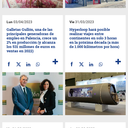
Lun
03/04/2023
Vie
31/03/2023
Galletas Gullón, una de las
Hyperloop hará posible
principales generadoras de
realizar viajes entre
empleo en Palencia, crece un
continentes en solo 3 horas
2% en producción (y alcanza
en la próxima década (a más
los 531 millones de euros en
de 1.000 kilómetros por hora)
ventas en 2022)