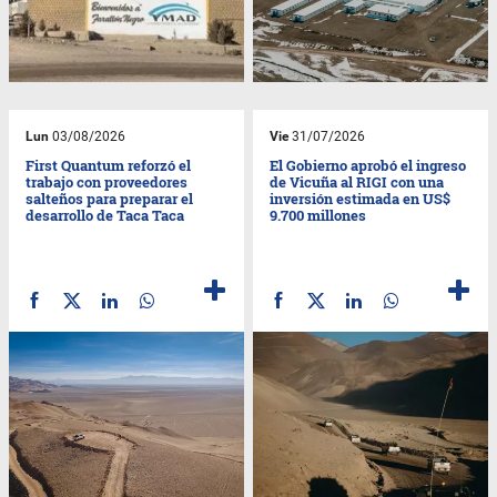
Lun
03/08/2026
Vie
31/07/2026
First Quantum reforzó el
El Gobierno aprobó el ingreso
trabajo con proveedores
de Vicuña al RIGI con una
salteños para preparar el
inversión estimada en US$
desarrollo de Taca Taca
9.700 millones