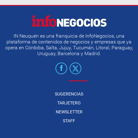
IN Neuquén es una franquicia de InfoNegocios, una
plataforma de contenidos de negocios y empresas que ya
opera en Córdoba, Salta, Jujuy, Tucumán, Litoral, Paraguay,
Uruguay, Barcelona y Madrid.
SUGERENCIAS
TARJETERO
NEWSLETTER
STAFF