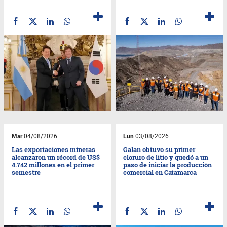
Mar
04/08/2026
Lun
03/08/2026
Las exportaciones mineras
Galan obtuvo su primer
alcanzaron un récord de US$
cloruro de litio y quedó a un
4.742 millones en el primer
paso de iniciar la producción
semestre
comercial en Catamarca