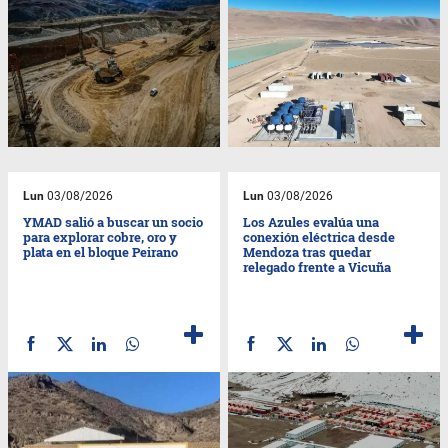
Lun
03/08/2026
Lun
03/08/2026
YMAD salió a buscar un socio
Los Azules evalúa una
para explorar cobre, oro y
conexión eléctrica desde
plata en el bloque Peirano
Mendoza tras quedar
relegado frente a Vicuña