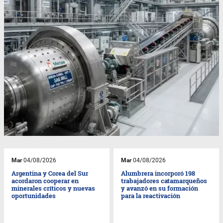
Mar
04/08/2026
Mar
04/08/2026
Argentina y Corea del Sur
Alumbrera incorporó 198
acordaron cooperar en
trabajadores catamarqueños
minerales críticos y nuevas
y avanzó en su formación
oportunidades
para la reactivación