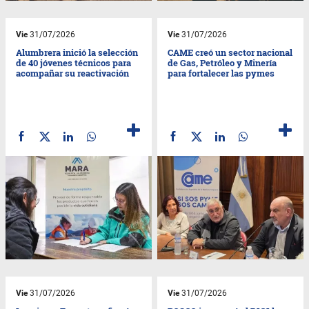
Vie
31/07/2026
Vie
31/07/2026
Alumbrera inició la selección
CAME creó un sector nacional
de 40 jóvenes técnicos para
de Gas, Petróleo y Minería
acompañar su reactivación
para fortalecer las pymes
Vie
31/07/2026
Vie
31/07/2026