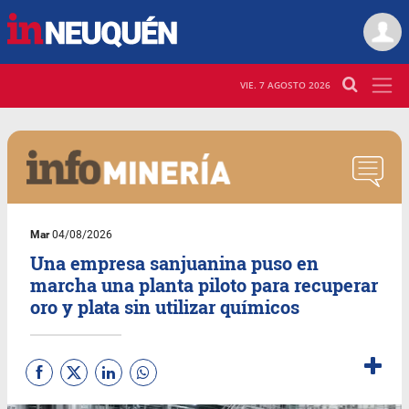
VIE. 7 AGOSTO 2026
Mar
04/08/2026
Una empresa sanjuanina puso en
marcha una planta piloto para recuperar
oro y plata sin utilizar químicos